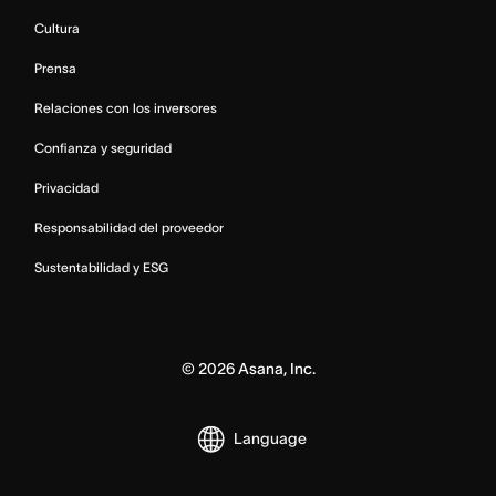
Cultura
Prensa
Relaciones con los inversores
Confianza y seguridad
Privacidad
Responsabilidad del proveedor
Sustentabilidad y ESG
©
2026
Asana, Inc.
Language