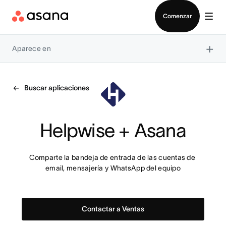
Contactar a Ventas
Comenzar
×
Aparece en
Buscar aplicaciones
Helpwise + Asana
Comparte la bandeja de entrada de las cuentas de 
email, mensajería y WhatsApp del equipo
Contactar a Ventas