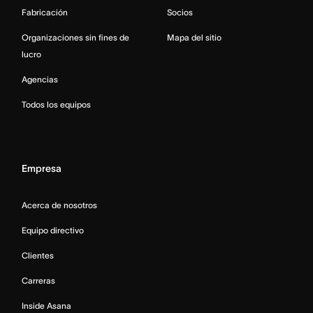
Fabricación
Socios
Organizaciones sin fines de
Mapa del sitio
lucro
Agencias
Todos los equipos
Empresa
Acerca de nosotros
Equipo directivo
Clientes
Carreras
Inside Asana