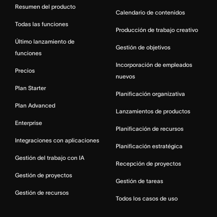
Resumen del producto
Calendario de contenidos
Todas las funciones
Producción de trabajo creativo
Último lanzamiento de
Gestión de objetivos
funciones
Incorporación de empleados
Precios
nuevos
Plan Starter
Planificación organizativa
Plan Advanced
Lanzamientos de productos
Enterprise
Planificación de recursos
Integraciones con aplicaciones
Planificación estratégica
Gestión del trabajo con IA
Recepción de proyectos
Gestión de proyectos
Gestión de tareas
Gestión de recursos
Todos los casos de uso