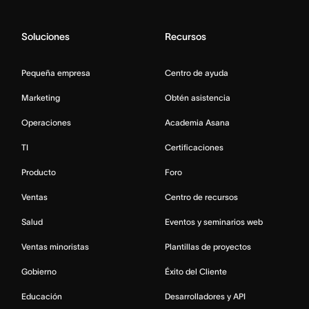
Soluciones
Recursos
Pequeña empresa
Centro de ayuda
Marketing
Obtén asistencia
Operaciones
Academia Asana
TI
Certificaciones
Producto
Foro
Ventas
Centro de recursos
Salud
Eventos y seminarios web
Ventas minoristas
Plantillas de proyectos
Gobierno
Éxito del Cliente
Educación
Desarrolladores y API