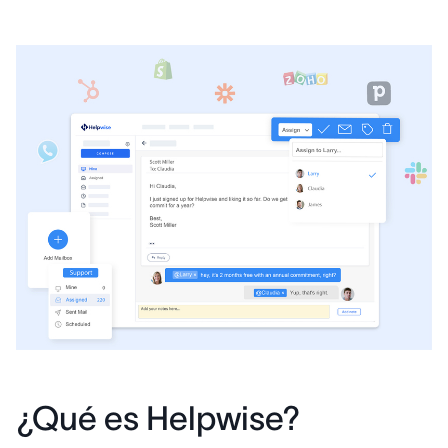
¿Qué es Helpwise?