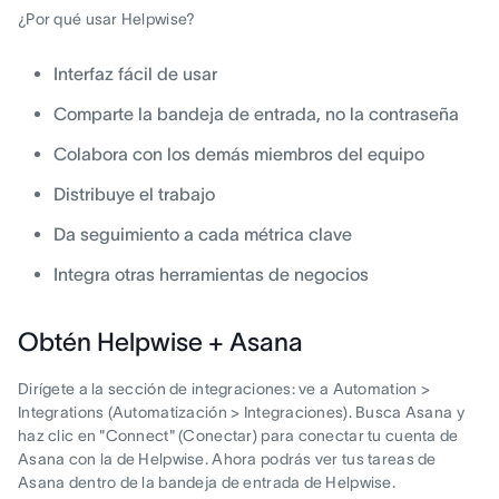
¿Por qué usar Helpwise?
Interfaz fácil de usar
Comparte la bandeja de entrada, no la contraseña
Colabora con los demás miembros del equipo
Distribuye el trabajo
Da seguimiento a cada métrica clave
Integra otras herramientas de negocios
Obtén Helpwise + Asana
Dirígete a la sección de integraciones: ve a Automation >
Integrations (Automatización > Integraciones). Busca Asana y
haz clic en "Connect" (Conectar) para conectar tu cuenta de
Asana con la de Helpwise. Ahora podrás ver tus tareas de
Asana dentro de la bandeja de entrada de Helpwise.