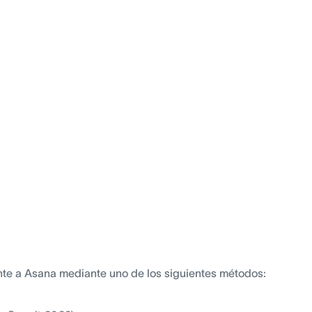
te a Asana mediante uno de los siguientes métodos: