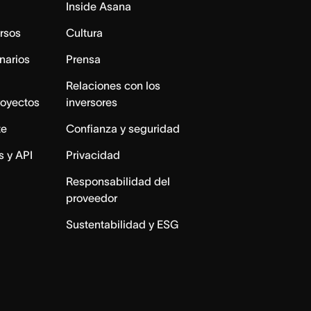
Inside Asana
rsos
Cultura
narios
Prensa
Relaciones con los
royectos
inversores
te
Confianza y seguridad
s y API
Privacidad
Responsabilidad del
proveedor
Sustentabilidad y ESG