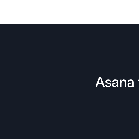
Asana 