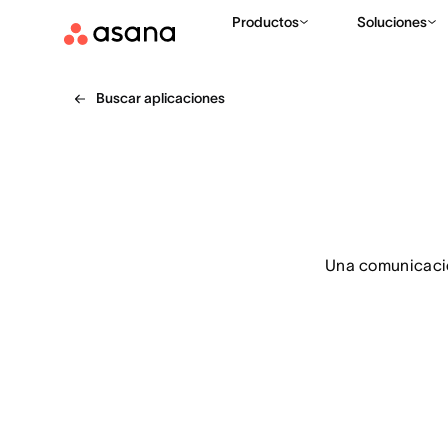
Productos
Soluciones
Buscar aplicaciones
Una comunicació