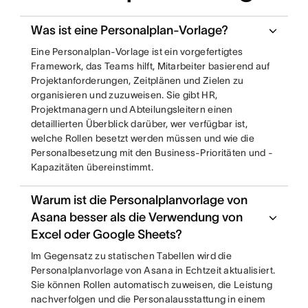
Was ist eine Personalplan-Vorlage?
Eine Personalplan-Vorlage ist ein vorgefertigtes
Framework, das Teams hilft, Mitarbeiter basierend auf
Projektanforderungen, Zeitplänen und Zielen zu
organisieren und zuzuweisen. Sie gibt HR,
Projektmanagern und Abteilungsleitern einen
detaillierten Überblick darüber, wer verfügbar ist,
welche Rollen besetzt werden müssen und wie die
Personalbesetzung mit den Business-Prioritäten und -
Kapazitäten übereinstimmt.
Warum ist die Personalplanvorlage von
Asana besser als die Verwendung von
Excel oder Google Sheets?
Im Gegensatz zu statischen Tabellen wird die
Personalplanvorlage von Asana in Echtzeit aktualisiert.
Sie können Rollen automatisch zuweisen, die Leistung
nachverfolgen und die Personalausstattung in einem