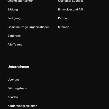
Öffentlicher Sektor
Customer Success
Bildung
Entwickler und API
Fertigung
Partner
Gemeinnützige Organisationen
Sitemap
Behörden
Alle Teams
Unternehmen
Über uns
Führungsteam
Kunden
Karrieremöglichkeiten