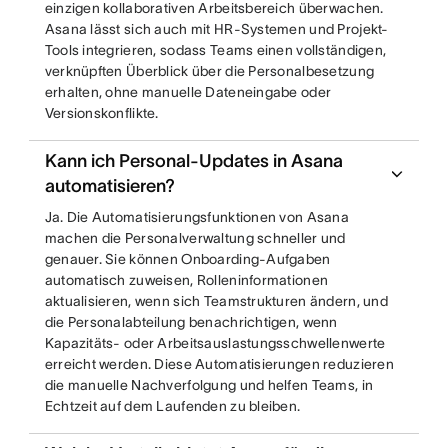
einzigen kollaborativen Arbeitsbereich überwachen.
Asana lässt sich auch mit HR-Systemen und Projekt-
Tools integrieren, sodass Teams einen vollständigen,
verknüpften Überblick über die Personalbesetzung
erhalten, ohne manuelle Dateneingabe oder
Versionskonflikte.
Kann ich Personal-Updates in Asana
automatisieren?
Ja. Die Automatisierungsfunktionen von Asana
machen die Personalverwaltung schneller und
genauer. Sie können Onboarding-Aufgaben
automatisch zuweisen, Rolleninformationen
aktualisieren, wenn sich Teamstrukturen ändern, und
die Personalabteilung benachrichtigen, wenn
Kapazitäts- oder Arbeitsauslastungsschwellenwerte
erreicht werden. Diese Automatisierungen reduzieren
die manuelle Nachverfolgung und helfen Teams, in
Echtzeit auf dem Laufenden zu bleiben.