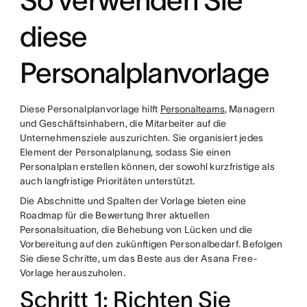
So verwenden Sie
diese
Personalplanvorlage
Diese Personalplanvorlage hilft
Personalteams
, Managern
und Geschäftsinhabern, die Mitarbeiter auf die
Unternehmensziele auszurichten. Sie organisiert jedes
Element der Personalplanung, sodass Sie einen
Personalplan erstellen können, der sowohl kurzfristige als
auch langfristige Prioritäten unterstützt.
Die Abschnitte und Spalten der Vorlage bieten eine
Roadmap für die Bewertung Ihrer aktuellen
Personalsituation, die Behebung von Lücken und die
Vorbereitung auf den zukünftigen Personalbedarf. Befolgen
Sie diese Schritte, um das Beste aus der Asana Free-
Vorlage herauszuholen.
Schritt 1: Richten Sie