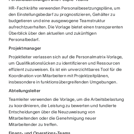
HR-Fachkräfte verwenden Personalbesetzungspläne, um
den Einstellungsbedarf zu prognostizieren, Gehälter zu
budgetieren und eine ausgewogene Teamstruktur
aufrechtzuerhalten. Die Vorlage bietet einen transparenten
Überblick über den aktuellen und zukünftigen
Personalbedarf.
Projektmanager
Projektleiter verlassen sich auf die Personalmatrix-Vorlage,
um Qualifikationslücken zu identifizieren und Ressourcen
effizient zuzuweisen. Es ist ein unverzichtbares Tool für die
Koordination von Mitarbeitern mit Projektzeitplänen,
insbesondere in funktionsübergreifenden Umgebungen.
Abteilungsleiter
Teamleiter verwenden die Vorlage, um die Arbeitsbelastung
zu koordinieren, die Leistung zu bewerten und fundierte
Entscheidungen über die Neuzuweisung von
Mitarbeitenden oder die Genehmigung neuer
Mitarbeitender zu treffen.
Finanz- und Operations-Teams