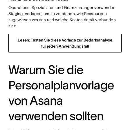
Operations-Spezialisten und Finanzmanager verwenden
Staging-Vorlagen, um zu verstehen, wie Ressourcen
zugewiesen werden und welche Kosten damit verbunden
sind.
Lesen: Testen Sie diese Vorlage zur Bedarfsanalyse
für jeden Anwendungsfall
Warum Sie die
Personalplanvorlage
von Asana
verwenden sollten