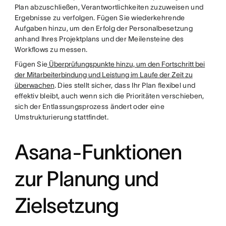
Plan abzuschließen, Verantwortlichkeiten zuzuweisen und
Ergebnisse zu verfolgen. Fügen Sie wiederkehrende
Aufgaben hinzu, um den Erfolg der Personalbesetzung
anhand Ihres Projektplans und der Meilensteine des
Workflows zu messen.
Fügen Sie
Überprüfungspunkte hinzu, um den Fortschritt bei
der Mitarbeiterbindung und Leistung im Laufe der Zeit zu
überwachen
. Dies stellt sicher, dass Ihr Plan flexibel und
effektiv bleibt, auch wenn sich die Prioritäten verschieben,
sich der Entlassungsprozess ändert oder eine
Umstrukturierung stattfindet.
Asana-Funktionen
zur Planung und
Zielsetzung