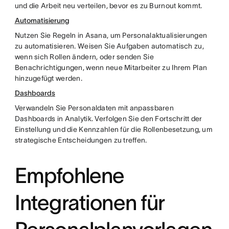
und die Arbeit neu verteilen, bevor es zu Burnout kommt.
Automatisierung
Nutzen Sie Regeln in Asana, um Personalaktualisierungen
zu automatisieren. Weisen Sie Aufgaben automatisch zu,
wenn sich Rollen ändern, oder senden Sie
Benachrichtigungen, wenn neue Mitarbeiter zu Ihrem Plan
hinzugefügt werden.
Dashboards
Verwandeln Sie Personaldaten mit anpassbaren
Dashboards in Analytik. Verfolgen Sie den Fortschritt der
Einstellung und die Kennzahlen für die Rollenbesetzung, um
strategische Entscheidungen zu treffen.
Empfohlene
Integrationen für