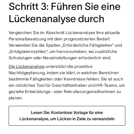
Schritt 3: Führen Sie eine
Lückenanalyse durch
Vergleichen Sie im Abschnitt Lückenanalyse Ihre aktuelle
Personalbesetzung mit dem prognostizierten Bedarf.
Verwenden Sie die Spalten „Erforderliche Fähigkeiten“ und
„Erfolgskennzahlen“, um hervorzuheben, wo zusätzliche
Schulungen oder Neueinstellungen erforderlich sind.
Die Lückenanalyse
unterstützt die proaktive
Nachfolgeplanung, indem sie klärt, in welchen Bereichen
bestimmte Fähigkeiten oder Kenntnisse fehlen. Sie ist auch
ein nützliches Tool für Geschäftsinhaber und HR-Teams, um
gezielte Entwicklungs- oder Rekrutierungsmaßnahmen zu
planen.
Lesen Sie: Kostenlose Vorlage für eine
Lückenanalyse, um Lücken in Ziele zu verwandeln