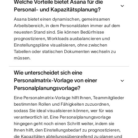
Welche Vorteile bietet Asana für die
Personal- und Kapazitätsplanung?
Asana bietet einen dynamischen, gemeinsamen
Arbeitsbereich, in dem Personaldaten immer auf dem
neuesten Stand sind. Sie können Bedürfnisse
prognostizieren, Workloads ausbalancieren und
Einstellungspläne visualisieren, ohne zwischen
Tabellen oder statischen Dokumenten wechseln zu
müssen.
Wie unterscheidet sich eine
Personalmatrix-Vorlage von einer
Personalplanungsvorlage?
Eine Personalmatrix-Vorlage hilft Ihnen, Teammitglieder
bestimmten Rollen und Fähigkeiten zuzuordnen,
sodass Sie ideal visualisieren können, wer für was
verantwortlich ist. Eine Personalplanungsvorlage
hingegen geht noch einen Schritt weiter, indem sie
Ihnen hilft, den Einstellungsbedarf zu prognostizieren,
die Kapazitäten abteilungsübergreifend zu planen und