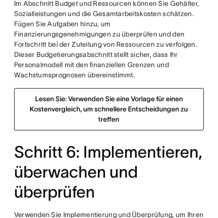
Im Abschnitt Budget und Ressourcen können Sie Gehälter,
Sozialleistungen und die Gesamtarbeitskosten schätzen.
Fügen Sie Aufgaben hinzu, um
Finanzierungsgenehmigungen zu überprüfen und den
Fortschritt bei der Zuteilung von Ressourcen zu verfolgen.
Dieser Budgetierungsabschnitt stellt sicher, dass Ihr
Personalmodell mit den finanziellen Grenzen und
Wachstumsprognosen übereinstimmt.
Lesen Sie: Verwenden Sie eine Vorlage für einen
Kostenvergleich, um schnellere Entscheidungen zu
treffen
Schritt 6: Implementieren,
überwachen und
überprüfen
Verwenden Sie Implementierung und Überprüfung, um Ihren