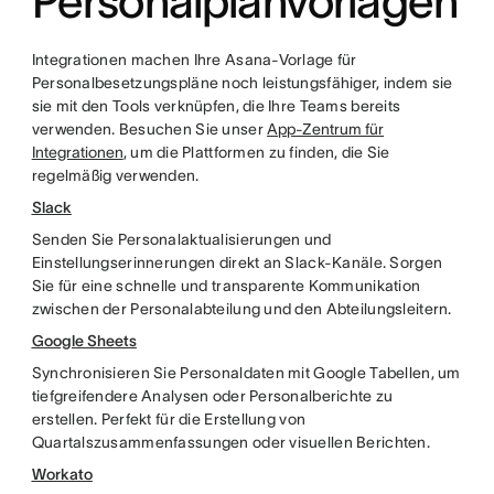
Personalplanvorlagen
Integrationen machen Ihre Asana-Vorlage für
Personalbesetzungspläne noch leistungsfähiger, indem sie
sie mit den Tools verknüpfen, die Ihre Teams bereits
verwenden. Besuchen Sie unser
App-Zentrum für
Integrationen
, um die Plattformen zu finden, die Sie
regelmäßig verwenden.
Slack
Senden Sie Personalaktualisierungen und
Einstellungserinnerungen direkt an Slack-Kanäle. Sorgen
Sie für eine schnelle und transparente Kommunikation
zwischen der Personalabteilung und den Abteilungsleitern.
Google Sheets
Synchronisieren Sie Personaldaten mit Google Tabellen, um
tiefgreifendere Analysen oder Personalberichte zu
erstellen. Perfekt für die Erstellung von
Quartalszusammenfassungen oder visuellen Berichten.
Workato