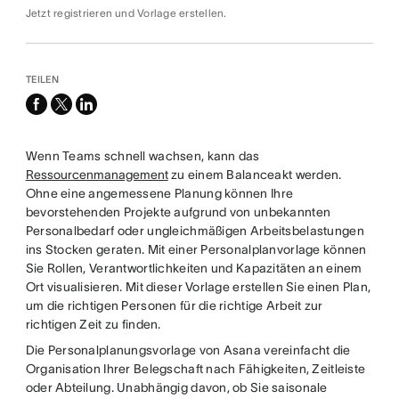
Jetzt registrieren und Vorlage erstellen.
TEILEN
facebook
x-
linkedin
twitter
Wenn Teams schnell wachsen, kann das
Ressourcenmanagement
zu einem Balanceakt werden.
Ohne eine angemessene Planung können Ihre
bevorstehenden Projekte aufgrund von unbekannten
Personalbedarf oder ungleichmäßigen Arbeitsbelastungen
ins Stocken geraten. Mit einer Personalplanvorlage können
Sie Rollen, Verantwortlichkeiten und Kapazitäten an einem
Ort visualisieren. Mit dieser Vorlage erstellen Sie einen Plan,
um die richtigen Personen für die richtige Arbeit zur
richtigen Zeit zu finden.
Die Personalplanungsvorlage von Asana vereinfacht die
Organisation Ihrer Belegschaft nach Fähigkeiten, Zeitleiste
oder Abteilung. Unabhängig davon, ob Sie saisonale