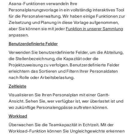
Asana-Funktionen verwandeln Ihre
Personalplanungsvorlage in ein vollständig interaktives Tool
für die Personalverwaltung. Wir haben einige Funktionen zur
Zielsetzung und Planung in diese Vorlage aufgenommen,
aber Sie können sie mit jeder
Funktion in unserer Sammlung
anpassen.
Benutzerdefinierte Felder
Verwenden Sie benutzerdefinierte Felder, um die Abteilung,
die Stellenbezeichnung, die Kapazität oder die
Projektzuweisung zu verfolgen. Benutzerdefinierte Felder
erleichtern das Sortieren und Filtern Ihrer Personaldaten
nach Rolle oder Arbeitsbelastung.
Zeitleiste
Visualisieren Sie Ihren Personalplan mit einer Gantt-
Ansicht. Sehen Sie, wer verfügbar ist, wer überlastet ist und
wo zukünftige Personalengpässe auftreten können.
Workload
Überwachen Sie die Teamkapazität in Echtzeit. Mit der
Workload-Funktion können Sie Ungleichgewichte erkennen