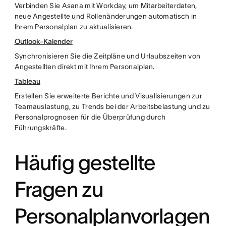
Verbinden Sie Asana mit Workday, um Mitarbeiterdaten,
neue Angestellte und Rollenänderungen automatisch in
Ihrem Personalplan zu aktualisieren.
Outlook-Kalender
Synchronisieren Sie die Zeitpläne und Urlaubszeiten von
Angestellten direkt mit Ihrem Personalplan.
Tableau
Erstellen Sie erweiterte Berichte und Visualisierungen zur
Teamauslastung, zu Trends bei der Arbeitsbelastung und zu
Personalprognosen für die Überprüfung durch
Führungskräfte.
Häufig gestellte
Fragen zu
Personalplanvorlagen