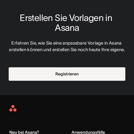
Erstellen Sie Vorlagen in 
Asana
Erfahren Sie, wie Sie eine anpassbare Vorlage in Asana 
erstellen können und erstellen Sie noch heute Ihre eigene.
Registrieren
Asana
Home
Neu bei Asana?
Anwendungsfälle