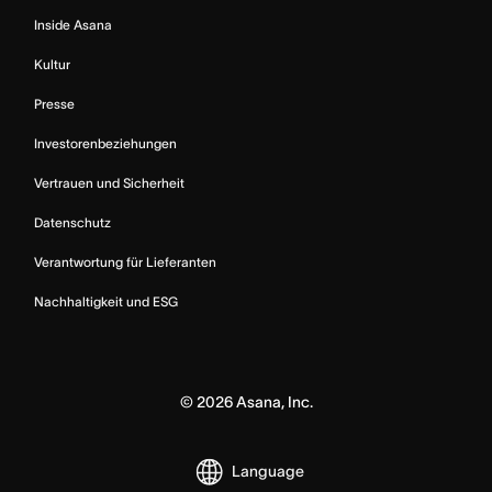
Inside Asana
Kultur
Presse
Investorenbeziehungen
Vertrauen und Sicherheit
Datenschutz
Verantwortung für Lieferanten
Nachhaltigkeit und ESG
©
2026
Asana, Inc.
Language