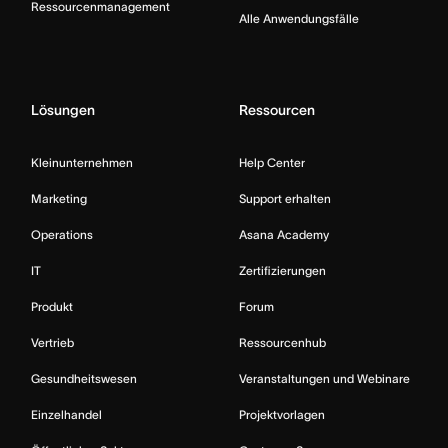
Ressourcenmanagement
Alle Anwendungsfälle
Lösungen
Ressourcen
Kleinunternehmen
Help Center
Marketing
Support erhalten
Operations
Asana Academy
IT
Zertifizierungen
Produkt
Forum
Vertrieb
Ressourcenhub
Gesundheitswesen
Veranstaltungen und Webinare
Einzelhandel
Projektvorlagen