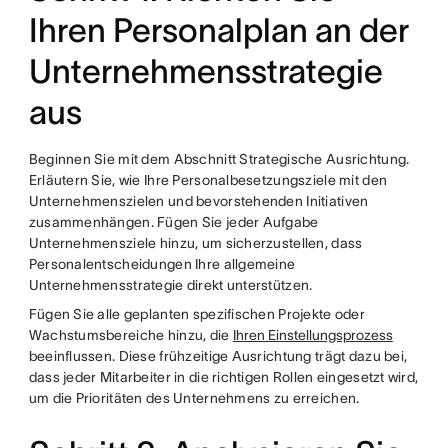
Ihren Personalplan an der
Unternehmensstrategie
aus
Beginnen Sie mit dem Abschnitt Strategische Ausrichtung.
Erläutern Sie, wie Ihre Personalbesetzungsziele mit den
Unternehmenszielen und bevorstehenden Initiativen
zusammenhängen. Fügen Sie jeder Aufgabe
Unternehmensziele hinzu, um sicherzustellen, dass
Personalentscheidungen Ihre allgemeine
Unternehmensstrategie direkt unterstützen.
Fügen Sie alle geplanten spezifischen Projekte oder
Wachstumsbereiche hinzu, die
Ihren Einstellungsprozess
beeinflussen. Diese frühzeitige Ausrichtung trägt dazu bei,
dass jeder Mitarbeiter in die richtigen Rollen eingesetzt wird,
um die Prioritäten des Unternehmens zu erreichen.