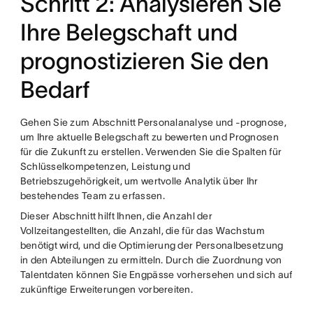
Schritt 2: Analysieren Sie
Ihre Belegschaft und
prognostizieren Sie den
Bedarf
Gehen Sie zum Abschnitt Personalanalyse und -prognose,
um Ihre aktuelle Belegschaft zu bewerten und Prognosen
für die Zukunft zu erstellen. Verwenden Sie die Spalten für
Schlüsselkompetenzen, Leistung und
Betriebszugehörigkeit, um wertvolle Analytik über Ihr
bestehendes Team zu erfassen.
Dieser Abschnitt hilft Ihnen, die Anzahl der
Vollzeitangestellten, die Anzahl, die für das Wachstum
benötigt wird, und die Optimierung der Personalbesetzung
in den Abteilungen zu ermitteln. Durch die Zuordnung von
Talentdaten können Sie Engpässe vorhersehen und sich auf
zukünftige Erweiterungen vorbereiten.