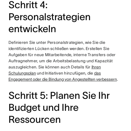
Schritt 4:
Personalstrategien
entwickeln
Definieren Sie unter Personalstrategien, wie Sie die
identifizierten Lücken schließen werden. Erstellen Sie
Aufgaben für neue Mitarbeitende, interne Transfers oder
Auftragnehmer, um die Arbeitsbelastung und Kapazität
auszugleichen. Sie können auch Details für
Ihren
Schulungsplan
und Initiativen hinzufügen, die
das
Engagement oder die Bindung von Angestellten verbessern
.
Schritt 5: Planen Sie Ihr
Budget und Ihre
Ressourcen