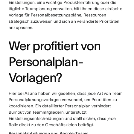
Einstellungen, eine wichtige Produkteinführung oder die
tägliche Teamplanung verwalten, hilft Ihnen diese einfache
Vorlage für Personalbesetzungspläne,
Ressourcen
strategisch zuzuweisen
und sich an veränderte Prioritäten
anzupassen.
Wer profitiert von
Personalplan-
Vorlagen?
Hier bei Asana haben wir gesehen, dass jede Art von Team
Personalplanungsvorlagen verwendet, um Prioritäten zu
koordinieren. Ein detaillierter Personalplan
verhindert
Burnout von Teammitgliedern
, unterstützt
Einstellungsentscheidungen und stellt sicher, dass jede
Rolle direkt zu den Geschäftszielen beiträgt.
Personalabteilungen und People-Teams