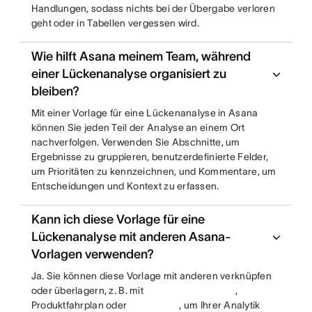
Handlungen, sodass nichts bei der Übergabe verloren
geht oder in Tabellen vergessen wird.
Wie hilft Asana meinem Team, während
einer Lückenanalyse organisiert zu
bleiben?
Mit einer Vorlage für eine Lückenanalyse in Asana
können Sie jeden Teil der Analyse an einem Ort
nachverfolgen. Verwenden Sie Abschnitte, um
Ergebnisse zu gruppieren, benutzerdefinierte Felder,
um Prioritäten zu kennzeichnen, und Kommentare, um
Entscheidungen und Kontext zu erfassen.
Kann ich diese Vorlage für eine
Lückenanalyse mit anderen Asana-
Vorlagen verwenden?
Ja. Sie können diese Vorlage mit anderen verknüpfen
oder überlagern, z. B. mit
,
Produktfahrplan oder
, um Ihrer Analytik