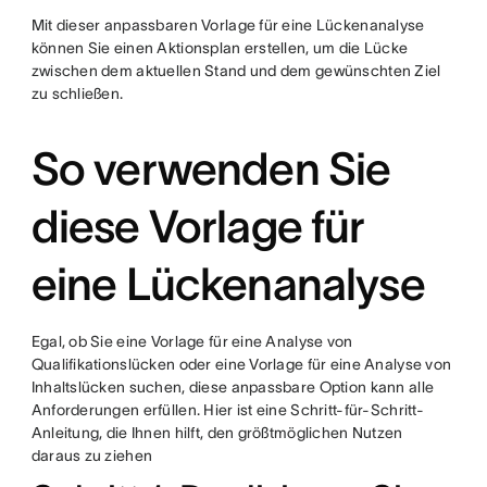
Mit dieser anpassbaren Vorlage für eine Lückenanalyse
können Sie einen Aktionsplan erstellen, um die Lücke
zwischen dem aktuellen Stand und dem gewünschten Ziel
zu schließen.
So verwenden Sie
diese Vorlage für
eine Lückenanalyse
Egal, ob Sie eine Vorlage für eine Analyse von
Qualifikationslücken oder eine Vorlage für eine Analyse von
Inhaltslücken suchen, diese anpassbare Option kann alle
Anforderungen erfüllen. Hier ist eine Schritt-für-Schritt-
Anleitung, die Ihnen hilft, den größtmöglichen Nutzen
daraus zu ziehen