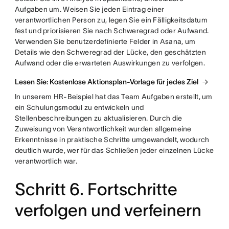
Aufgaben um. Weisen Sie jeden Eintrag einer
verantwortlichen Person zu, legen Sie ein Fälligkeitsdatum
fest und priorisieren Sie nach Schweregrad oder Aufwand.
Verwenden Sie benutzerdefinierte Felder in Asana, um
Details wie den Schweregrad der Lücke, den geschätzten
Aufwand oder die erwarteten Auswirkungen zu verfolgen.
Lesen Sie: Kostenlose Aktionsplan-Vorlage für jedes Ziel
In unserem HR-Beispiel hat das Team Aufgaben erstellt, um
ein Schulungsmodul zu entwickeln und
Stellenbeschreibungen zu aktualisieren. Durch die
Zuweisung von Verantwortlichkeit wurden allgemeine
Erkenntnisse in praktische Schritte umgewandelt, wodurch
deutlich wurde, wer für das Schließen jeder einzelnen Lücke
verantwortlich war.
Schritt 6. Fortschritte
verfolgen und verfeinern