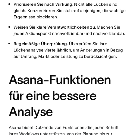
Priorisieren Sie nach Wirkung.
Nicht alle Lücken sind
gleich. Konzentrieren Sie sich auf diejenigen, die wichtige
Ergebnisse blockieren.
Weisen Sie klare Verantwortlichkeiten zu.
Machen Sie
jeden Aktionspunkt nachvollziehbar und nachvollziehbar.
Regelmäßige Überprüfung.
Überprüfen Sie Ihre
Lückenanalyse vierteljährlich, um Änderungen in Bezug
auf Umfang, Markt oder Leistung zu berücksichtigen.
Asana-Funktionen
für eine bessere
Analyse
Asana bietet Dutzende von Funktionen, die jeden Schritt
Ihres
Workflows
unterstützen, von der Planung bis zur