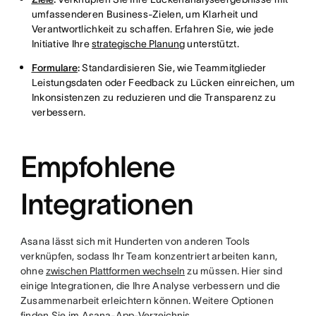
umfassenderen Business-Zielen, um Klarheit und
Verantwortlichkeit zu schaffen. Erfahren Sie, wie jede
Initiative Ihre
strategische Planung
unterstützt.
Formulare
:
Standardisieren Sie, wie Teammitglieder
Leistungsdaten oder Feedback zu Lücken einreichen, um
Inkonsistenzen zu reduzieren und die Transparenz zu
verbessern.
Empfohlene
Integrationen
Asana lässt sich mit Hunderten von anderen Tools
verknüpfen, sodass Ihr Team konzentriert arbeiten kann,
ohne
zwischen Plattformen wechseln
zu müssen. Hier sind
einige Integrationen, die Ihre Analyse verbessern und die
Zusammenarbeit erleichtern können. Weitere Optionen
finden Sie im
Asana-App-Verzeichnis
.