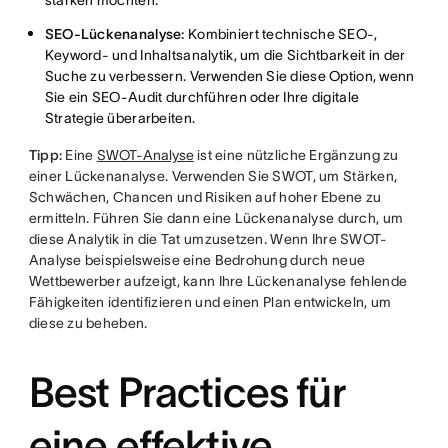
stärken möchten.
SEO-Lückenanalyse:
Kombiniert technische SEO-,
Keyword- und Inhaltsanalytik, um die Sichtbarkeit in der
Suche zu verbessern. Verwenden Sie diese Option, wenn
Sie ein SEO-Audit durchführen oder Ihre digitale
Strategie überarbeiten.
Tipp:
Eine
SWOT-Analyse
ist eine nützliche Ergänzung zu
einer Lückenanalyse. Verwenden Sie SWOT, um Stärken,
Schwächen, Chancen und Risiken auf hoher Ebene zu
ermitteln. Führen Sie dann eine Lückenanalyse durch, um
diese Analytik in die Tat umzusetzen. Wenn Ihre SWOT-
Analyse beispielsweise eine Bedrohung durch neue
Wettbewerber aufzeigt, kann Ihre Lückenanalyse fehlende
Fähigkeiten identifizieren und einen Plan entwickeln, um
diese zu beheben.
Best Practices für
eine effektive