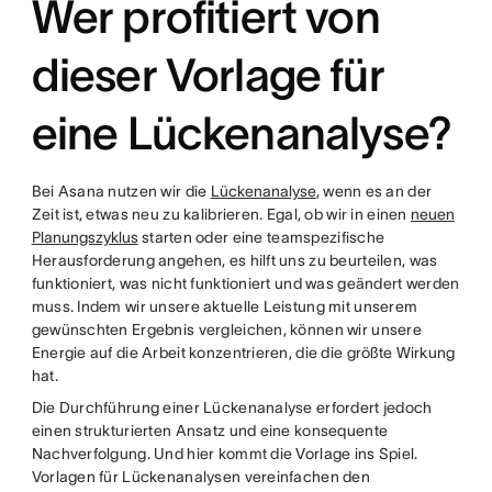
Wer profitiert von
dieser Vorlage für
eine Lückenanalyse?
Bei Asana nutzen wir die
Lückenanalyse
, wenn es an der
Zeit ist, etwas neu zu kalibrieren. Egal, ob wir in einen
neuen
Planungszyklus
starten oder eine teamspezifische
Herausforderung angehen, es hilft uns zu beurteilen, was
funktioniert, was nicht funktioniert und was geändert werden
muss. Indem wir unsere aktuelle Leistung mit unserem
gewünschten Ergebnis vergleichen, können wir unsere
Energie auf die Arbeit konzentrieren, die die größte Wirkung
hat.
Die Durchführung einer Lückenanalyse erfordert jedoch
einen strukturierten Ansatz und eine konsequente
Nachverfolgung. Und hier kommt die Vorlage ins Spiel.
Vorlagen für Lückenanalysen vereinfachen den