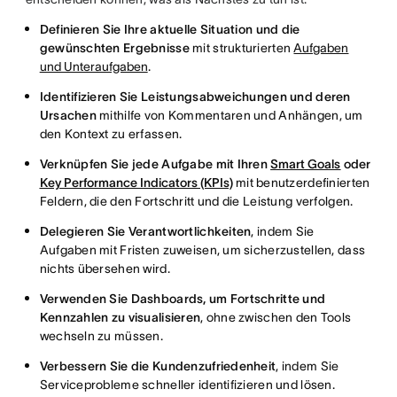
Definieren Sie Ihre aktuelle Situation und die
gewünschten Ergebnisse
mit strukturierten
Aufgaben
und Unteraufgaben
.
Identifizieren Sie Leistungsabweichungen und deren
Ursachen
mithilfe von Kommentaren und Anhängen, um
den Kontext zu erfassen.
Verknüpfen Sie jede Aufgabe mit Ihren
Smart Goals
oder
Key Performance Indicators (KPIs)
mit benutzerdefinierten
Feldern, die den Fortschritt und die Leistung verfolgen.
Delegieren Sie Verantwortlichkeiten
, indem Sie
Aufgaben mit Fristen zuweisen, um sicherzustellen, dass
nichts übersehen wird.
Verwenden Sie Dashboards, um Fortschritte und
Kennzahlen zu visualisieren
, ohne zwischen den Tools
wechseln zu müssen.
Verbessern Sie die Kundenzufriedenheit
, indem Sie
Serviceprobleme schneller identifizieren und lösen.