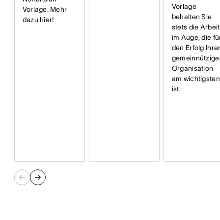
Vorlage
Vorlage. Mehr
behalten Sie
dazu hier!
stets die Arbeit
im Auge, die fü
den Erfolg Ihre
gemeinnützige
Organisation
am wichtigsten
ist.