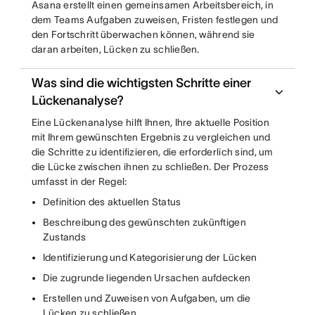
Asana erstellt einen gemeinsamen Arbeitsbereich, in
dem Teams Aufgaben zuweisen, Fristen festlegen und
den Fortschritt überwachen können, während sie
daran arbeiten, Lücken zu schließen.
Was sind die wichtigsten Schritte einer
Lückenanalyse?
Eine Lückenanalyse hilft Ihnen, Ihre aktuelle Position
mit Ihrem gewünschten Ergebnis zu vergleichen und
die Schritte zu identifizieren, die erforderlich sind, um
die Lücke zwischen ihnen zu schließen. Der Prozess
umfasst in der Regel:
Definition des aktuellen Status
Beschreibung des gewünschten zukünftigen
Zustands
Identifizierung und Kategorisierung der Lücken
Die zugrunde liegenden Ursachen aufdecken
Erstellen und Zuweisen von Aufgaben, um die
Lücken zu schließen