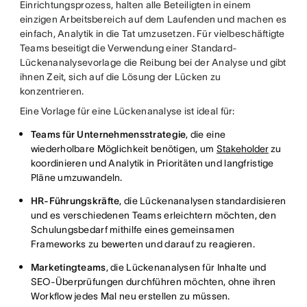
Einrichtungsprozess, halten alle Beteiligten in einem
einzigen Arbeitsbereich auf dem Laufenden und machen es
einfach, Analytik in die Tat umzusetzen. Für vielbeschäftigte
Teams beseitigt die Verwendung einer Standard-
Lückenanalysevorlage die Reibung bei der Analyse und gibt
ihnen Zeit, sich auf die Lösung der Lücken zu
konzentrieren.
Eine Vorlage für eine Lückenanalyse ist ideal für:
Teams für Unternehmensstrategie
, die eine
wiederholbare Möglichkeit benötigen, um
Stakeholder
zu
koordinieren und Analytik in Prioritäten und langfristige
Pläne umzuwandeln.
HR-Führungskräfte
, die Lückenanalysen standardisieren
und es verschiedenen Teams erleichtern möchten, den
Schulungsbedarf mithilfe eines gemeinsamen
Frameworks zu bewerten und darauf zu reagieren.
Marketingteams
, die Lückenanalysen für Inhalte und
SEO-Überprüfungen durchführen möchten, ohne ihren
Workflow jedes Mal neu erstellen zu müssen.