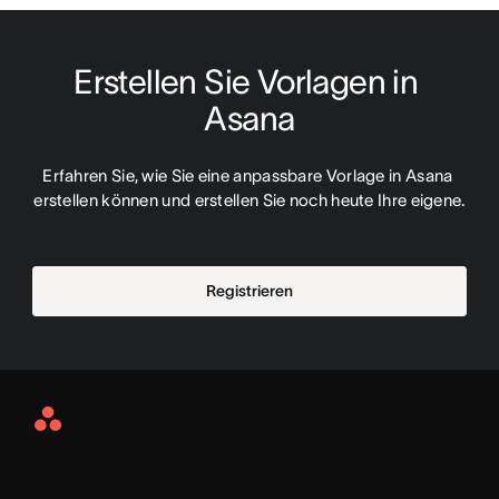
Erstellen Sie Vorlagen in 
Asana
Erfahren Sie, wie Sie eine anpassbare Vorlage in Asana 
erstellen können und erstellen Sie noch heute Ihre eigene.
Registrieren
Asana
Home