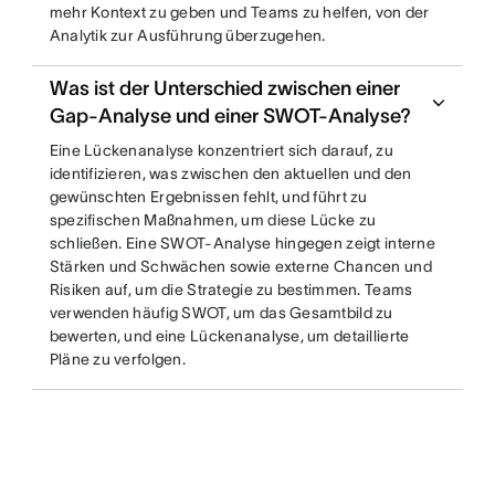
mehr Kontext zu geben und Teams zu helfen, von der
Analytik zur Ausführung überzugehen.
Was ist der Unterschied zwischen einer
Gap-Analyse und einer SWOT-Analyse?
Eine Lückenanalyse konzentriert sich darauf, zu
identifizieren, was zwischen den aktuellen und den
gewünschten Ergebnissen fehlt, und führt zu
spezifischen Maßnahmen, um diese Lücke zu
schließen. Eine SWOT-Analyse hingegen zeigt interne
Stärken und Schwächen sowie externe Chancen und
Risiken auf, um die Strategie zu bestimmen. Teams
verwenden häufig SWOT, um das Gesamtbild zu
bewerten, und eine Lückenanalyse, um detaillierte
Pläne zu verfolgen.