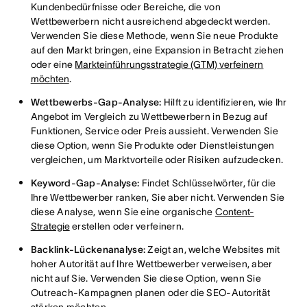
Kundenbedürfnisse oder Bereiche, die von
Wettbewerbern nicht ausreichend abgedeckt werden.
Verwenden Sie diese Methode, wenn Sie neue Produkte
auf den Markt bringen, eine Expansion in Betracht ziehen
oder eine
Markteinführungsstrategie (GTM) verfeinern
möchten
.
Wettbewerbs-Gap-Analyse:
Hilft zu identifizieren, wie Ihr
Angebot im Vergleich zu Wettbewerbern in Bezug auf
Funktionen, Service oder Preis aussieht. Verwenden Sie
diese Option, wenn Sie Produkte oder Dienstleistungen
vergleichen, um Marktvorteile oder Risiken aufzudecken.
Keyword-Gap-Analyse:
Findet Schlüsselwörter, für die
Ihre Wettbewerber ranken, Sie aber nicht. Verwenden Sie
diese Analyse, wenn Sie eine organische
Content-
Strategie
erstellen oder verfeinern.
Backlink-Lückenanalyse:
Zeigt an, welche Websites mit
hoher Autorität auf Ihre Wettbewerber verweisen, aber
nicht auf Sie. Verwenden Sie diese Option, wenn Sie
Outreach-Kampagnen planen oder die SEO-Autorität