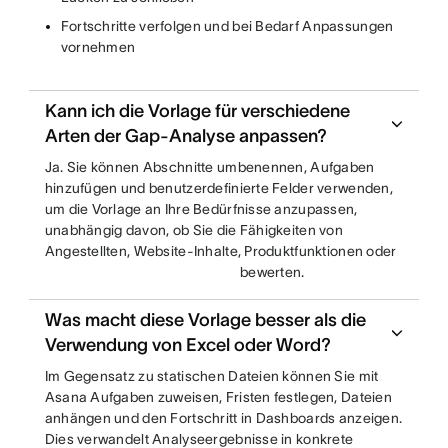
Fortschritte verfolgen und bei Bedarf Anpassungen
vornehmen
Kann ich die Vorlage für verschiedene
Arten der Gap-Analyse anpassen?
Ja. Sie können Abschnitte umbenennen, Aufgaben
hinzufügen und benutzerdefinierte Felder verwenden,
um die Vorlage an Ihre Bedürfnisse anzupassen,
unabhängig davon, ob Sie die Fähigkeiten von
Angestellten, Website-Inhalte, Produktfunktionen oder
bewerten.
Was macht diese Vorlage besser als die
Verwendung von Excel oder Word?
Im Gegensatz zu statischen Dateien können Sie mit
Asana Aufgaben zuweisen, Fristen festlegen, Dateien
anhängen und den Fortschritt in Dashboards anzeigen.
Dies verwandelt Analyseergebnisse in konkrete