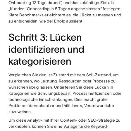
Onboarding 12 Tage dauert“, und das zukünftige Ziel als
„Kunden-Onboarding in 5 Tagen abgeschlossen“ festlegen.
Klare Benchmarks erleichtern es, die Lücke zu messen und
zu entscheiden, wie der Erfolg aussieht.
Schritt 3: Lücken
identifizieren und
kategorisieren
Vergleichen Sie den Ist-Zustand mit dem Soll-Zustand, um
zu erkennen, wo Leistung, Ressourcen oder Prozesse zu
wünschen übrig lassen. Unterteilen Sie diese Lücken in
Kategorien wie Schulungsbedarf, Prozessineffizienzen oder
technologische Einschränkungen. Dies macht große
Probleme überschaubar und hilft Ihnen, Verantwortliche
zuzuweisen.
Um diese Analytik mit Ihrer Content- oder
SEO-Strategie
zu
verknüpfen, können Sie eine
Vorlage für die Keyword-