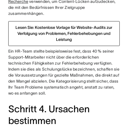
Recherche
verwenden, um Content-Lücken aufzudecken,
die mit den Bedürfnissen Ihrer Zielgruppe
zusammenhängen.
Lesen Sie: Kostenlose Vorlage für Website-Audits zur
Verfolgung von Problemen, Fehlerbehebungen und
Leistung
Ein HR-Team stellte beispielsweise fest, dass 40 % seiner
Support-Mitarbeiter nicht über die erforderlichen
technischen Fähigkeiten zur Fehlerbehebung verfügten.
Indem sie dies als Schulungslücke bezeichnen, schaffen sie
die Voraussetzungen für gezielte Maßnahmen, die direkt auf
den Mangel abzielen. Die Kategorisierung stellt sicher, dass
Ihr Team Probleme systematisch angeht, anstatt zu raten,
wo es anfangen soll.
Schritt 4. Ursachen
bestimmen