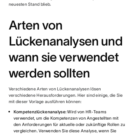
neuesten Stand blieb.
Arten von
Lückenanalysen und
wann sie verwendet
werden sollten
Verschiedene Arten von Lückenanalysen lösen
verschiedene Herausforderungen. Hier sind einige, die Sie
mit dieser Vorlage ausführen können:
Kompetenzlückenanalyse:
Wird von HR-Teams
verwendet, um die Kompetenzen von Angestellten mit
den Anforderungen für aktuelle oder zukünftige Rollen zu
vergleichen. Verwenden Sie diese Analyse, wenn Sie