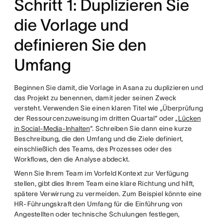
Schritt 1: Duplizieren Sie
die Vorlage und
definieren Sie den
Umfang
Beginnen Sie damit, die Vorlage in Asana zu duplizieren und
das Projekt zu benennen, damit jeder seinen Zweck
versteht. Verwenden Sie einen klaren Titel wie „Überprüfung
der Ressourcenzuweisung im dritten Quartal“ oder „
Lücken
in Social-Media-Inhalten
“. Schreiben Sie dann eine kurze
Beschreibung, die den Umfang und die Ziele definiert,
einschließlich des Teams, des Prozesses oder des
Workflows, den die Analyse abdeckt.
Wenn Sie Ihrem Team im Vorfeld Kontext zur Verfügung
stellen, gibt dies Ihrem Team eine klare Richtung und hilft,
spätere Verwirrung zu vermeiden. Zum Beispiel könnte eine
HR-Führungskraft den Umfang für die Einführung von
Angestellten oder technische Schulungen festlegen,