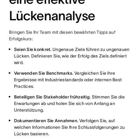
Lückenanalyse
Bringen Sie Ihr Team mit diesen bewährten Tipps auf
Erfolgskurs:
Seien Sie konkret.
Ungenaue Ziele führen zu ungenauen
Lücken. Definieren Sie, wie der Erfolg des Ziels definiert
wird.
Verwenden Sie Benchmarks.
Vergleichen Sie Ihre
Ergebnisse mit Industriestandards oder internen Best
Practices.
Beteiligen Sie Stakeholder frühzeitig.
Stimmen Sie die
Erwartungen ab und holen Sie sich von Anfang an
Unterstützung.
Dokumentieren Sie Annahmen.
Verfolgen Sie, auf
welchen Informationen Sie Ihre Schlussfolgerungen zu
Lücken basieren.