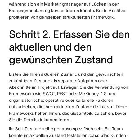
während sich ein Marketingmanager auf Lücken in der
Kampagnenplanung konzentrieren könnte. Beide Ansätze
profitieren von demselben strukturierten Framework.
Schritt 2. Erfassen Sie den
aktuellen und den
gewünschten Zustand
Listen Sie Ihren aktuellen Zustand und den gewünschten
zukünftigen Zustand als separate Aufgaben oder
Abschnitte im Projekt auf. Erwägen Sie die Verwendung von
Frameworks wie
SWOT
,
PEST
oder McKinsey 7-S, um
organisatorische, operative oder kulturelle Faktoren
aufzudecken, die Ihren aktuellen Zustand definieren. Diese
Frameworks helfen Ihnen, das Gesamtbild zu sehen, bevor
Sie die Details dokumentieren.
Ihr Soll-Zustand sollte genauso spezifisch sein. Ein Team
könnte im aktuellen Zustand feststellen, dass „das Kunden-