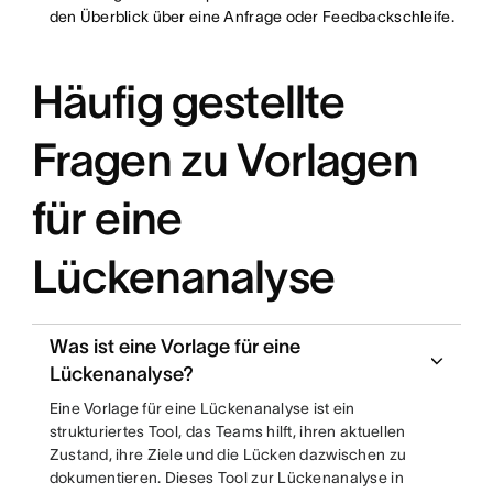
den Überblick über eine Anfrage oder Feedbackschleife.
Häufig gestellte
Fragen zu Vorlagen
für eine
Lückenanalyse
Was ist eine Vorlage für eine
Lückenanalyse?
Eine Vorlage für eine Lückenanalyse ist ein
strukturiertes Tool, das Teams hilft, ihren aktuellen
Zustand, ihre Ziele und die Lücken dazwischen zu
dokumentieren. Dieses Tool zur Lückenanalyse in