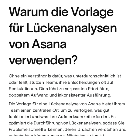
Warum die Vorlage
für Lückenanalysen
von Asana
verwenden?
Ohne ein Verständnis dafür, was unterdurchschnittlich ist
oder fehlt, stützen Teams ihre Entscheidungen oft auf
Spekulationen. Dies führt zu verpassten Prioritäten,
doppeltem Aufwand und inkonsistenter Ausführung.
Die Vorlage für eine Lückenanalyse von Asana bietet Ihrem
Team einen zentralen Ort, um zu verfolgen, was gut
funktioniert und was Ihre Aufmerksamkeit erfordert. Es
optimiert
die Durchführung von Lückenanalysen
, sodass Sie
Probleme schnell erkennen, deren Ursachen verstehen und
entscheiden können, was als Nächstes zu tun ist.