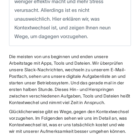
weniger effektiv macht und mehr Stress
verursacht. Allerdings ist es nicht
unausweichlich. Hier erklären wir, was
Kontextwechsel ist, und zeigen Ihnen neun
Wege, um dagegen vorzugehen.
Die meisten von uns beginnen und enden unsere
Arbeitstage mit Apps, Tools und Dateien. Wir überprüfen
unsere Slack-Nachrichten, wechseln zu unserem E-Mail-
Postfach, sehen uns unsere digitale Aufgabenliste an und
starten unser Betriebssystem. Und das gerade mal in der
ersten halben Stunde. Dieses Hin- und Herspringen
zwischen verschiedenen Aufgaben, Tools und Dateien heißt
Kontextwechel und nimmt viel Zeit in Anspruch.
Glücklicherweise gibt es Wege, gegen den Kontextwechsel
vorzugehen. Im Folgenden sehen wir uns im Detail an, was
Kontextwechsel ist, was er uns tatsächlich kostet und wie
wir mit unserer Aufmerksamkeit besser umgehen können.