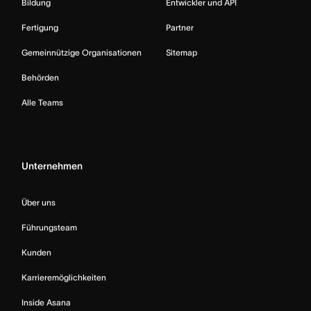
Bildung
Entwickler und API
Fertigung
Partner
Gemeinnützige Organisationen
Sitemap
Behörden
Alle Teams
Unternehmen
Über uns
Führungsteam
Kunden
Karrieremöglichkeiten
Inside Asana