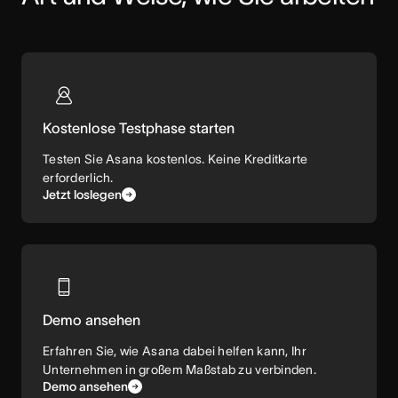
Kostenlose Testphase starten
Testen Sie Asana kostenlos. Keine Kreditkarte
erforderlich.
Jetzt loslegen
Demo ansehen
Erfahren Sie, wie Asana dabei helfen kann, Ihr
Unternehmen in großem Maßstab zu verbinden.
Demo ansehen