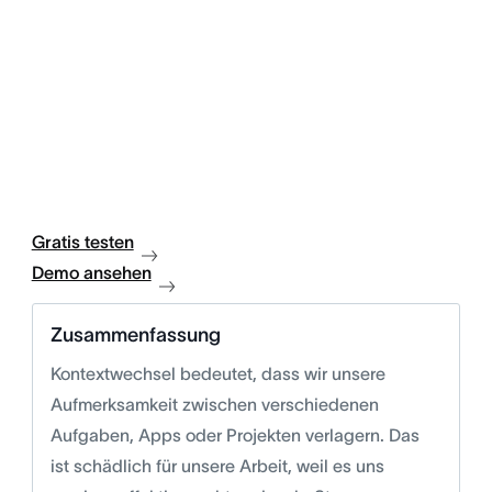
Gratis testen
Demo ansehen
Zusammenfassung
Kontextwechsel bedeutet, dass wir unsere
Aufmerksamkeit zwischen verschiedenen
Aufgaben, Apps oder Projekten verlagern. Das
ist schädlich für unsere Arbeit, weil es uns