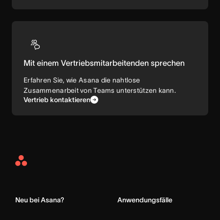
Mit einem Vertriebsmitarbeitenden sprechen
Erfahren Sie, wie Asana die nahtlose
Zusammenarbeit von Teams unterstützen kann.
Vertrieb kontaktieren
Asana
Home
Neu bei Asana?
Anwendungsfälle