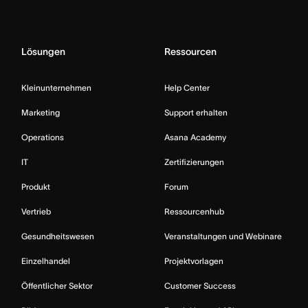
Lösungen
Ressourcen
Kleinunternehmen
Help Center
Marketing
Support erhalten
Operations
Asana Academy
IT
Zertifizierungen
Produkt
Forum
Vertrieb
Ressourcenhub
Gesundheitswesen
Veranstaltungen und Webinare
Einzelhandel
Projektvorlagen
Öffentlicher Sektor
Customer Success