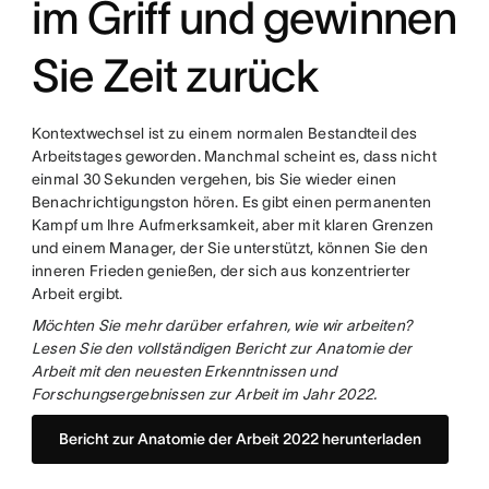
im Griff und gewinnen
Sie Zeit zurück
Kontextwechsel ist zu einem normalen Bestandteil des
Arbeitstages geworden. Manchmal scheint es, dass nicht
einmal 30 Sekunden vergehen, bis Sie wieder einen
Benachrichtigungston hören. Es gibt einen permanenten
Kampf um Ihre Aufmerksamkeit, aber mit klaren Grenzen
und einem Manager, der Sie unterstützt, können Sie den
inneren Frieden genießen, der sich aus konzentrierter
Arbeit ergibt.
Möchten Sie mehr darüber erfahren, wie wir arbeiten?
Lesen Sie den vollständigen Bericht zur Anatomie der
Arbeit mit den neuesten Erkenntnissen und
Forschungsergebnissen zur Arbeit im Jahr 2022.
Bericht zur Anatomie der Arbeit 2022 herunterladen