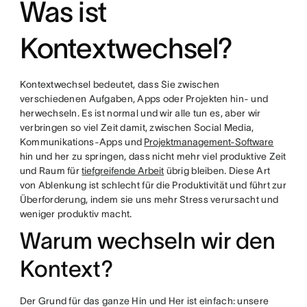
Was ist
Kontextwechsel?
Kontextwechsel bedeutet, dass Sie zwischen
verschiedenen Aufgaben, Apps oder Projekten hin- und
herwechseln. Es ist normal und wir alle tun es, aber wir
verbringen so viel Zeit damit, zwischen Social Media,
Kommunikations-Apps und
Projektmanagement-Software
hin und her zu springen, dass nicht mehr viel produktive Zeit
und Raum für
tiefgreifende Arbeit
übrig bleiben. Diese Art
von Ablenkung ist schlecht für die Produktivität und führt zur
Überforderung, indem sie uns mehr Stress verursacht und
weniger produktiv macht.
Warum wechseln wir den
Kontext?
Der Grund für das ganze Hin und Her ist einfach: unsere