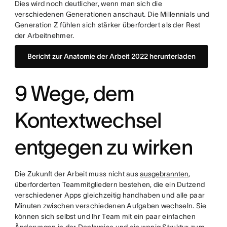
Dies wird noch deutlicher, wenn man sich die
verschiedenen Generationen anschaut. Die Millennials und
Generation Z fühlen sich stärker überfordert als der Rest
der Arbeitnehmer.
Bericht zur Anatomie der Arbeit 2022 herunterladen
9 Wege, dem
Kontextwechsel
entgegen zu wirken
Die Zukunft der Arbeit muss nicht aus
ausgebrannten
,
überforderten Teammitgliedern bestehen, die ein Dutzend
verschiedener Apps gleichzeitig handhaben und alle paar
Minuten zwischen verschiedenen Aufgaben wechseln. Sie
können sich selbst und Ihr Team mit ein paar einfachen