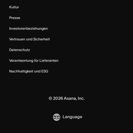
Kultur
Presse
Investorenbeziehungen
Vertrauen und Sicherheit
Datenschutz
Verantwortung für Lieferanten
Nachhaltigkeit und ESG
©
2026
Asana, Inc.
Language