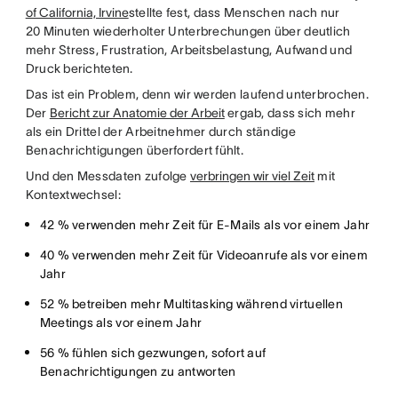
of California, Irvine
stellte fest, dass Menschen nach nur
20 Minuten wiederholter Unterbrechungen über deutlich
mehr Stress, Frustration, Arbeitsbelastung, Aufwand und
Druck berichteten.
Das ist ein Problem, denn wir werden laufend unterbrochen.
Der
Bericht zur Anatomie der Arbeit
ergab, dass sich mehr
als ein Drittel der Arbeitnehmer durch ständige
Benachrichtigungen überfordert fühlt.
Und den Messdaten zufolge
verbringen wir viel Zeit
mit
Kontextwechsel:
42 % verwenden mehr Zeit für E-Mails als vor einem Jahr
40 % verwenden mehr Zeit für Videoanrufe als vor einem
Jahr
52 % betreiben mehr Multitasking während virtuellen
Meetings als vor einem Jahr
56 % fühlen sich gezwungen, sofort auf
Benachrichtigungen zu antworten