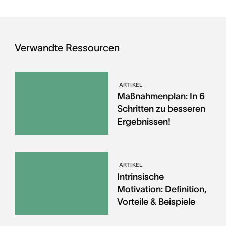
Verwandte Ressourcen
ARTIKEL
Maßnahmenplan: In 6
Schritten zu besseren
Ergebnissen!
ARTIKEL
Intrinsische
Motivation: Definition,
Vorteile & Beispiele