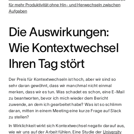
für mehr Produktivität ohne Hin- und Herwechseln zwischen
Aufgaben
Die Auswirkungen:
Wie Kontextwechsel
Ihren Tag stört
Der Preis für Kontextwechseln ist hoch, aber wir sind so
sehr daran gewöhnt, dass wir manchmal nicht einmal
merken, dass wir es tun. Was schadet es schon, eine E-Mail
zu beantworten, bevor ich mich wieder dem Bericht
zuwende, an dem ich gearbeitet habe? Was ist so schlimm
daran, mitten in einem Meeting eine kurze Frage auf Slack
zu stellen?
In Wirklichkeit wirkt sich Kontextwechsel negativ darauf aus,
wie wir uns auf der Arbeit fühlen. Eine Studie der
University