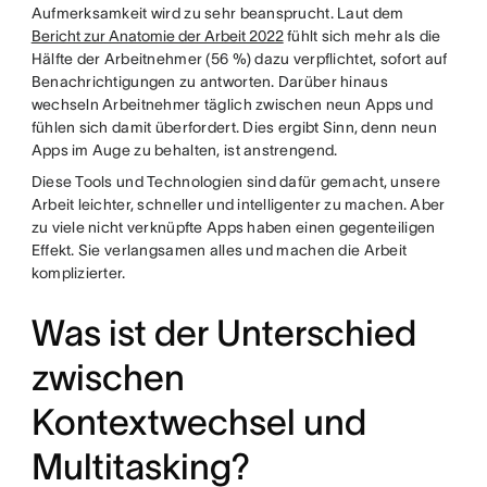
Aufmerksamkeit wird zu sehr beansprucht. Laut dem
Bericht zur Anatomie der Arbeit 2022
fühlt sich mehr als die
Hälfte der Arbeitnehmer (56 %) dazu verpflichtet, sofort auf
Benachrichtigungen zu antworten. Darüber hinaus
wechseln Arbeitnehmer täglich zwischen neun Apps und
fühlen sich damit überfordert. Dies ergibt Sinn, denn neun
Apps im Auge zu behalten, ist anstrengend.
Diese Tools und Technologien sind dafür gemacht, unsere
Arbeit leichter, schneller und intelligenter zu machen. Aber
zu viele nicht verknüpfte Apps haben einen gegenteiligen
Effekt. Sie verlangsamen alles und machen die Arbeit
komplizierter.
Was ist der Unterschied
zwischen
Kontextwechsel und
Multitasking?