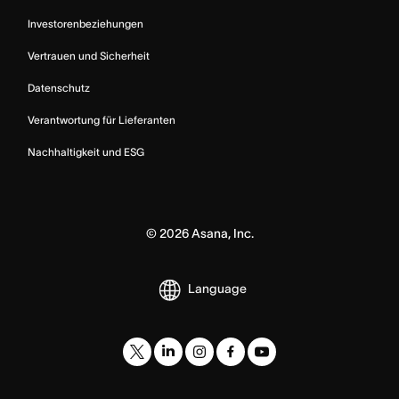
Investorenbeziehungen
Vertrauen und Sicherheit
Datenschutz
Verantwortung für Lieferanten
Nachhaltigkeit und ESG
©
2026
Asana, Inc.
Language