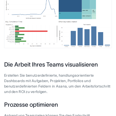
Die Arbeit Ihres Teams visualisieren
Erstellen Sie benutzerdefinierte, handlungsorientierte
Dashboards mit Aufgaben, Projekten, Portfolios und
benutzerdefinierten Feldern in Asana, um den Arbeitsfortschritt
und den ROI zu verfolgen.
Prozesse optimieren
Anhand von Teamzielen können Sie den Fortschritt