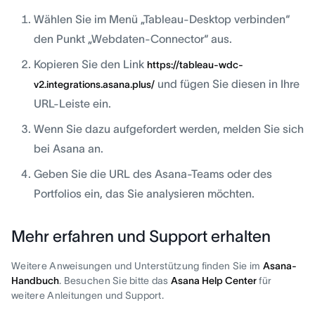
Wählen Sie im Menü „Tableau-Desktop verbinden“
den Punkt „Webdaten-Connector“ aus.
Kopieren Sie den Link
https://tableau-wdc-
und fügen Sie diesen in Ihre
v2.integrations.asana.plus/
URL-Leiste ein.
Wenn Sie dazu aufgefordert werden, melden Sie sich
bei Asana an.
Geben Sie die URL des Asana-Teams oder des
Portfolios ein, das Sie analysieren möchten.
Mehr erfahren und Support erhalten
Weitere Anweisungen und Unterstützung finden Sie im
Asana-
Handbuch
. Besuchen Sie bitte das
Asana Help Center
für
weitere Anleitungen und Support.