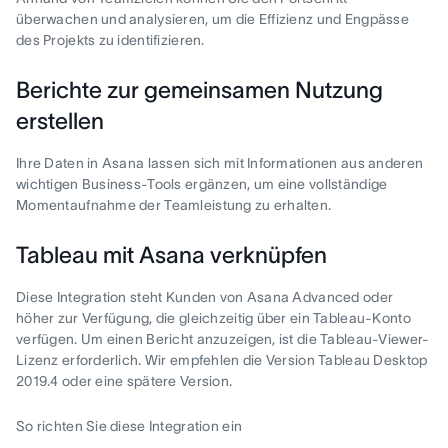
überwachen und analysieren, um die Effizienz und Engpässe
des Projekts zu identifizieren.
Berichte zur gemeinsamen Nutzung
erstellen
Ihre Daten in Asana lassen sich mit Informationen aus anderen
wichtigen Business-Tools ergänzen, um eine vollständige
Momentaufnahme der Teamleistung zu erhalten.
Tableau mit Asana verknüpfen
Diese Integration steht Kunden von Asana Advanced oder
höher zur Verfügung, die gleichzeitig über ein Tableau-Konto
verfügen. Um einen Bericht anzuzeigen, ist die Tableau-Viewer-
Lizenz erforderlich. Wir empfehlen die Version Tableau Desktop
2019.4 oder eine spätere Version.
So richten Sie diese Integration ein