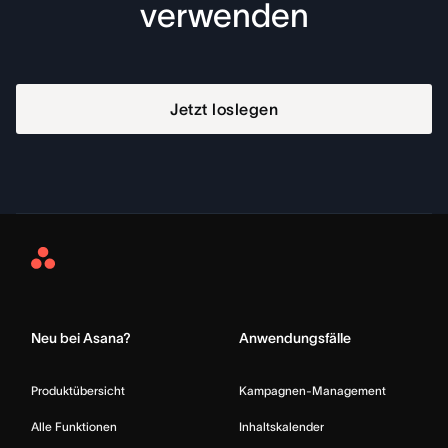
verwenden
Jetzt loslegen
Asana
Home
Neu bei Asana?
Anwendungsfälle
Produktübersicht
Kampagnen-Management
Alle Funktionen
Inhaltskalender