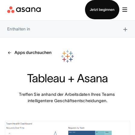
Vertrieb kontaktieren
Jetzt beginnen
×
Enthalten in
Apps durchsuchen
Tableau + Asana
Treffen Sie anhand der Arbeitsdaten Ihres Teams 
intelligentere Geschäftsentscheidungen.