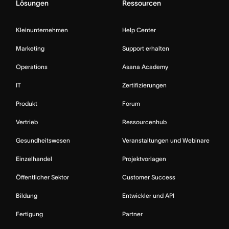
Lösungen
Ressourcen
Kleinunternehmen
Help Center
Marketing
Support erhalten
Operations
Asana Academy
IT
Zertifizierungen
Produkt
Forum
Vertrieb
Ressourcenhub
Gesundheitswesen
Veranstaltungen und Webinare
Einzelhandel
Projektvorlagen
Öffentlicher Sektor
Customer Success
Bildung
Entwickler und API
Fertigung
Partner