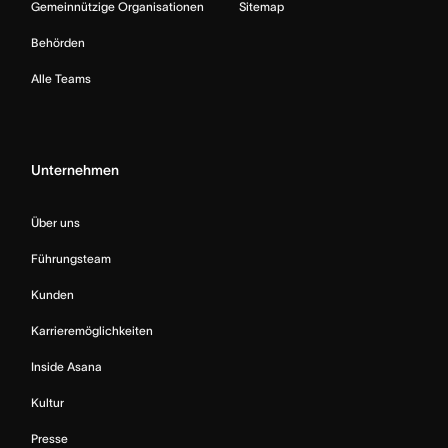
Gemeinnützige Organisationen
Sitemap
Behörden
Alle Teams
Unternehmen
Über uns
Führungsteam
Kunden
Karrieremöglichkeiten
Inside Asana
Kultur
Presse