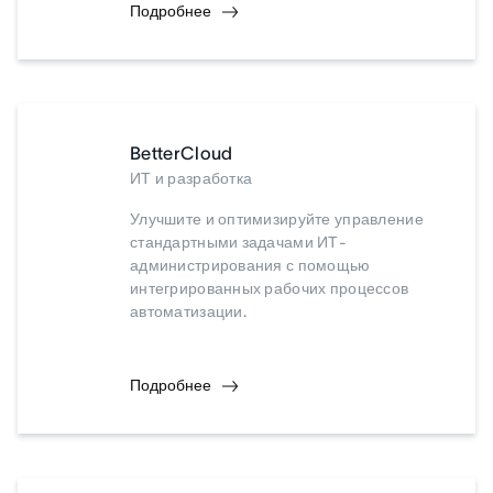
Подробнее
BetterCloud
ИТ и разработка
Улучшите и оптимизируйте управление
стандартными задачами ИТ-
администрирования с помощью
интегрированных рабочих процессов
автоматизации.
Подробнее