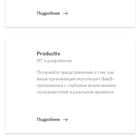
Подробнее
Productiv
ИТ и разработка
Получайте представление о том, как
ваша организация использует SaaS-
приложения с глубоким вовлечением
пользователей в реальном времени.
Подробнее