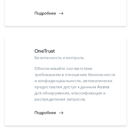
Подробнее
OneTrust
Безопасность и контроль
Обеспечивайте соответствие
требованиям в отношении безопасности
и конфиденциальности, автоматически
предоставляя доступ к данным Asana
для обнаружения, классификации и
распределения запросов.
Подробнее