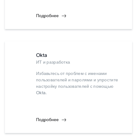
Подробнее
Okta
ИТ и разработка
Избавьтесь от проблем с именами
пользователей и паролями и упростите
настройку пользователей с помощью
Okta.
Подробнее