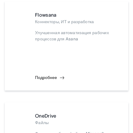
Flowsana
Коннекторы, ИТ и разработка
Улучшенная автоматизация рабочих
процессов для Asana
Подробнее
OneDrive
Файлы