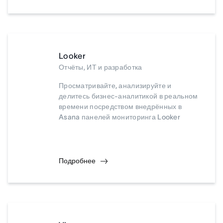
Looker
Отчёты, ИТ и разработка
Просматривайте, анализируйте и
делитесь бизнес-аналитикой в реальном
времени посредством внедрённых в
Asana панелей мониторинга Looker
Подробнее