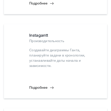
Подробнее
Instagantt
Производительность
Создавайте диаграммы Ганта,
планируйте задачи в хронологии,
устанавливайте даты начала и
зависимости.
Подробнее