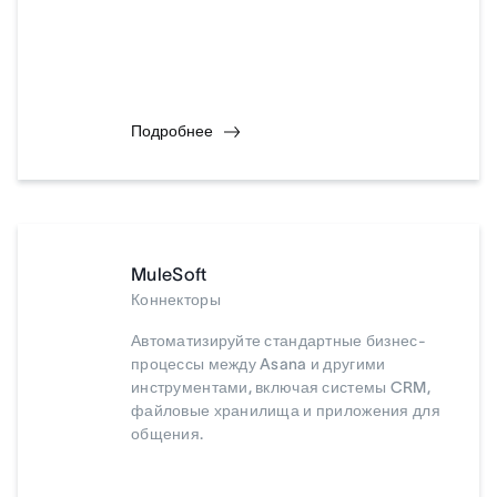
Подробнее
MuleSoft
Коннекторы
Автоматизируйте стандартные бизнес-
процессы между Asana и другими
инструментами, включая системы CRM,
файловые хранилища и приложения для
общения.