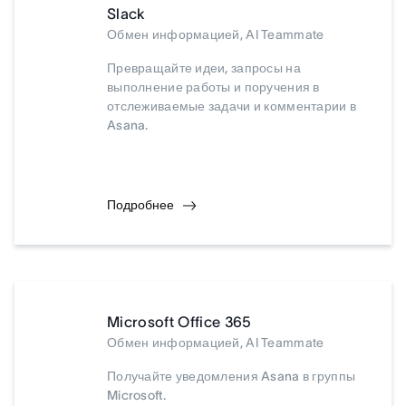
Slack
Обмен информацией, AI Teammate
Превращайте идеи, запросы на
выполнение работы и поручения в
отслеживаемые задачи и комментарии в
Asana.
Подробнее
Microsoft Office 365
Обмен информацией, AI Teammate
Получайте уведомления Asana в группы
Microsoft.