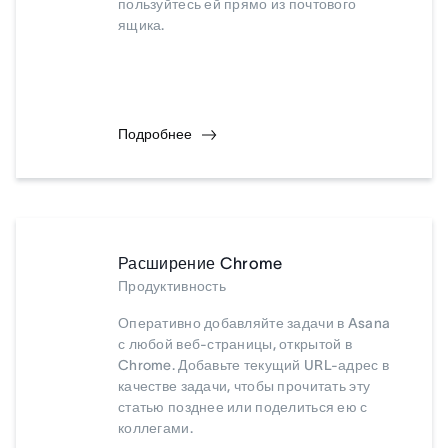
пользуйтесь ей прямо из почтового
ящика.
Подробнее
Расширение Chrome
Продуктивность
Оперативно добавляйте задачи в Asana
с любой веб-страницы, открытой в
Chrome. Добавьте текущий URL-адрес в
качестве задачи, чтобы прочитать эту
статью позднее или поделиться ею с
коллегами.