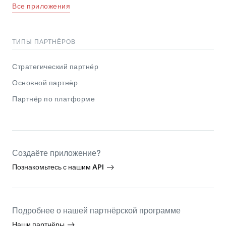
Все приложения
ТИПЫ ПАРТНЁРОВ
Стратегический партнёр
Основной партнёр
Партнёр по платформе
Создаёте приложение?
Познакомьтесь с нашим API
Подробнее о нашей партнёрской программе
Наши партнёры