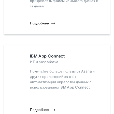
прикреплять файлы из «Моего диска» к
задачам.
Подробнее
IBM App Connect
ИТ и разработка
Получайте больше пользы от Asana и
других приложений за счёт
автоматизации обработки данных с
использованием IBM App Connect.
Подробнее