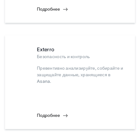
Подробнее
Exterro
Безопасность и контроль
Превентивно анализируйте, собирайте и
защищайте данные, хранящиеся в
Asana.
Подробнее