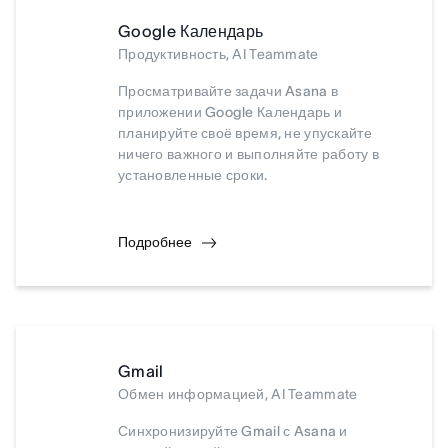
Google Календарь
Продуктивность, AI Teammate
Просматривайте задачи Asana в
приложении Google Календарь и
планируйте своё время, не упускайте
ничего важного и выполняйте работу в
установленные сроки.
Подробнее
Gmail
Обмен информацией, AI Teammate
Синхронизируйте Gmail с Asana и