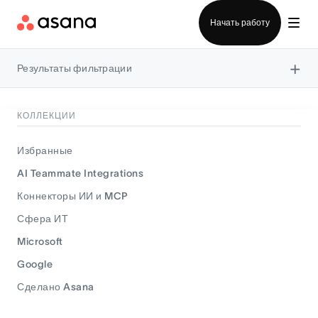
Отдел продаж
Начать работу
×
Результаты фильтрации
КОЛЛЕКЦИИ
Избранные
AI Teammate Integrations
Коннекторы ИИ и MCP
Сфера ИТ
Microsoft
Google
Сделано Asana