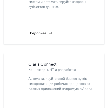
систем и автоматизируйте запросы
субъектов данных.
Подробнее
Claris Connect
Коннекторы, ИТ и разработка
Автоматизируйте свой бизнес путём
синхронизации рабочих процессов из
разных приложений напрямую в Asana.