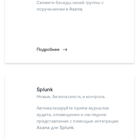
Свяжите беседы своей группы с
поручениями в Asana.
Подробнее
Splunk
Новые, Безопасность и контроль
Автоматизируйте приём журналов
аудита, оповещение и наглядное
представление с помощью интеграции
Asana для Splunk.