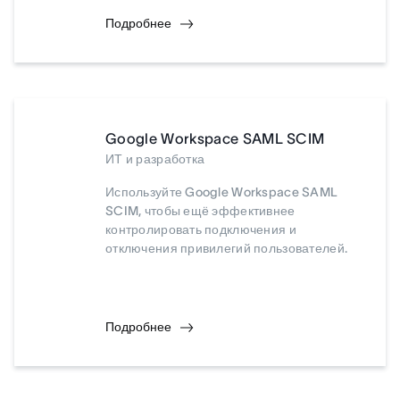
Подробнее
Google Workspace SAML SCIM
ИТ и разработка
Используйте Google Workspace SAML
SCIM, чтобы ещё эффективнее
контролировать подключения и
отключения привилегий пользователей.
Подробнее