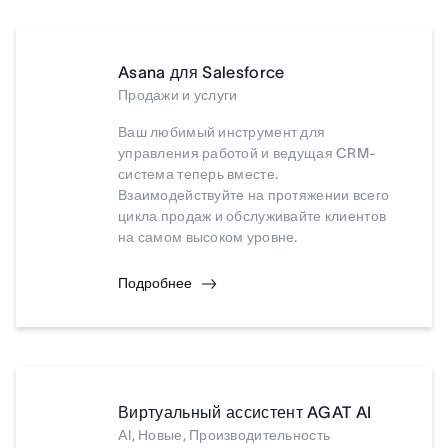
Asana для Salesforce
Продажи и услуги
Ваш любимый инструмент для
управления работой и ведущая CRM-
система теперь вместе.
Взаимодействуйте на протяжении всего
цикла продаж и обслуживайте клиентов
на самом высоком уровне.
Подробнее
Виртуальный ассистент AGAT AI
AI, Новые, Производительность