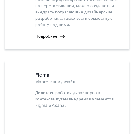
на перетаскивании, можно создавать и
внедрять потрясающие дизайнерские
разработки, а также вести совместную
работу над ними.
Подробнее
Figma
Маркетинг и дизайн
Делитесь работой дизайнеров в
контексте путём внедрения элементов
Figma в Asana.