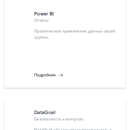
Power BI
Отчёты
Практическое применение данных своей
группы.
Подробнее
DataGrail
Безопасность и контроль
DataGrail обеспечивает прозрачность и