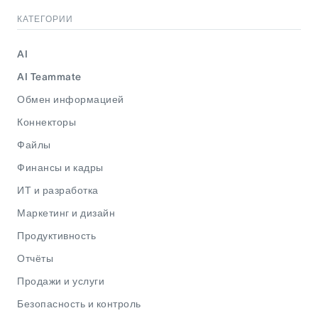
КАТЕГОРИИ
AI
AI Teammate
Обмен информацией
Коннекторы
Файлы
Финансы и кадры
ИТ и разработка
Маркетинг и дизайн
Продуктивность
Отчёты
Продажи и услуги
Безопасность и контроль