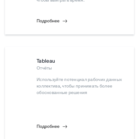
чтобы выиграть время.
Подробнее
Tableau
Отчёты
Используйте потенциал рабочих данных
коллектива, чтобы принимать более
обоснованные решения
Подробнее