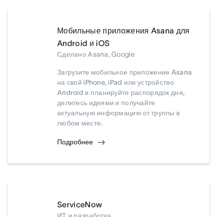
Мобильные приложения Asana для
Android и iOS
Сделано Asana, Google
Загрузите мобильное приложение Asana
на свой iPhone, iPad или устройство
Android и планируйте распорядок дня,
делитесь идеями и получайте
актуальную информацию от группы в
любом месте.
Подробнее
ServiceNow
ИТ и разработка