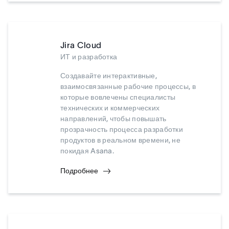
Jira Cloud
ИТ и разработка
Создавайте интерактивные,
взаимосвязанные рабочие процессы, в
которые вовлечены специалисты
технических и коммерческих
направлений, чтобы повышать
прозрачность процесса разработки
продуктов в реальном времени, не
покидая Asana.
Подробнее