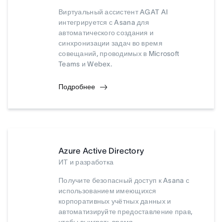
Виртуальный ассистент AGAT AI
интегрируется с Asana для
автоматического создания и
синхронизации задач во время
совещаний, проводимых в Microsoft
Teams и Webex.
Подробнее
Azure Active Directory
ИТ и разработка
Получите безопасный доступ к Asana с
использованием имеющихся
корпоративных учётных данных и
автоматизируйте предоставление прав,