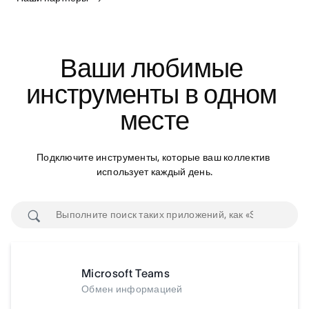
Ваши любимые 
инструменты в одном 
месте
Подключите инструменты, которые ваш коллектив 
использует каждый день.
Microsoft Teams
Обмен информацией