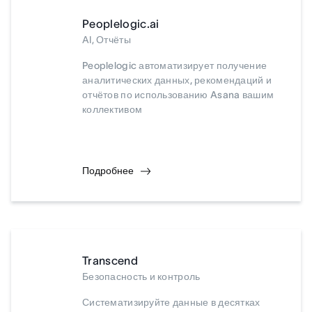
Peoplelogic.ai
AI, Отчёты
Peoplelogic автоматизирует получение
аналитических данных, рекомендаций и
отчётов по использованию Asana вашим
коллективом
Подробнее
Transcend
Безопасность и контроль
Систематизируйте данные в десятках