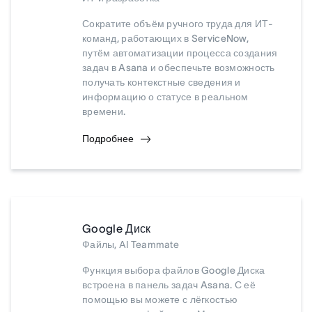
Сократите объём ручного труда для ИТ-
команд, работающих в ServiceNow,
путём автоматизации процесса создания
задач в Asana и обеспечьте возможность
получать контекстные сведения и
информацию о статусе в реальном
времени.
Подробнее
Google Диск
Файлы, AI Teammate
Функция выбора файлов Google Диска
встроена в панель задач Asana. С её
помощью вы можете с лёгкостью