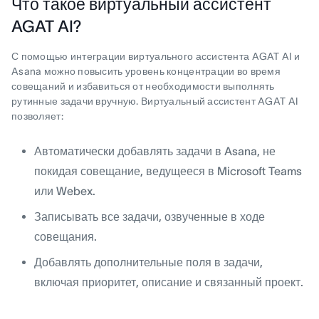
Что такое виртуальный ассистент
AGAT AI?
С помощью интеграции виртуального ассистента AGAT AI и
Asana можно повысить уровень концентрации во время
совещаний и избавиться от необходимости выполнять
рутинные задачи вручную. Виртуальный ассистент AGAT AI
позволяет:
Автоматически добавлять задачи в Asana, не
покидая совещание, ведущееся в Microsoft Teams
или Webex.
Записывать все задачи, озвученные в ходе
совещания.
Добавлять дополнительные поля в задачи,
включая приоритет, описание и связанный проект.