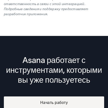
ответственность в связи с этой интеграцией.
Подробные сведения и поддержку предоставляет
разработчик приложения.
Asana работает с
инструментами, которыми
вы уже пользуетесь
Начать работу