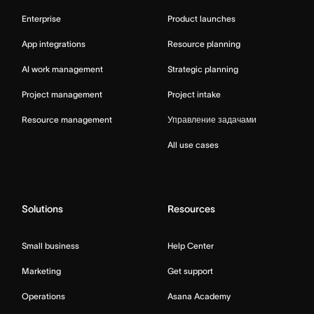
Enterprise
Product launches
App integrations
Resource planning
AI work management
Strategic planning
Project management
Project intake
Resource management
Управление задачами
All use cases
Solutions
Resources
Small business
Help Center
Marketing
Get support
Operations
Asana Academy