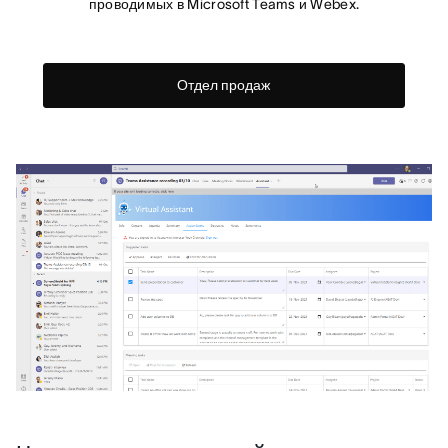
проводимых в Microsoft Teams и Webex.
Отдел продаж