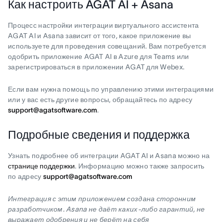
Как настроить AGAT AI + Asana
Процесс настройки интеграции виртуального ассистента
AGAT AI и Asana зависит от того, какое приложение вы
используете для проведения совещаний. Вам потребуется
одобрить приложение AGAT AI в Azure для Teams или
зарегистрироваться в приложении AGAT для Webex.
Если вам нужна помощь по управлению этими интеграциями
или у вас есть другие вопросы, обращайтесь по адресу
support@agatsoftware.com
.
Подробные сведения и поддержка
Узнать подробнее об интеграции AGAT AI и Asana можно на
странице поддержки
. Информацию можно также запросить
по адресу
support@agatsoftware.com
Интеграция с этим приложением создана сторонним
разработчиком. Asana не даёт каких-либо гарантий, не
выражает одобрения и не берёт на себя