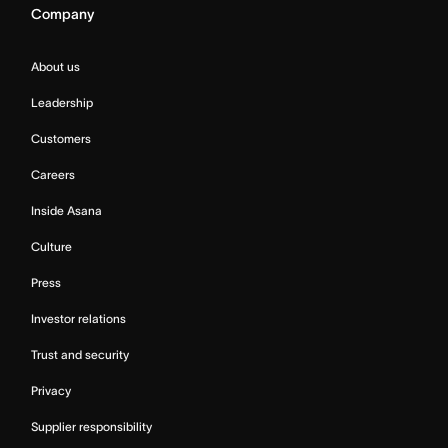
Company
About us
Leadership
Customers
Careers
Inside Asana
Culture
Press
Investor relations
Trust and security
Privacy
Supplier responsibility