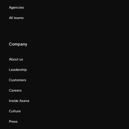
Agencies
All teams
Company
About us
Leadership
Customers
Careers
Inside Asana
Culture
Press