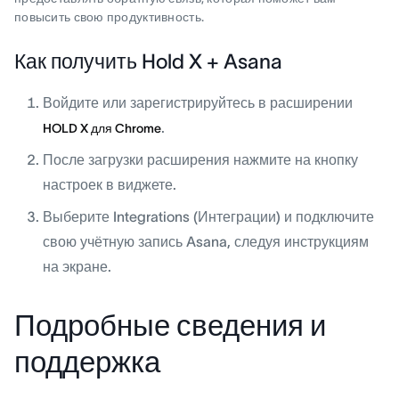
повысить свою продуктивность.
Как получить Hold X + Asana
Войдите или зарегистрируйтесь в расширении
.
HOLD X для Chrome
После загрузки расширения нажмите на кнопку
настроек в виджете.
Выберите Integrations (Интеграции) и подключите
свою учётную запись Asana, следуя инструкциям
на экране.
Подробные сведения и
поддержка