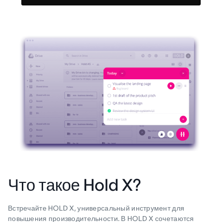
Что такое Hold X?
Встречайте HOLD X, универсальный инструмент для
повышения производительности. В HOLD X сочетаются