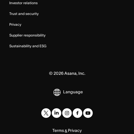
Investor relations
Trust and security
Privacy
Supplier responsibility
Sustainability and ESG
©
2026
Asana, Inc.
Language
Terms
Privacy
&