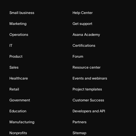
Small business
Help Center
Marketing
Get support
Operations
Asana Academy
IT
Certifications
Product
Forum
Sales
Resource center
Healthcare
Events and webinars
Retail
Project templates
Government
Customer Success
Education
Developers and API
Manufacturing
Partners
Nonprofits
Sitemap