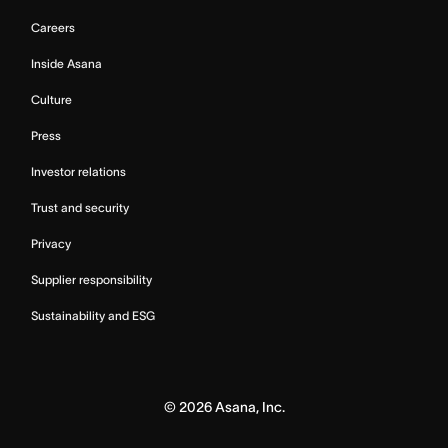
Careers
Inside Asana
Culture
Press
Investor relations
Trust and security
Privacy
Supplier responsibility
Sustainability and ESG
©
2026
Asana, Inc.