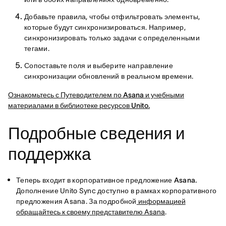
Добавьте правила, чтобы отфильтровать элементы,
которые будут синхронизироваться. Например,
синхронизировать только задачи с определенными
тегами.
Сопоставьте поля и выберите направление
синхронизации обновлений в реальном времени.
Ознакомьтесь с Путеводителем по Asana и учебными
материалами в библиотеке ресурсов Unito.
Подробные сведения и
поддержка
Теперь входит в корпоративное предложение Asana.
Дополнение Unito Sync доступно в рамках корпоративного
предложения Asana. За подробной
информацией
обращайтесь к своему представителю Asana
.