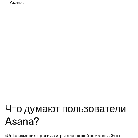
Asana.
Что думают пользователи
Asana?
«Unito изменил правила игры для нашей команды. Этот