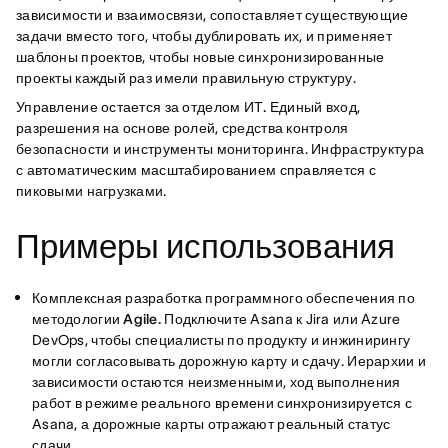
зависимости и взаимосвязи, сопоставляет существующие
задачи вместо того, чтобы дублировать их, и применяет
шаблоны проектов, чтобы новые синхронизированные
проекты каждый раз имели правильную структуру.
Управление остается за отделом ИТ.
Единый вход,
разрешения на основе ролей, средства контроля
безопасности и инструменты мониторинга. Инфраструктура
с автоматическим масштабированием справляется с
пиковыми нагрузками.
Примеры использования
Комплексная разработка программного обеспечения по
методологии Agile.
Подключите Asana к Jira или Azure
DevOps, чтобы специалисты по продукту и инжинирингу
могли согласовывать дорожную карту и сдачу. Иерархии и
зависимости остаются неизменными, ход выполнения
работ в режиме реального времени синхронизируется с
Asana, а дорожные карты отражают реальный статус
сдачи.