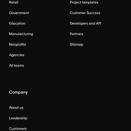
Retail
Project templates
Government
Customer Success
Education
Developers and API
Manufacturing
Partners
Nonprofits
Sitemap
Agencies
All teams
Company
About us
Leadership
Customers