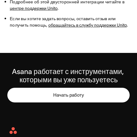
Подробнее об этой двусторонней интеграции читайте в
центре поддержки Unito
.
Если вы хотите задать вопросы, оставить отзыв или
получить помощь,
обращайтесь в службу поддержки Unito
.
Asana работает с инструментами, 
которыми вы уже пользуетесь
Начать работу
Asana