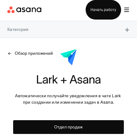
Отдел продаж
Начать работу
×
Категория
Обзор приложений
Lark + Asana
Автоматически получайте уведомления в чате Lark 
при создании или изменении задач в Asana.
Отдел продаж