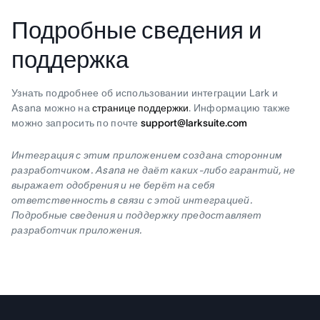
Подробные сведения и
поддержка
Узнать подробнее об использовании интеграции Lark и
Asana можно на
странице поддержки
. Информацию также
можно запросить по почте
support@larksuite.com
Интеграция с этим приложением создана сторонним
разработчиком. Asana не даёт каких-либо гарантий, не
выражает одобрения и не берёт на себя
ответственность в связи с этой интеграцией.
Подробные сведения и поддержку предоставляет
разработчик приложения.