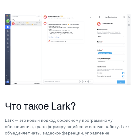
Что такое Lark?
Lark — это новый подход к офисному программному
обеспечению, трансформирующий совместную работу. Lark
объединяет чаты, видеоконференции, управление