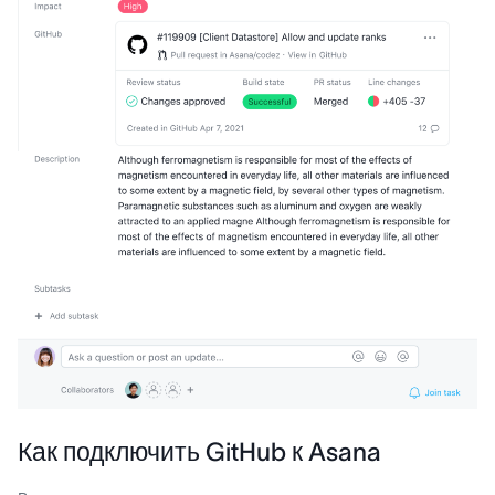
Как подключить GitHub к Asana