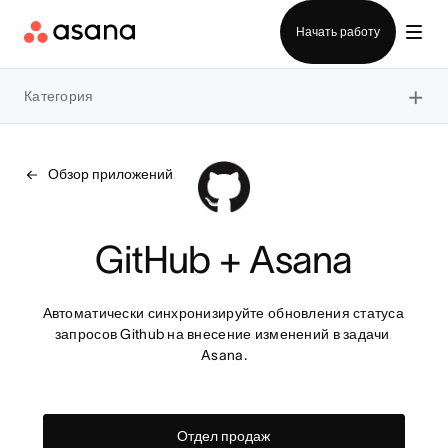
Отдел продаж
Начать работу
×
Категория
Обзор приложений
GitHub + Asana
Автоматически синхронизируйте обновления статуса 
запросов Github на внесение изменений в задачи 
Asana.
Отдел продаж