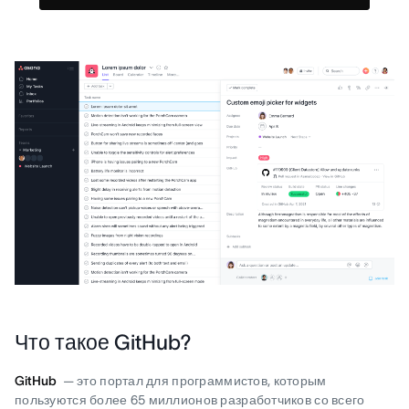
Что такое GitHub?
GitHub
— это портал для программистов, которым
пользуются более 65 миллионов разработчиков со всего