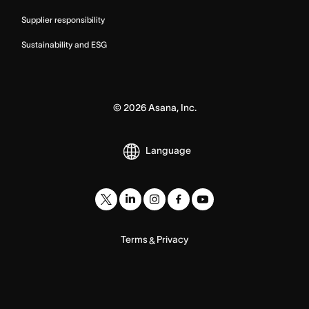
Supplier responsibility
Sustainability and ESG
©
2026
Asana, Inc.
Language
Terms
Privacy
&