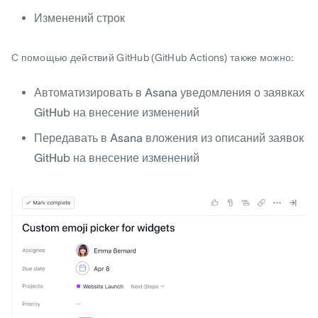
Изменений строк
С помощью действий GitHub (GitHub Actions) также можно:
Автоматизировать в Asana уведомления о заявках
GitHub на внесение изменений
Передавать в Asana вложения из описаний заявок
GitHub на внесение изменений