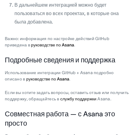
В дальнейшем интеграцией можно будет
пользоваться во всех проектах, в которые она
была добавлена.
Важно: информация по настройке действий GitHub
приведена в
руководстве по Asana
.
Подробные сведения и поддержка
Использование интеграции GitHub + Asana подробно
описано в
руководстве по Asana
.
Если вы хотите задать вопросы, оставить отзыв или получить
поддержку, обращайтесь в
службу поддержки
Asana.
Совместная работа — с Asana это
просто