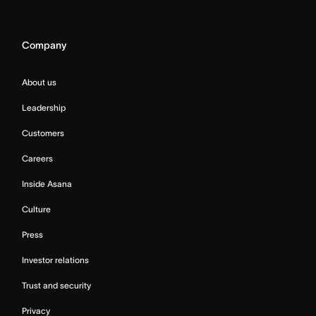
Company
About us
Leadership
Customers
Careers
Inside Asana
Culture
Press
Investor relations
Trust and security
Privacy