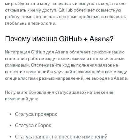
мира. Здесь они могут создавать и выпускать код, а также
открывать к нему доступ. GitHub облегчает совместную
работу, помогает решать сложные проблемы и создавать
глобальные технологии.
Почему именно GitHub + Asana?
Интеграция GitHub для Asana облегчает синхронизацию
состояния работ между техническими и нетехническими
командами. Отслеживайте ход выполнения заявок на
внесение изменений и улучшайте взаимодействие между
специалистами разных направлений, не выходя из Asana.
Получайте обновления статуса заявок на внесение
изменений для:
Статуса проверок
Статуса сборок
Статуса заявок на внесение изменений