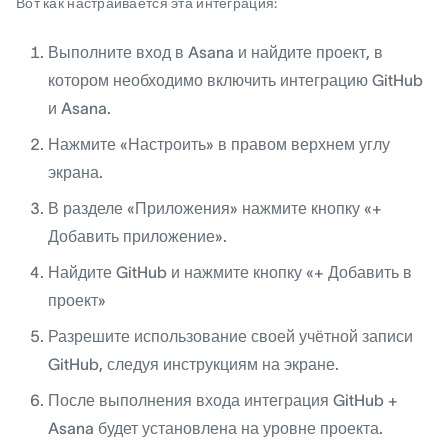
Вот как настраивается эта интеграция:
Выполните вход в Asana и найдите проект, в
котором необходимо включить интеграцию GitHub
и Asana.
Нажмите «Настроить» в правом верхнем углу
экрана.
В разделе «Приложения» нажмите кнопку «+
Добавить приложение».
Найдите GitHub и нажмите кнопку «+ Добавить в
проект»
Разрешите использование своей учётной записи
GitHub, следуя инструкциям на экране.
После выполнения входа интеграция GitHub +
Asana будет установлена на уровне проекта.