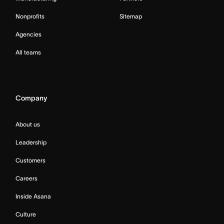
Nonprofits
Sitemap
Agencies
All teams
Company
About us
Leadership
Customers
Careers
Inside Asana
Culture