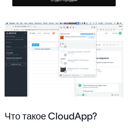
Что такое CloudApp?