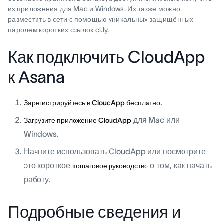
из приложения для Mac и Windows. Их также можно
разместить в сети с помощью уникальных защищённых
паролем коротких ссылок cl.ly.
Как подключить CloudApp
к Asana
.
Зарегистрируйтесь в CloudApp бесплатно
для Mac или
Загрузите приложение CloudApp
Windows.
Начните использовать CloudApp или посмотрите
это короткое
о том, как начать
пошаговое руководство
работу.
Подробные сведения и