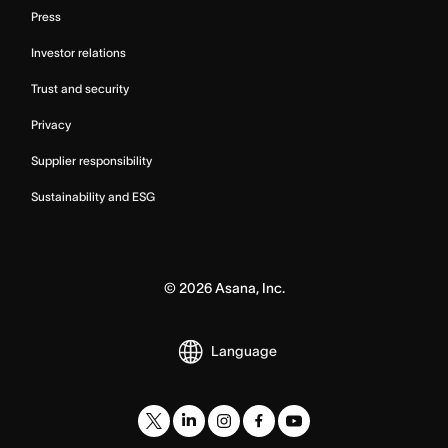
Press
Investor relations
Trust and security
Privacy
Supplier responsibility
Sustainability and ESG
©
2026
Asana, Inc.
Language