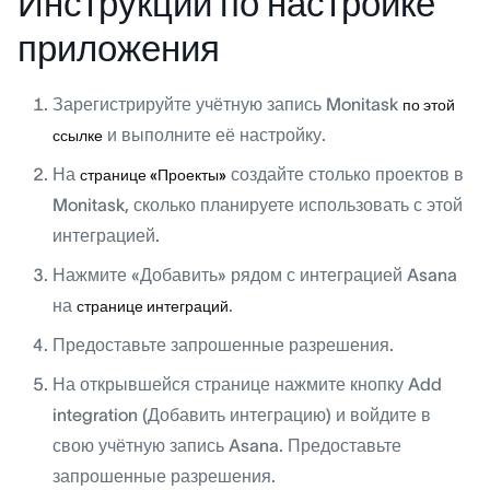
Инструкции по настройке
приложения
Зарегистрируйте учётную запись Monitask
по этой
и выполните её настройку.
ссылке
На
создайте столько проектов в
странице «Проекты»
Monitask, сколько планируете использовать с этой
интеграцией.
Нажмите «Добавить» рядом с интеграцией Asana
на
.
странице интеграций
Предоставьте запрошенные разрешения.
На открывшейся странице нажмите кнопку Add
integration (Добавить интеграцию) и войдите в
свою учётную запись Asana. Предоставьте
запрошенные разрешения.