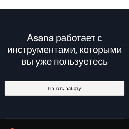
Asana работает с
инструментами, которыми
вы уже пользуетесь
Начать работу