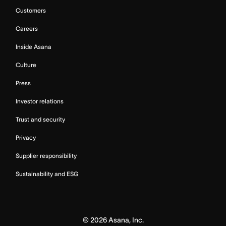
Customers
Careers
Inside Asana
Culture
Press
Investor relations
Trust and security
Privacy
Supplier responsibility
Sustainability and ESG
©
2026
Asana, Inc.