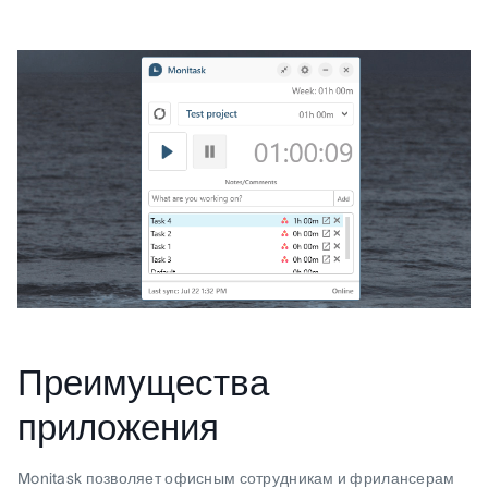
Преимущества
приложения
Monitask позволяет офисным сотрудникам и фрилансерам