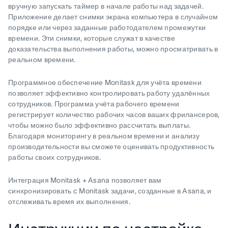
вручную запускать таймер в начале работы над задачей.
Приложение делает снимки экрана компьютера в случайном
порядке или через заданные работодателем промежутки
времени. Эти снимки, которые служат в качестве
доказательства выполнения работы, можно просматривать в
реальном времени.
Программное обеспечение Monitask для учёта времени
позволяет эффективно контролировать работу удалённых
сотрудников. Программа учёта рабочего времени
регистрирует количество рабочих часов ваших фрилансеров,
чтобы можно было эффективно рассчитать выплаты.
Благодаря мониторингу в реальном времени и анализу
производительности вы сможете оценивать продуктивность
работы своих сотрудников.
Интеграция Monitask + Asana позволяет вам
синхронизировать c Monitask задачи, созданные в Asana, и
отслеживать время их выполнения.