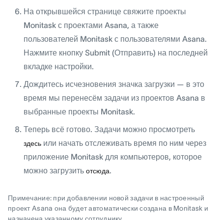
На открывшейся странице свяжите проекты
Monitask с проектами Asana, а также
пользователей Monitask с пользователями Asana.
Нажмите кнопку Submit (Отправить) на последней
вкладке настройки.
Дождитесь исчезновения значка загрузки — в это
время мы перенесём задачи из проектов Asana в
выбранные проекты Monitask.
Теперь всё готово. Задачи можно просмотреть
или начать отслеживать время по ним через
здесь
приложение Monitask для компьютеров, которое
можно загрузить
.
отсюда
Примечание: при добавлении новой задачи в настроенный
проект Asana она будет автоматически создана в Monitask и
назначена указанному сотруднику.