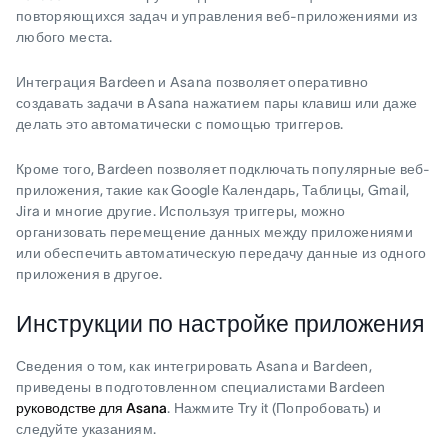
повторяющихся задач и управления веб-приложениями из
любого места.
Интеграция Bardeen и Asana позволяет оперативно
создавать задачи в Asana нажатием пары клавиш или даже
делать это автоматически с помощью триггеров.
Кроме того, Bardeen позволяет подключать популярные веб-
приложения, такие как Google Календарь, Таблицы, Gmail,
Jira и многие другие. Используя триггеры, можно
организовать перемещение данных между приложениями
или обеспечить автоматическую передачу данные из одного
приложения в другое.
Инструкции по настройке приложения
Сведения о том, как интегрировать Asana и Bardeen,
приведены в подготовленном специалистами Bardeen
руководстве для Asana
. Нажмите Try it (Попробовать) и
следуйте указаниям.