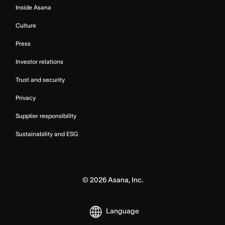
Inside Asana
Culture
Press
Investor relations
Trust and security
Privacy
Supplier responsibility
Sustainability and ESG
©
2026
Asana, Inc.
Language