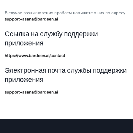
В случае возникновения проблем напишите о них по адресу
support+asana@bardeen.ai
Ссылка на службу поддержки
приложения
https://www.bardeen.ai/contact
Электронная почта службы поддержки
приложения
support+asana@bardeen.ai