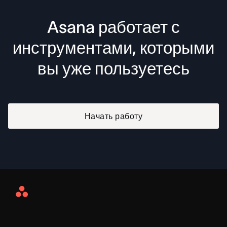
Asana работает с
инструментами, которыми
вы уже пользуетесь
Начать работу
Asana
Home