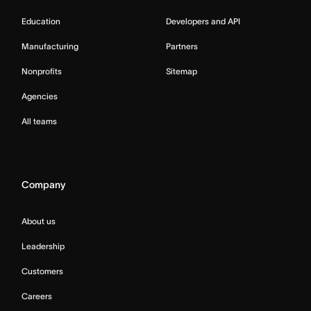
Education
Developers and API
Manufacturing
Partners
Nonprofits
Sitemap
Agencies
All teams
Company
About us
Leadership
Customers
Careers