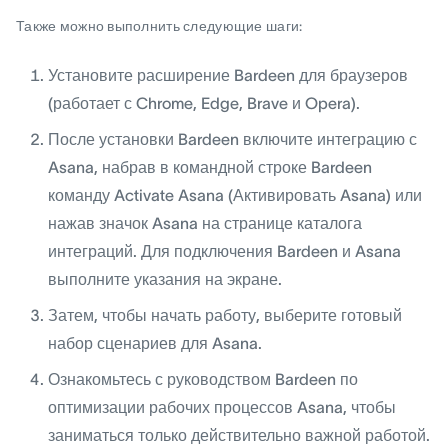
Также можно выполнить следующие шаги:
Установите расширение Bardeen для браузеров
(работает с Chrome, Edge, Brave и Opera).
После установки Bardeen включите интеграцию с
Asana, набрав в командной строке Bardeen
команду Activate Asana (Активировать Asana) или
нажав значок Asana на странице каталога
интеграций. Для подключения Bardeen и Asana
выполните указания на экране.
Затем, чтобы начать работу, выберите готовый
набор сценариев для Asana.
Ознакомьтесь с руководством Bardeen по
оптимизации рабочих процессов Asana, чтобы
заниматься только действительно важной работой.