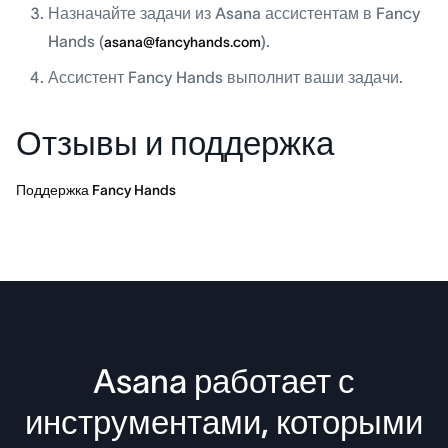
Назначайте задачи из Asana ассистентам в Fancy
Hands (
).
asana@fancyhands.com
Ассистент Fancy Hands выполнит ваши задачи.
Отзывы и поддержка
Поддержка Fancy Hands
Asana работает с
инструментами, которыми