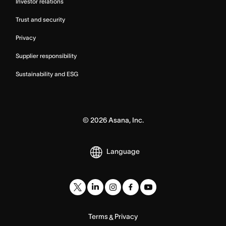
Investor relations
Trust and security
Privacy
Supplier responsibility
Sustainability and ESG
©
2026
Asana, Inc.
Language
Terms
Privacy
&