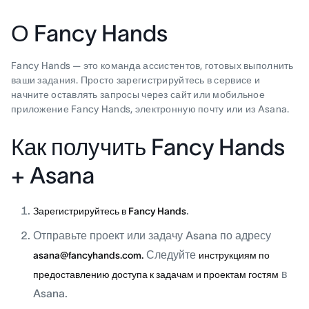
О Fancy Hands
Fancy Hands — это команда ассистентов, готовых выполнить
ваши задания. Просто зарегистрируйтесь в сервисе и
начните оставлять запросы через сайт или мобильное
приложение Fancy Hands, электронную почту или из Asana.
Как получить Fancy Hands
+ Asana
.
Зарегистрируйтесь в Fancy Hands
Отправьте проект или задачу Asana по адресу
Следуйте
asana@fancyhands.com.
инструкциям по
в
предоставлению доступа к задачам и проектам гостям
Asana.