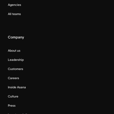
Agencies
All teams
Company
About us
Leadership
Customers
Careers
Inside Asana
Culture
Press