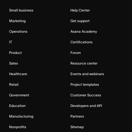
Small business
Help Center
Marketing
Get support
Operations
Asana Academy
IT
Certifications
Product
Forum
Sales
Resource center
Healthcare
Events and webinars
Retail
Project templates
Government
Customer Success
Education
Developers and API
Manufacturing
Partners
Nonprofits
Sitemap