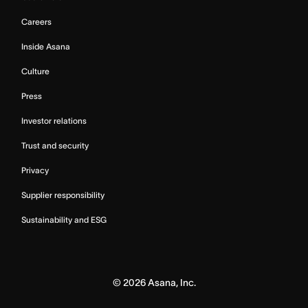
Careers
Inside Asana
Culture
Press
Investor relations
Trust and security
Privacy
Supplier responsibility
Sustainability and ESG
©
2026
Asana, Inc.