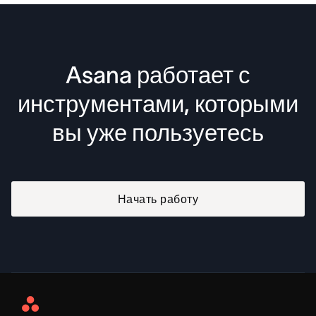
Asana работает с
инструментами, которыми
вы уже пользуетесь
Начать работу
Asana