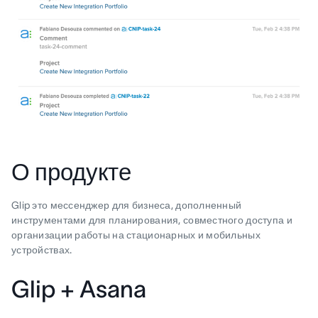
О продукте
Glip это мессенджер для бизнеса, дополненный
инструментами для планирования, совместного доступа и
организации работы на стационарных и мобильных
устройствах.
Glip + Asana