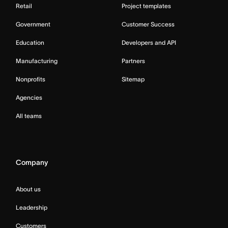
Retail
Project templates
Government
Customer Success
Education
Developers and API
Manufacturing
Partners
Nonprofits
Sitemap
Agencies
All teams
Company
About us
Leadership
Customers