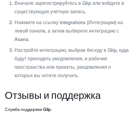
Вначале зарегистрируйтесь в Glip или войдите в
существующую учётную запись.
Нажмите на ссылку Integrations (Интеграции) на
левой панели, а затем выберите интеграцию с
Asana.
Настройте интеграцию, выбрав беседу в Glip, куда
будут приходить уведомления, и рабочие
пространства или проекты, уведомления о
которых вы хотите получать.
Отзывы и поддержка
Служба поддержки Glip
.