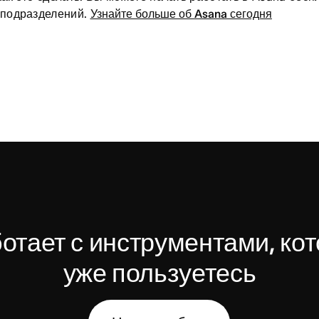
 подразделений.
Узнайте больше об Asana сегодня
отает с инструментами, кот
уже пользуетесь