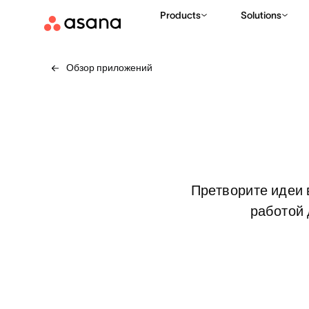
Products
Solutions
Обзор приложений
Претворите идеи 
работой 