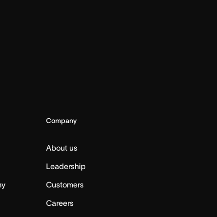
Company
About us
Leadership
my
Customers
Careers