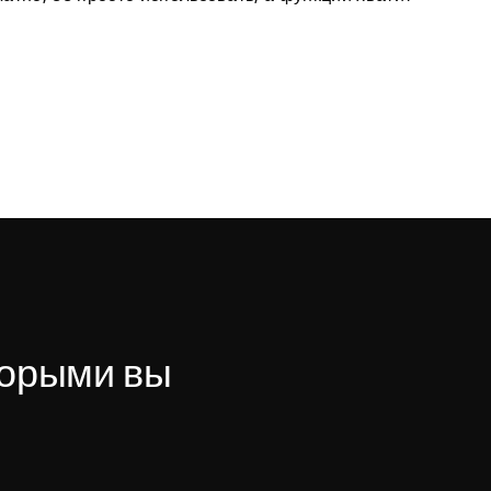
орыми вы 