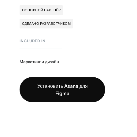
ОСНОВНОЙ ПАРТНЁР
СДЕЛАНО РАЗРАБОТЧИКОМ
INCLUDED IN
Маркетинг и дизайн
Установить Asana для
Figma