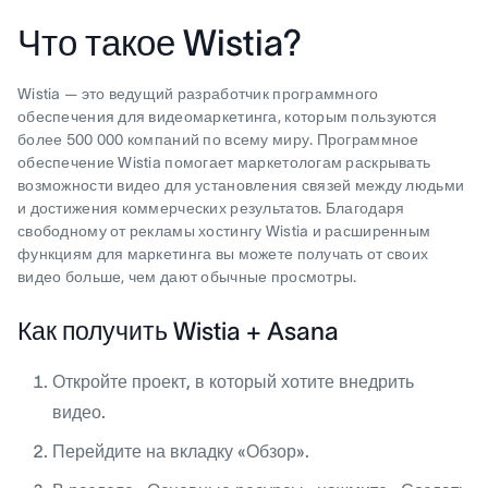
Что такое Wistia?
Wistia — это ведущий разработчик программного
обеспечения для видеомаркетинга, которым пользуются
более 500 000 компаний по всему миру. Программное
обеспечение Wistia помогает маркетологам раскрывать
возможности видео для установления связей между людьми
и достижения коммерческих результатов. Благодаря
свободному от рекламы хостингу Wistia и расширенным
функциям для маркетинга вы можете получать от своих
видео больше, чем дают обычные просмотры.
Как получить Wistia + Asana
Откройте проект, в который хотите внедрить
видео.
Перейдите на вкладку «Обзор».