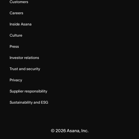
Customers
Careers
Inside Asana
Culture
Press
Investor relations
Trust and security
Privacy
Supplier responsibility
Sustainability and ESG
©
2026
Asana, Inc.