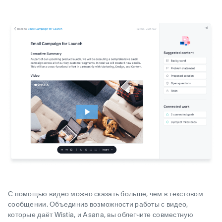
С помощью видео можно сказать больше, чем в текстовом
сообщении. Объединив возможности работы с видео,
которые даёт Wistia, и Asana, вы облегчите совместную