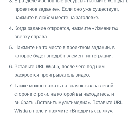
В разделе «Основные ресурсы» нажмите «Создать
проектное задание». Если оно уже существует,
нажмите в любом месте на заголовке.
Когда задание откроется, нажмите «Изменить»
вверху справа.
Нажмите на то место в проектном задании, в
которое будет внедрён элемент интеграции.
Вставьте URL Wistia, после чего под ним
раскроется проигрыватель видео.
Также можно нажать на значок «+» на левой
стороне строки, на которой вы находитесь, и
выбрать «Вставить мультимедиа». Вставьте URL
Wistia в поле и нажмите «Внедрить ссылку».