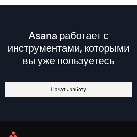
Asana работает с
инструментами, которыми
вы уже пользуетесь
Начать работу