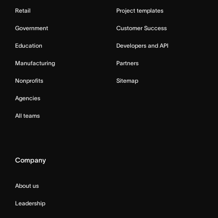
Retail
Project templates
Government
Customer Success
Education
Developers and API
Manufacturing
Partners
Nonprofits
Sitemap
Agencies
All teams
Company
About us
Leadership