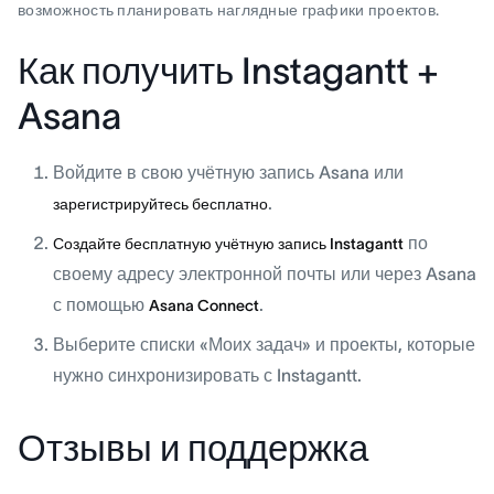
возможность планировать наглядные графики проектов.
Как получить Instagantt +
Asana
Войдите в свою учётную запись Asana или
.
зарегистрируйтесь бесплатно
по
Создайте бесплатную учётную запись Instagantt
своему адресу электронной почты или через Asana
с помощью
.
Asana Connect
Выберите списки «Моих задач» и проекты, которые
нужно синхронизировать с Instagantt.
Отзывы и поддержка