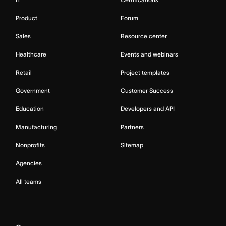
Product
Forum
Sales
Resource center
Healthcare
Events and webinars
Retail
Project templates
Government
Customer Success
Education
Developers and API
Manufacturing
Partners
Nonprofits
Sitemap
Agencies
All teams