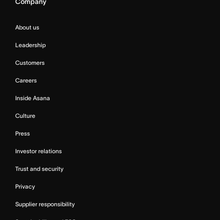
Company
About us
Leadership
Customers
Careers
Inside Asana
Culture
Press
Investor relations
Trust and security
Privacy
Supplier responsibility