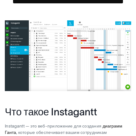
Что такое Instagantt
Instagantt — это веб-приложение для создания
диаграмм
Ганта
, которые обеспечивает вашим сотрудникам