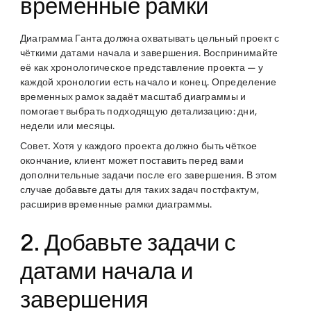
временные рамки
Диаграмма Ганта должна охватывать цельный проект с
чёткими датами начала и завершения. Воспринимайте
её как хронологическое представление проекта — у
каждой хронологии есть начало и конец. Определение
временных рамок задаёт масштаб диаграммы и
помогает выбрать подходящую детализацию: дни,
недели или месяцы.
Совет.
Хотя у каждого проекта должно быть чёткое
окончание, клиент может поставить перед вами
дополнительные задачи после его завершения. В этом
случае добавьте даты для таких задач постфактум,
расширив временные рамки диаграммы.
2. Добавьте задачи с
датами начала и
завершения