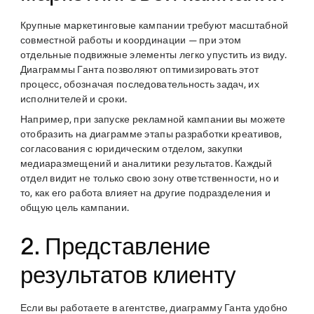
Крупные маркетинговые кампании требуют масштабной
совместной работы и координации — при этом
отдельные подвижные элементы легко упустить из виду.
Диаграммы Ганта позволяют оптимизировать этот
процесс, обозначая последовательность задач, их
исполнителей и сроки.
Например, при запуске рекламной кампании вы можете
отобразить на диаграмме этапы разработки креативов,
согласования с юридическим отделом, закупки
медиаразмещений и аналитики результатов. Каждый
отдел видит не только свою зону ответственности, но и
то, как его работа влияет на другие подразделения и
общую цель кампании.
2. Представление
результатов клиенту
Если вы работаете в агентстве, диаграмму Ганта удобно