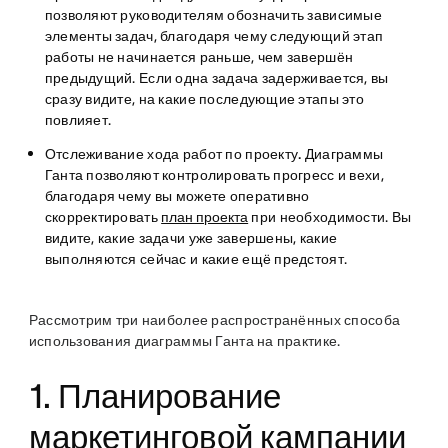
позволяют руководителям обозначить зависимые
элементы задач, благодаря чему следующий этап
работы не начинается раньше, чем завершён
предыдущий. Если одна задача задерживается, вы
сразу видите, на какие последующие этапы это
повлияет.
Отслеживание хода работ по проекту.
Диаграммы
Ганта позволяют контролировать прогресс и вехи,
благодаря чему вы можете оперативно
скорректировать
план проекта
при необходимости. Вы
видите, какие задачи уже завершены, какие
выполняются сейчас и какие ещё предстоят.
Рассмотрим три наиболее распространённых способа
использования диаграммы Ганта на практике.
1. Планирование
маркетинговой кампании