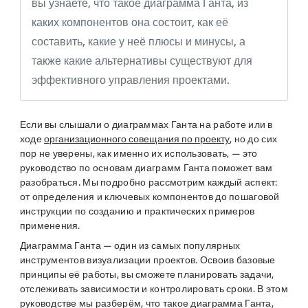
вы узнаете, что такое диаграмма Ганта, из
каких компонентов она состоит, как её
составить, какие у неё плюсы и минусы, а
также какие альтернативы существуют для
эффективного управления проектами.
Если вы слышали о диаграммах Ганта на работе или в
ходе
организационного совещания по проекту
, но до сих
пор не уверены, как именно их использовать, — это
руководство по основам диаграмм Ганта поможет вам
разобраться. Мы подробно рассмотрим каждый аспект:
от определения и ключевых компонентов до пошаговой
инструкции по созданию и практических примеров
применения.
Диаграмма Ганта — один из самых популярных
инструментов визуализации проектов. Освоив базовые
принципы её работы, вы сможете планировать задачи,
отслеживать зависимости и контролировать сроки. В этом
руководстве мы разберём, что такое диаграмма Ганта,