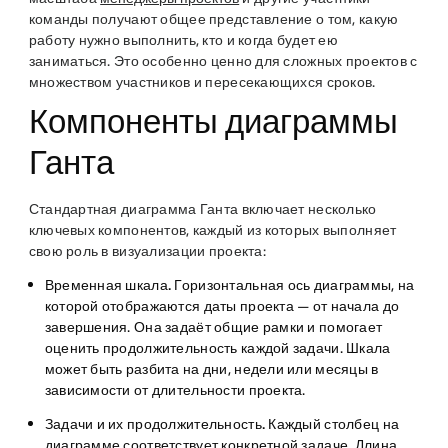
команды получают общее представление о том, какую
работу нужно выполнить, кто и когда будет ею
заниматься. Это особенно ценно для сложных проектов с
множеством участников и пересекающихся сроков.
Компоненты диаграммы
Ганта
Стандартная диаграмма Ганта включает несколько
ключевых компонентов, каждый из которых выполняет
свою роль в визуализации проекта:
Временная шкала.
Горизонтальная ось диаграммы, на
которой отображаются даты проекта — от начала до
завершения. Она задаёт общие рамки и помогает
оценить продолжительность каждой задачи. Шкала
может быть разбита на дни, недели или месяцы в
зависимости от длительности проекта.
Задачи и их продолжительность.
Каждый столбец на
диаграмме соответствует конкретной задаче. Длина