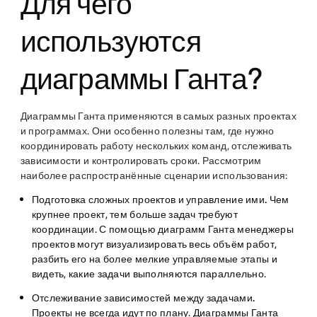
Для чего
используются
диаграммы Ганта?
Диаграммы Ганта применяются в самых разных проектах
и программах. Они особенно полезны там, где нужно
координировать работу нескольких команд, отслеживать
зависимости и контролировать сроки. Рассмотрим
наиболее распространённые сценарии использования:
Подготовка сложных проектов и управление ими.
Чем
крупнее проект, тем больше задач требуют
координации. С помощью диаграмм Ганта менеджеры
проектов могут визуализировать весь объём работ,
разбить его на более мелкие управляемые этапы и
видеть, какие задачи выполняются параллельно.
Отслеживание зависимостей между задачами.
Проекты не всегда идут по плану. Диаграммы Ганта