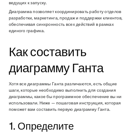
ведущих к запуску.
Диаграмма позволяет координировать работу отделов
разработки, маркетинга, продаж и поддержки клиентов,
обеспечивая синхронность всех действий в рамках
единого графика.
Как составить
диаграмму Ганта
Хотя все диаграммы Ганта различаются, есть общие
шаги, которые необходимо выполнить для создания
диаграммы, какое бы программное обеспечение вы ни
использовали. Ниже — пошаговая инструкция, которая
поможет вам составить первую диаграмму Ганта.
1. Определите