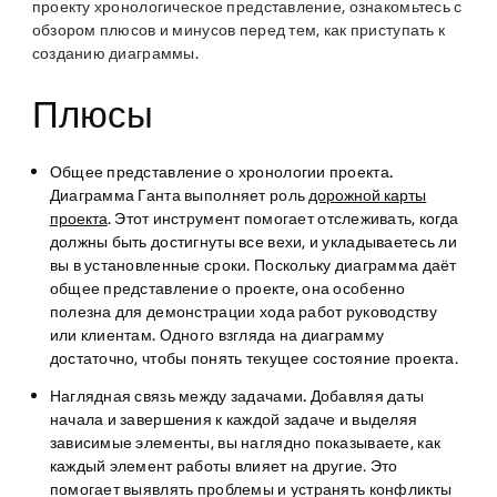
проекту хронологическое представление, ознакомьтесь с
обзором плюсов и минусов перед тем, как приступать к
созданию диаграммы.
Плюсы
Общее представление о хронологии проекта.
Диаграмма Ганта выполняет роль
дорожной карты
проекта
. Этот инструмент помогает отслеживать, когда
должны быть достигнуты все вехи, и укладываетесь ли
вы в установленные сроки. Поскольку диаграмма даёт
общее представление о проекте, она особенно
полезна для демонстрации хода работ руководству
или клиентам. Одного взгляда на диаграмму
достаточно, чтобы понять текущее состояние проекта.
Наглядная связь между задачами.
Добавляя даты
начала и завершения к каждой задаче и выделяя
зависимые элементы, вы наглядно показываете, как
каждый элемент работы влияет на другие. Это
помогает выявлять проблемы и устранять конфликты