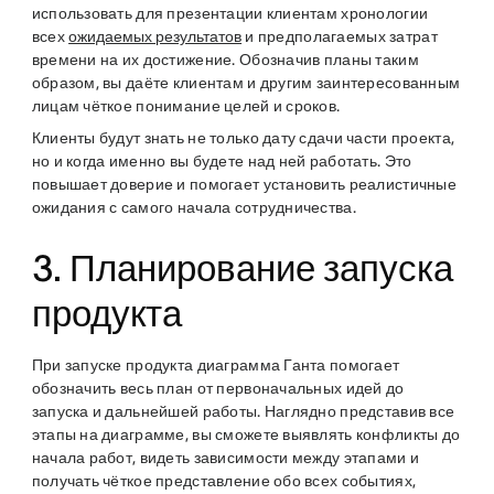
использовать для презентации клиентам хронологии
всех
ожидаемых результатов
и предполагаемых затрат
времени на их достижение. Обозначив планы таким
образом, вы даёте клиентам и другим заинтересованным
лицам чёткое понимание целей и сроков.
Клиенты будут знать не только дату сдачи части проекта,
но и когда именно вы будете над ней работать. Это
повышает доверие и помогает установить реалистичные
ожидания с самого начала сотрудничества.
3. Планирование запуска
продукта
При запуске продукта диаграмма Ганта помогает
обозначить весь план от первоначальных идей до
запуска и дальнейшей работы. Наглядно представив все
этапы на диаграмме, вы сможете выявлять конфликты до
начала работ, видеть зависимости между этапами и
получать чёткое представление обо всех событиях,