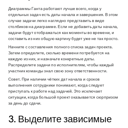
Диаграммы Ганта работают лучше всего, когда у
отдельных задач есть даты начала и завершения. В этом
случае задачи легко наглядно представить в виде
столбиков на диаграмме. Если не добавить даты начала,
задачи будут отображаться как моменты во времени, и
составить из них общую картину будет уже не так просто.
Начните с составления полного списка задач проекта.
Затем определите, сколько времени потребуется на
каждую из них, и назначьте конкретные даты.
Распределите задачи по исполнителям, чтобы каждый
участник команды знал свою зону ответственности.
Совет.
При наличии чётких дат начала и сроков
выполнения сотрудники понимают, когда следует
приступать к работе над задачей. Это исключает
ситуации, когда большой проект оказывается сюрпризом
за день до сдачи.
3. Выделите зависимые