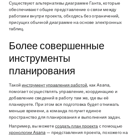
Существуют альтернативы диаграмме Ганта, которые
обеспечивают общее представление о связи между
работами внутри проекта, обходясь без ограничений,
присущих обычной диаграмме на основе электронных
таблиц.
Более совершенные
инструменты
планирования
Такой
инструмент управления работой
, как Asana,
помогает осуществлять управление, координацию и
добавление сведений в работу там же, где вы её
планируете. При этом вся подготовка будет отнимать
меньше времени, а команда получит единое
пространство для планирования и выполнения задач.
Например, вы можете
создать план проекта
с помощью
хронологии Asana
— представления проекта, похожего на