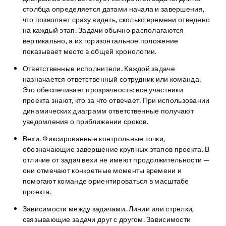
столбца определяется датами начала и завершения,
что позволяет сразу видеть, сколько времени отведено
на каждый этап. Задачи обычно располагаются
вертикально, а их горизонтальное положение
показывает место в общей хронологии.
Ответственные исполнители.
Каждой задаче
назначается ответственный сотрудник или команда.
Это обеспечивает прозрачность: все участники
проекта знают, кто за что отвечает. При использовании
динамических диаграмм ответственные получают
уведомления о приближении сроков.
Вехи.
Фиксированные контрольные точки,
обозначающие завершение крупных этапов проекта. В
отличие от задач вехи не имеют продолжительности —
они отмечают конкретные моменты времени и
помогают команде ориентироваться в масштабе
проекта.
Зависимости между задачами.
Линии или стрелки,
связывающие задачи друг с другом. Зависимости