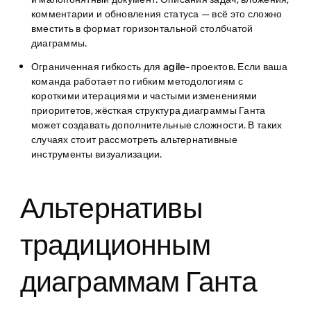
комментарии и обновления статуса — всё это сложно
вместить в формат горизонтальной столбчатой
диаграммы.
Ограниченная гибкость для agile-проектов.
Если ваша
команда работает по гибким методологиям с
короткими итерациями и частыми изменениями
приоритетов, жёсткая структура диаграммы Ганта
может создавать дополнительные сложности. В таких
случаях стоит рассмотреть альтернативные
инструменты визуализации.
Альтернативы
традиционным
диаграммам Ганта