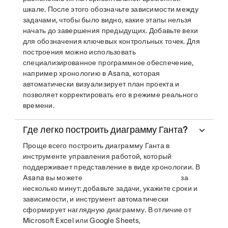
шкале. После этого обозначьте зависимости между
задачами, чтобы было видно, какие этапы нельзя
начать до завершения предыдущих. Добавьте вехи
для обозначения ключевых контрольных точек. Для
построения можно использовать
специализированное программное обеспечение,
например хронологию в Asana, которая
автоматически визуализирует план проекта и
позволяет корректировать его в режиме реального
времени.
Где легко построить диаграмму Ганта?
Проще всего построить диаграмму Ганта в
инструменте управления работой, который
поддерживает представление в виде хронологии. В
Asana вы можете
за
несколько минут: добавьте задачи, укажите сроки и
зависимости, и инструмент автоматически
сформирует наглядную диаграмму. В отличие от
Microsoft Excel или Google Sheets,