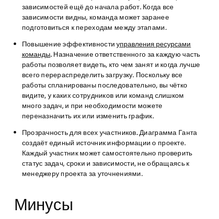
зависимостей ещё до начала работ. Когда все
зависимости видны, команда может заранее
подготовиться к переходам между этапами.
Повышение эффективности
управления ресурсами
команды
.
Назначение ответственного за каждую часть
работы позволяет видеть, кто чем занят и когда лучше
всего перераспределить загрузку. Поскольку все
работы спланированы последовательно, вы чётко
видите, у каких сотрудников или команд слишком
много задач, и при необходимости можете
переназначить их или изменить график.
Прозрачность для всех участников.
Диаграмма Ганта
создаёт единый источник информации о проекте.
Каждый участник может самостоятельно проверить
статус задач, сроки и зависимости, не обращаясь к
менеджеру проекта за уточнениями.
Минусы