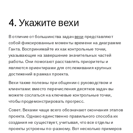
4. Укажите вехи
В отличие от большинства задач
вехи
представляют
собой фиксированные моменты времени на диаграмме
Ганта. Воспринимайте их как контрольные точки,
указывающие на завершение значительных частей
работы. Они помогают расставлять приоритеты и
являются ориентирами для отслеживания крупных
достижений в рамках проекта.
Вехи также полезны при общении с руководством и
клиентами: вместо перечисления десятков задач вы
можете сослаться на ключевые контрольные точки,
чтобы продемонстрировать прогресс.
Совет.
Вехами чаще всего обозначают окончания этапов
проекта. Однако единственно правильного способа их
создания не существует, учитывая, что все отделы и
проекты устроены по-разному. Вот несколько примеров