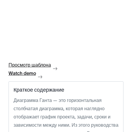
Просмотр шаблона
Watch demo
Краткое содержание
Диаграмма Ганта — это горизонтальная
столбчатая диаграмма, которая наглядно
отображает график проекта, задачи, сроки и
зависимости между ними. Из этого руководства