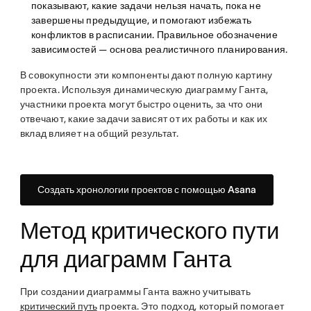
показывают, какие задачи нельзя начать, пока не
завершены предыдущие, и помогают избежать
конфликтов в расписании. Правильное обозначение
зависимостей — основа реалистичного планирования.
В совокупности эти компоненты дают полную картину
проекта. Используя динамическую диаграмму Ганта,
участники проекта могут быстро оценить, за что они
отвечают, какие задачи зависят от их работы и как их
вклад влияет на общий результат.
Создать хронологии проектов с помощью Asana
Метод критического пути
для диаграмм Ганта
При создании диаграммы Ганта важно учитывать
критический путь
проекта. Это подход, который помогает