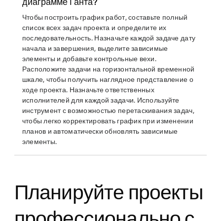
диаграмме Ганта?
Чтобы построить график работ, составьте полный
список всех задач проекта и определите их
последовательность. Назначьте каждой задаче дату
начала и завершения, выделите зависимые
элементы и добавьте контрольные вехи.
Расположите задачи на горизонтальной временной
шкале, чтобы получить наглядное представление о
ходе проекта. Назначьте ответственных
исполнителей для каждой задачи. Используйте
инструмент с возможностью перетаскивания задач,
чтобы легко корректировать график при изменении
планов и автоматически обновлять зависимые
элементы.
Планируйте проекты
профессионально с