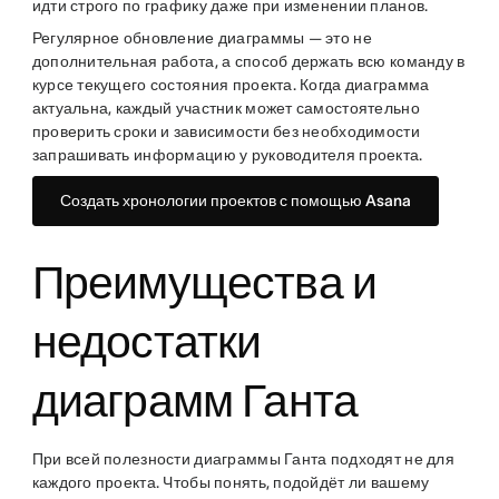
идти строго по графику даже при изменении планов.
Регулярное обновление диаграммы — это не
дополнительная работа, а способ держать всю команду в
курсе текущего состояния проекта. Когда диаграмма
актуальна, каждый участник может самостоятельно
проверить сроки и зависимости без необходимости
запрашивать информацию у руководителя проекта.
Создать хронологии проектов с помощью Asana
Преимущества и
недостатки
диаграмм Ганта
При всей полезности диаграммы Ганта подходят не для
каждого проекта. Чтобы понять, подойдёт ли вашему