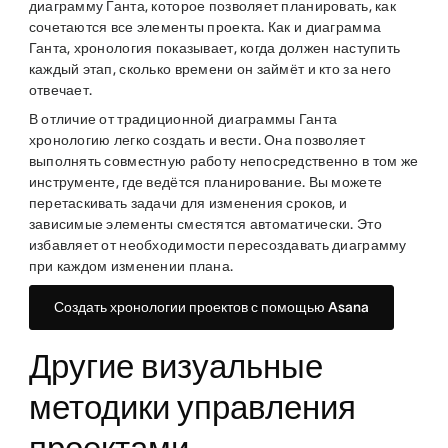
диаграмму Ганта, которое позволяет планировать, как
сочетаются все элементы проекта. Как и диаграмма
Ганта, хронология показывает, когда должен наступить
каждый этап, сколько времени он займёт и кто за него
отвечает.
В отличие от традиционной диаграммы Ганта
хронологию легко создать и вести. Она позволяет
выполнять совместную работу непосредственно в том же
инструменте, где ведётся планирование. Вы можете
перетаскивать задачи для изменения сроков, и
зависимые элементы сместятся автоматически. Это
избавляет от необходимости пересоздавать диаграмму
при каждом изменении плана.
Создать хронологии проектов с помощью Asana
Другие визуальные
методики управления