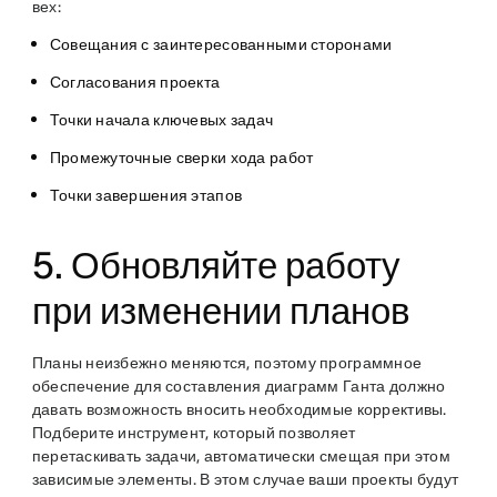
вех:
Совещания с заинтересованными сторонами
Согласования проекта
Точки начала ключевых задач
Промежуточные сверки хода работ
Точки завершения этапов
5. Обновляйте работу
при изменении планов
Планы неизбежно меняются, поэтому программное
обеспечение для составления диаграмм Ганта должно
давать возможность вносить необходимые коррективы.
Подберите инструмент, который позволяет
перетаскивать задачи, автоматически смещая при этом
зависимые элементы. В этом случае ваши проекты будут