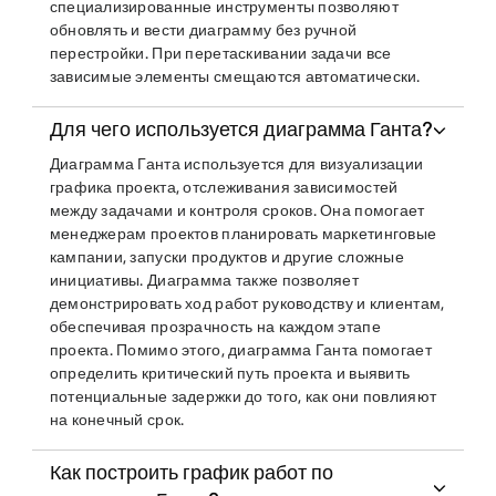
специализированные инструменты позволяют
обновлять и вести диаграмму без ручной
перестройки. При перетаскивании задачи все
зависимые элементы смещаются автоматически.
Для чего используется диаграмма Ганта?
Диаграмма Ганта используется для визуализации
графика проекта, отслеживания зависимостей
между задачами и контроля сроков. Она помогает
менеджерам проектов планировать маркетинговые
кампании, запуски продуктов и другие сложные
инициативы. Диаграмма также позволяет
демонстрировать ход работ руководству и клиентам,
обеспечивая прозрачность на каждом этапе
проекта. Помимо этого, диаграмма Ганта помогает
определить критический путь проекта и выявить
потенциальные задержки до того, как они повлияют
на конечный срок.
Как построить график работ по