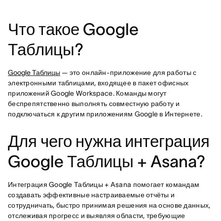
Что такое Google
Таблицы?
Google Таблицы
— это онлайн-приложение для работы с
электронными таблицами, входящее в пакет офисных
приложений Google Workspace. Команды могут
беспрепятственно выполнять совместную работу и
подключаться к другим приложениям Google в Интернете.
Для чего нужна интеграция
Google Таблицы + Asana?
Интеграция Google Таблицы + Asana помогает командам
создавать эффективные настраиваемые отчёты и
сотрудничать, быстро принимая решения на основе данных,
отслеживая прогресс и выявляя области, требующие