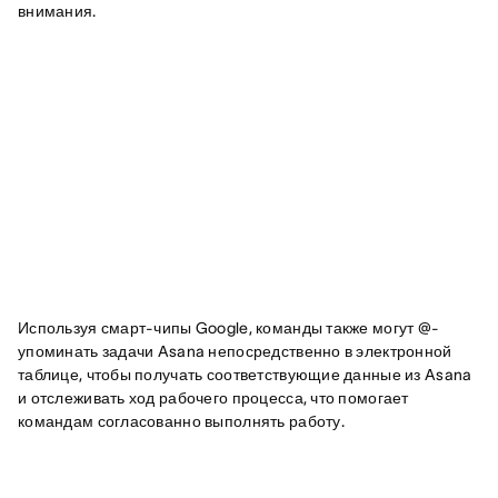
внимания.
Используя смарт-чипы Google, команды также могут @-
упоминать задачи Asana непосредственно в электронной
таблице, чтобы получать соответствующие данные из Asana
и отслеживать ход рабочего процесса, что помогает
командам согласованно выполнять работу.