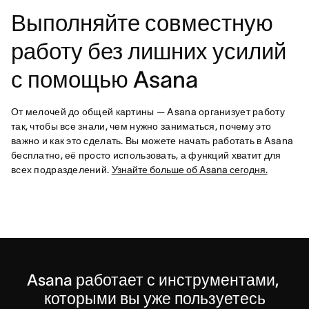
Выполняйте совместную
работу без лишних усилий
с помощью Asana
От мелочей до общей картины — Asana организует работу
так, чтобы все знали, чем нужно заниматься, почему это
важно и как это сделать. Вы можете начать работать в Asana
бесплатно, её просто использовать, а функций хватит для
всех подразделений.
Узнайте больше об Asana сегодня.
Asana работает с инструментами, 
которыми вы уже пользуетесь