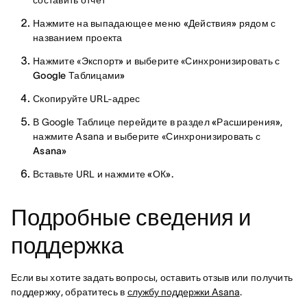
Нажмите на выпадающее
меню «Действия»
рядом с
названием проекта
Нажмите «
Экспорт»
и выберите «
Синхронизировать с
Google Таблицами»
Скопируйте URL-адрес
В Google Таблице перейдите в
раздел «Расширения»
,
нажмите Asana и выберите «Синхронизировать с
Asana»
Вставьте URL и нажмите
«ОК».
Подробные сведения и
поддержка
Если вы хотите задать вопросы, оставить отзыв или получить
поддержку, обратитесь в
службу поддержки Asana
.