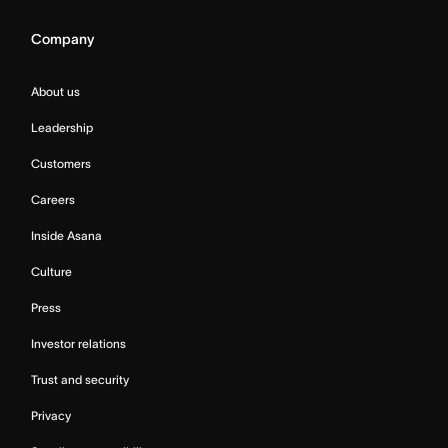
Company
About us
Leadership
Customers
Careers
Inside Asana
Culture
Press
Investor relations
Trust and security
Privacy