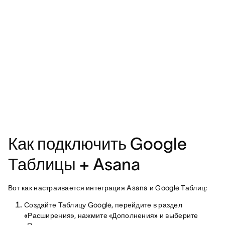
Как подключить Google
Таблицы + Asana
Вот как настраивается интеграция Asana и Google Таблиц:
Создайте Таблицу Google, перейдите в
раздел
«Расширения»
, нажмите «
Дополнения»
и выберите