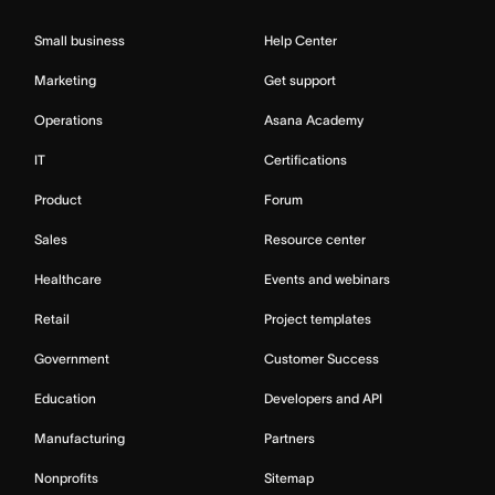
Small business
Help Center
Marketing
Get support
Operations
Asana Academy
IT
Certifications
Product
Forum
Sales
Resource center
Healthcare
Events and webinars
Retail
Project templates
Government
Customer Success
Education
Developers and API
Manufacturing
Partners
Nonprofits
Sitemap