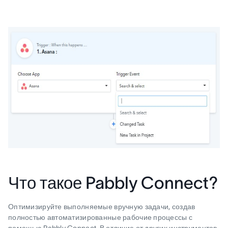
Что такое Pabbly Connect?
Оптимизируйте выполняемые вручную задачи, создав
полностью автоматизированные рабочие процессы с