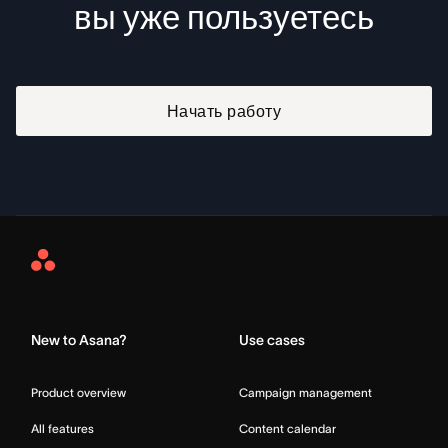
вы уже пользуетесь
Начать работу
Asana
Home
New to Asana?
Use cases
Product overview
Campaign management
All features
Content calendar