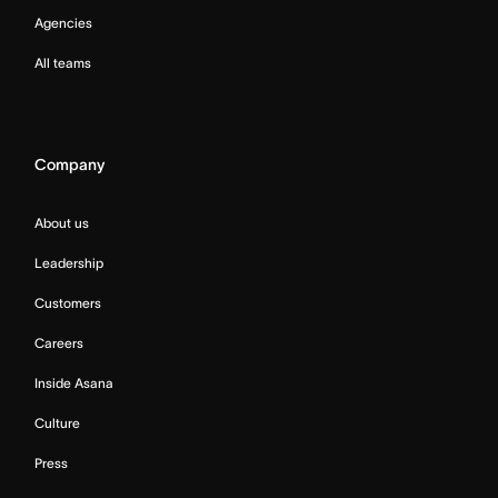
Agencies
All teams
Company
About us
Leadership
Customers
Careers
Inside Asana
Culture
Press