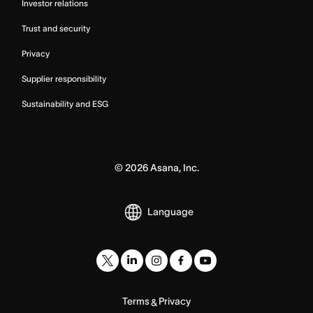
Investor relations
Trust and security
Privacy
Supplier responsibility
Sustainability and ESG
©
2026
Asana, Inc.
Language
Terms
Privacy
&