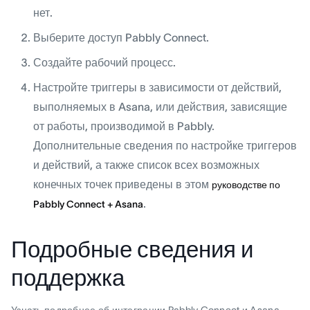
нет.
Выберите доступ Pabbly Connect.
Создайте рабочий процесс.
Настройте триггеры в зависимости от действий,
выполняемых в Asana, или действия, зависящие
от работы, производимой в Pabbly.
Дополнительные сведения по настройке триггеров
и действий, а также список всех возможных
конечных точек приведены в этом
руководстве по
.
Pabbly Connect + Asana
Подробные сведения и
поддержка