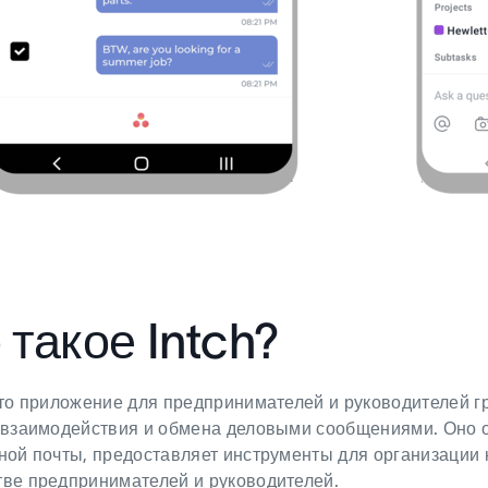
 такое Intch?
это приложение для предпринимателей и руководителей г
 взаимодействия и обмена деловыми сообщениями. Оно 
ной почты, предоставляет инструменты для организации 
ве предпринимателей и руководителей.