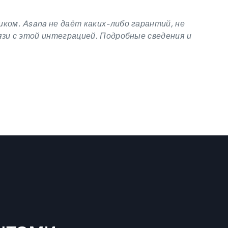
ком. Asana не даёт каких-либо гарантий, не
зи с этой интеграцией. Подробные сведения и