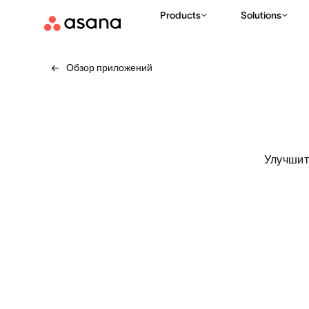
Products
Solutions
Обзор приложений
Улучшит