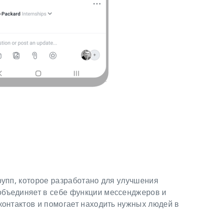
рупп, которое разработано для улучшения
объединяет в себе функции мессенджеров и
контактов и помогает находить нужных людей в