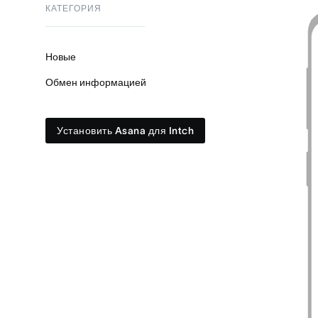
КАТЕГОРИЯ
Новые
Обмен информацией
Установить Asana для Intch