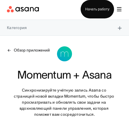
Отдел продаж
Начать работу
×
Категория
Обзор приложений
Momentum + Asana
Синхронизируйте учётную запись Asana со 
страницей новой вкладки Momentum, чтобы быстро 
просматривать и обновлять свои задачи на 
вдохновляющей панели управления, которая 
поможет вам сосредоточиться.