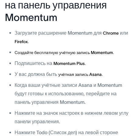
на панель управления
Momentum
Загрузите расширение Momentum для
или
Chrome
.
Firefox
.
Создайте бесплатную учётную запись Momentum
Подпишитесь на
.
Momentum Plus
У вас должна быть
.
учётная запись Asana
Когда ваши учётные записи Asana и Momentum
будут готовы к использованию, перейдите на
панель управления Momentum.
Нажмите на значок настроек в нижнем левом углу
панели управления.
Нажмите Todo (Список дел) на левой стороне