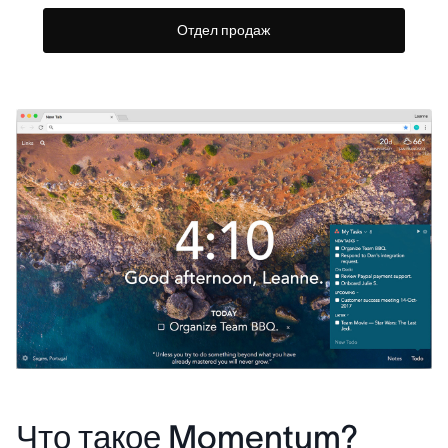
Отдел продаж
Что такое Momentum?