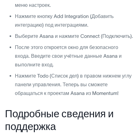
меню настроек.
Нажмите кнопку Add Integration (Добавить
интеграцию) под интеграциями.
Выберите Asana и нажмите Connect (Подключить).
После этого откроется окно для безопасного
входа. Введите свои учётные данные Asana и
выполните вход.
Нажмите Todo (Список дел) в правом нижнем углу
панели управления. Теперь вы сможете
обращаться к проектам Asana из Momentum!
Подробные сведения и
поддержка