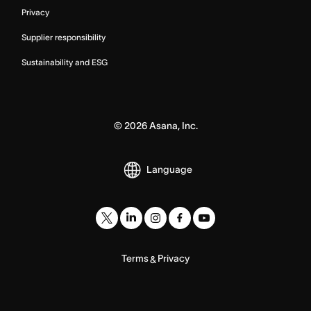
Privacy
Supplier responsibility
Sustainability and ESG
©
2026
Asana, Inc.
Language
Terms
Privacy
&