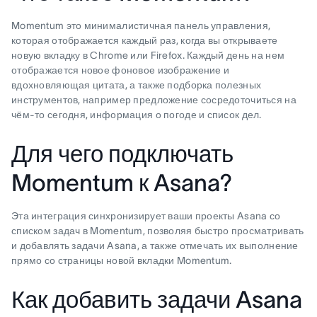
Momentum это минималистичная панель управления,
которая отображается каждый раз, когда вы открываете
новую вкладку в Chrome или Firefox. Каждый день на нем
отображается новое фоновое изображение и
вдохновляющая цитата, а также подборка полезных
инструментов, например предложение сосредоточиться на
чём-то сегодня, информация о погоде и список дел.
Для чего подключать
Momentum к Asana?
Эта интеграция синхронизирует ваши проекты Asana со
списком задач в Momentum, позволяя быстро просматривать
и добавлять задачи Asana, а также отмечать их выполнение
прямо со страницы новой вкладки Momentum.
Как добавить задачи Asana