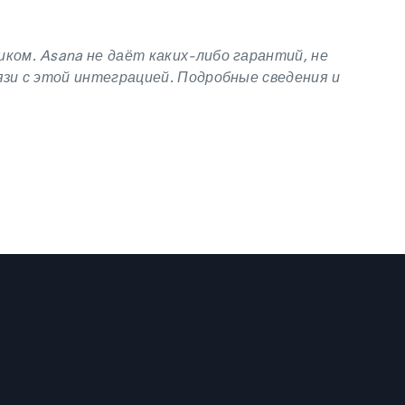
ком. Asana не даёт каких-либо гарантий, не
зи с этой интеграцией. Подробные сведения и