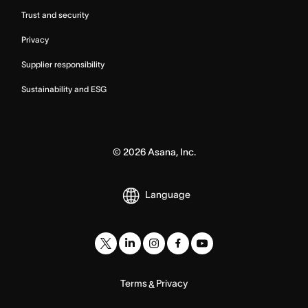
Trust and security
Privacy
Supplier responsibility
Sustainability and ESG
©
2026
Asana, Inc.
Language
Terms
Privacy
&