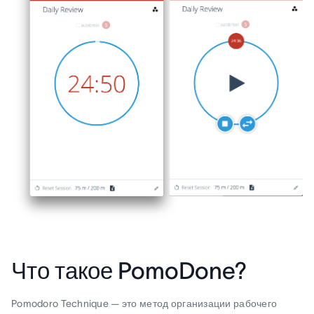
Что такое PomoDone?
Pomodoro Technique — это метод организации рабочего