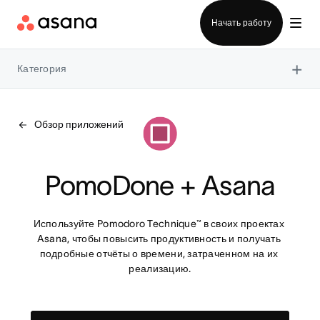
Отдел продаж
Начать работу
×
Категория
Обзор приложений
PomoDone + Asana
Используйте Pomodoro Technique™ в своих проектах 
Asana, чтобы повысить продуктивность и получать 
подробные отчёты о времени, затраченном на их 
реализацию.