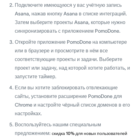
Подключите имеющуюся у вас учётную запись
Asana, нажав кнопку Asana в списке интеграций.
Затем выберите проекты Asana, которые нужно
синхронизировать с приложением PomoDone.
Откройте приложение PomoDone на компьютере
или в браузере и просмотрите в нём все
соответствующие проекты и задачи. Выберите
проект или задачу, над которой хотите работать, и
запустите таймер.
Если вы хотите заблокировать отвлекающие
сайты, установите расширение PomoDone для
Chrome и настройте чёрный список доменов в его
настройках.
Воспользуйтесь нашим специальным
предложением:
скидка 10% для новых пользователей