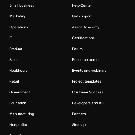
Small business
Help Center
Marketing
Get support
Operations
Asana Academy
IT
Certifications
Product
Forum
Sales
Resource center
Healthcare
Events and webinars
Retail
Project templates
Government
Customer Success
Education
Developers and API
Manufacturing
Partners
Nonprofits
Sitemap