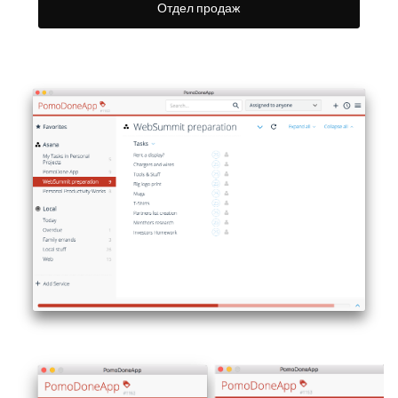
Отдел продаж