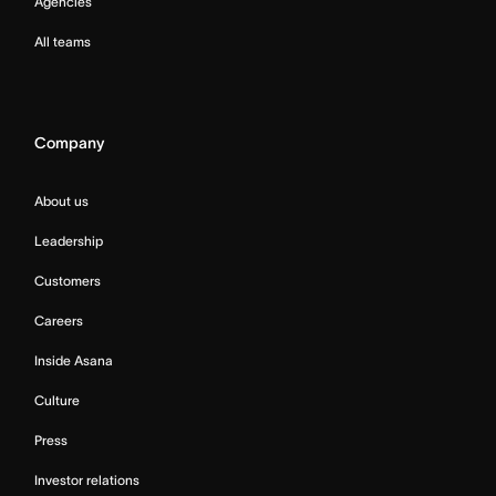
Agencies
All teams
Company
About us
Leadership
Customers
Careers
Inside Asana
Culture
Press
Investor relations