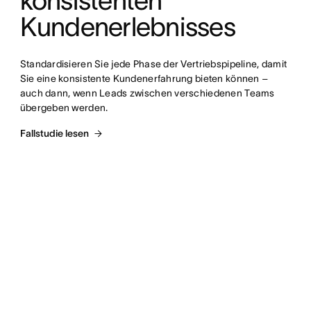
konsistenten 
Kundenerlebnisses
Standardisieren Sie jede Phase der Vertriebspipeline, damit 
Sie eine konsistente Kundenerfahrung bieten können – 
auch dann, wenn Leads zwischen verschiedenen Teams 
übergeben werden.
Fallstudie lesen