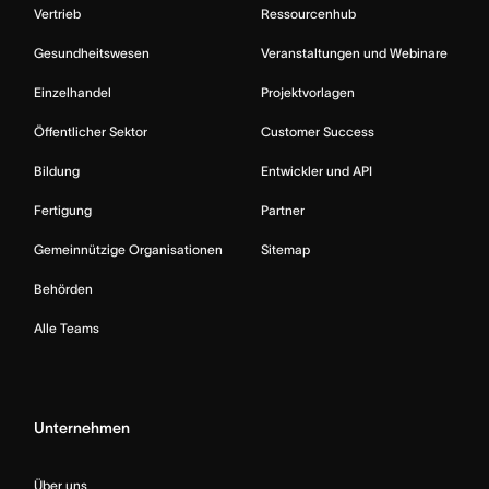
Vertrieb
Ressourcenhub
Gesundheitswesen
Veranstaltungen und Webinare
Einzelhandel
Projektvorlagen
Öffentlicher Sektor
Customer Success
Bildung
Entwickler und API
Fertigung
Partner
Gemeinnützige Organisationen
Sitemap
Behörden
Alle Teams
Unternehmen
Über uns