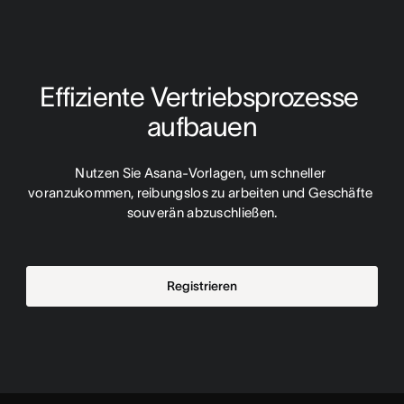
Effiziente Vertriebsprozesse 
aufbauen
Nutzen Sie Asana-Vorlagen, um schneller 
voranzukommen, reibungslos zu arbeiten und Geschäfte 
souverän abzuschließen.
Registrieren