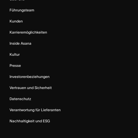
Führungsteam
Kunden
Karrieremöglichkeiten
Inside Asana
Kultur
Presse
Investorenbeziehungen
Vertrauen und Sicherheit
Datenschutz
Verantwortung für Lieferanten
Nachhaltigkeit und ESG