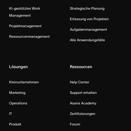
KI-gestütztes Work
Strategische Planung
Management
Erfassung von Projekten
Projektmanagement
Aufgabenmanagement
Ressourcenmanagement
Alle Anwendungsfälle
Lösungen
Ressourcen
Kleinunternehmen
Help Center
Marketing
Support erhalten
Operations
Asana Academy
IT
Zertifizierungen
Produkt
Forum