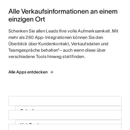
Alle Verkaufsinformationen an einem 
einzigen Ort
Schenken Sie allen Leads Ihre volle Aufmerksamkeit. Mit
mehr als 260 App-Integrationen können Sie den
Überblick über Kundenkontakt, Verkaufsdaten und
Teamgespräche behalten°– auch wenn diese über
verschiedene Tools hinweg stattfinden.
Alle Apps entdecken