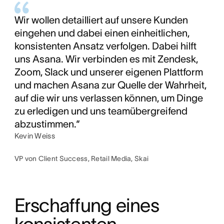
Wir wollen detailliert auf unsere Kunden
eingehen und dabei einen einheitlichen,
konsistenten Ansatz verfolgen. Dabei hilft
uns Asana. Wir verbinden es mit Zendesk,
Zoom, Slack und unserer eigenen Plattform
und machen Asana zur Quelle der Wahrheit,
auf die wir uns verlassen können, um Dinge
zu erledigen und uns teamübergreifend
abzustimmen.“
Kevin Weiss
VP von Client Success, Retail Media, Skai
Erschaffung eines 