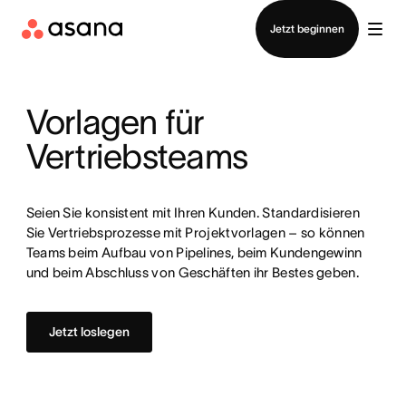
Vertrieb kontaktieren
Jetzt beginnen
Vorlagen für
Vertriebsteams
Seien Sie konsistent mit Ihren Kunden. Standardisieren
Sie Vertriebsprozesse mit Projektvorlagen – so können
Teams beim Aufbau von Pipelines, beim Kundengewinn
und beim Abschluss von Geschäften ihr Bestes geben.
Jetzt loslegen