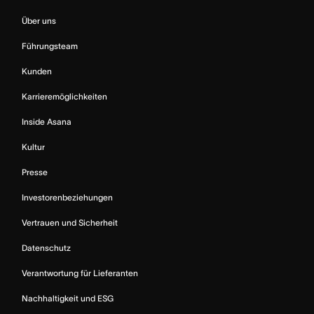
Über uns
Führungsteam
Kunden
Karrieremöglichkeiten
Inside Asana
Kultur
Presse
Investorenbeziehungen
Vertrauen und Sicherheit
Datenschutz
Verantwortung für Lieferanten
Nachhaltigkeit und ESG