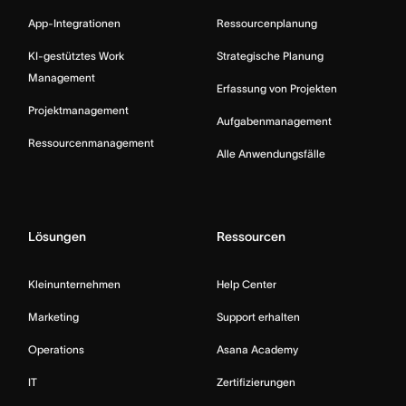
App-Integrationen
Ressourcenplanung
KI-gestütztes Work
Strategische Planung
Management
Erfassung von Projekten
Projektmanagement
Aufgabenmanagement
Ressourcenmanagement
Alle Anwendungsfälle
Lösungen
Ressourcen
Kleinunternehmen
Help Center
Marketing
Support erhalten
Operations
Asana Academy
IT
Zertifizierungen