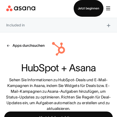
Vertrieb kontaktieren
Jetzt beginnen
×
Included in
Apps durchsuchen
HubSpot + Asana
Sehen Sie Informationen zu HubSpot-Deals und E-Mail-
Kampagnen in Asana, indem Sie Widgets für Deals bzw. E-
Mail-Kampagnen zu Asana-Aufgaben hinzufügen, um 
Status-Updates zu optimieren. Richten Sie Regeln für Deal-
Updates ein, um Aufgaben automatisch zu erstellen und zu 
aktualisieren.