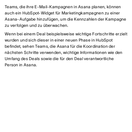
Teams, die ihre E-Mail-Kampagnen in Asana planen, können
auch ein HubSpot-Widget für Marketingkampagnen zu einer
Asana-Aufgabe hinzufügen, um die Kennzahlen der Kampagne
zu verfolgen und zu überwachen.
Wenn bei einem Deal beispielsweise wichtige Fortschritte erzielt
wurden und sich dieser in einer neuen Phase in HubSpot
befindet, sehen Teams, die Asana für die Koordination der
nächsten Schritte verwenden, wichtige Informationen wie den
Umfang des Deals sowie die für den Deal verantwortliche
Person in Asana.