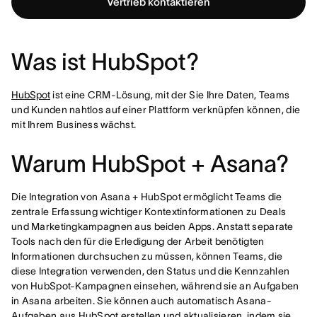
Vertrieb kontaktieren
Was ist HubSpot?
HubSpot
ist eine CRM-Lösung, mit der Sie Ihre Daten, Teams
und Kunden nahtlos auf einer Plattform verknüpfen können, die
mit Ihrem Business wächst.
Warum HubSpot + Asana?
Die Integration von Asana + HubSpot ermöglicht Teams die
zentrale Erfassung wichtiger Kontextinformationen zu Deals
und Marketingkampagnen aus beiden Apps. Anstatt separate
Tools nach den für die Erledigung der Arbeit benötigten
Informationen durchsuchen zu müssen, können Teams, die
diese Integration verwenden, den Status und die Kennzahlen
von HubSpot-Kampagnen einsehen, während sie an Aufgaben
in Asana arbeiten. Sie können auch automatisch Asana-
Aufgaben aus HubSpot erstellen und aktualisieren, indem sie