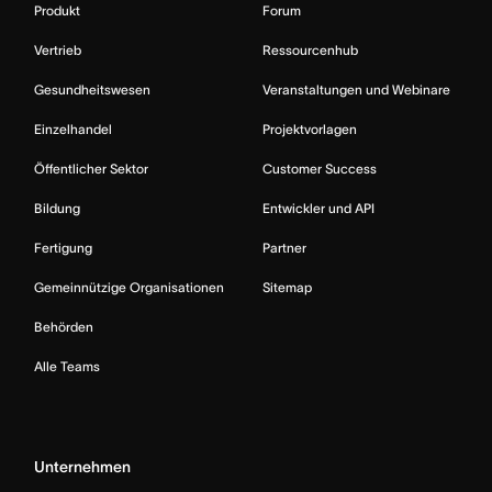
Produkt
Forum
Vertrieb
Ressourcenhub
Gesundheitswesen
Veranstaltungen und Webinare
Einzelhandel
Projektvorlagen
Öffentlicher Sektor
Customer Success
Bildung
Entwickler und API
Fertigung
Partner
Gemeinnützige Organisationen
Sitemap
Behörden
Alle Teams
Unternehmen