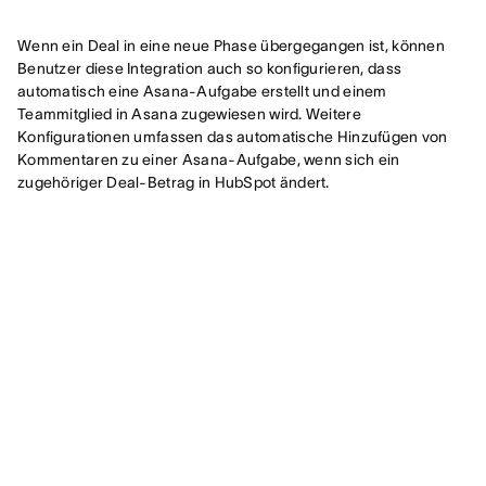
Wenn ein Deal in eine neue Phase übergegangen ist, können
Benutzer diese Integration auch so konfigurieren, dass
automatisch eine Asana-Aufgabe erstellt und einem
Teammitglied in Asana zugewiesen wird. Weitere
Konfigurationen umfassen das automatische Hinzufügen von
Kommentaren zu einer Asana-Aufgabe, wenn sich ein
zugehöriger Deal-Betrag in HubSpot ändert.