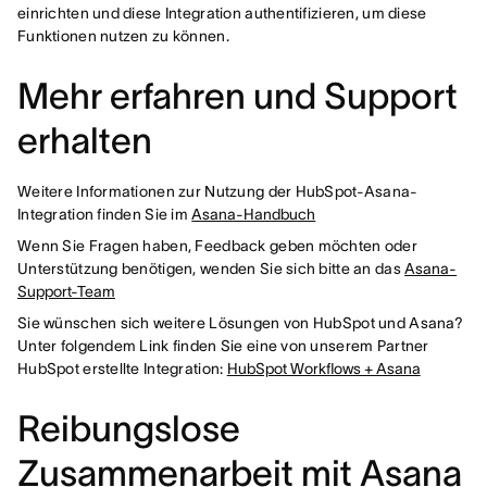
einrichten und diese Integration authentifizieren, um diese
Funktionen nutzen zu können.
Mehr erfahren und Support
erhalten
Weitere Informationen zur Nutzung der HubSpot-Asana-
Integration finden Sie im
Asana-Handbuch
Wenn Sie Fragen haben, Feedback geben möchten oder
Unterstützung benötigen, wenden Sie sich bitte an das
Asana-
Support-Team
Sie wünschen sich weitere Lösungen von HubSpot und Asana?
Unter folgendem Link finden Sie eine von unserem Partner
HubSpot erstellte Integration:
HubSpot Workflows + Asana
Reibungslose
Zusammenarbeit mit Asana