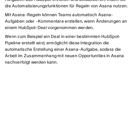
die Automatisierungsfunktionen für Regeln von Asana nutzen.
Mit Asana-Regeln können Teams automatisch Asana-
Aufgaben oder -Kommentare erstellen, wenn Änderungen an
einem HubSpot-Deal vorgenommen werden.
Wenn zum Beispiel ein Deal in einer bestimmten HubSpot-
Pipeline erstellt wird, ermöglicht diese Integration die
automatische Erstellung einer Asana-Aufgabe, sodass die
Arbeit im Zusammenhang mit neuen Opportunities in Asana
nachverfolgt werden kann.