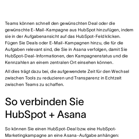
Teams können schnell den gewünschten Deal oder die
gewünschte E-Mail-Kampagne aus HubSpot hinzufügen, indem
sie in der Aufgabenansicht auf das HubSpot-Feld klicken.
Fügen Sie Deals oder E-Mail-Kampagnen hinzu, die für die
Aufgaben relevant sind, die Sie in Asana verfolgen, damit Sie
HubSpot-Deal-Informationen, den Kampagnenstatus und die
Kennzahlen an einem zentralen Ort einsehen können.
All dies trägt dazu bei, die aufgewendete Zeit für den Wechsel
zwischen Tools zu reduzieren und Transparenz in Echtzeit
zwischen Teams zu schaffen.
So verbinden Sie
HubSpot + Asana
So können Sie einen HubSpot-Deal bzw. eine HubSpot-
Marketingkampagne an eine Asana-Aufgabe anhängen: