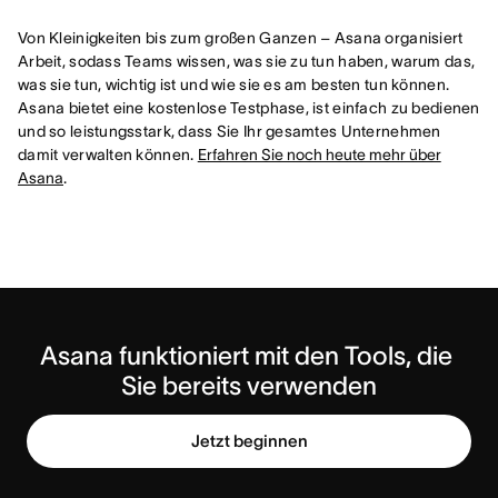
Von Kleinigkeiten bis zum großen Ganzen – Asana organisiert
Arbeit, sodass Teams wissen, was sie zu tun haben, warum das,
was sie tun, wichtig ist und wie sie es am besten tun können.
Asana bietet eine kostenlose Testphase, ist einfach zu bedienen
und so leistungsstark, dass Sie Ihr gesamtes Unternehmen
damit verwalten können.
Erfahren Sie noch heute mehr über
Asana
.
Asana funktioniert mit den Tools, die 
Sie bereits verwenden
Jetzt beginnen