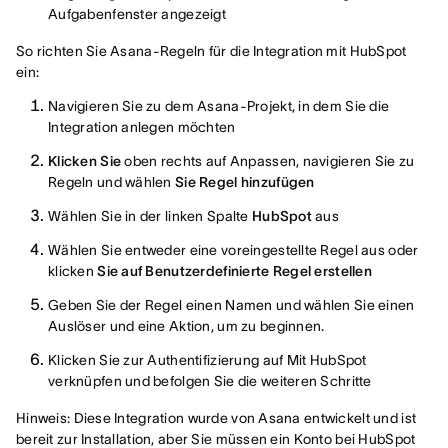
Aufgabenfenster angezeigt
So richten Sie Asana-Regeln für die Integration mit HubSpot
ein:
Navigieren Sie zu dem Asana-Projekt, in dem Sie die
Integration anlegen möchten
Klicken Sie
oben rechts auf Anpassen, navigieren Sie zu
Regeln und wählen
Sie Regel hinzufügen
Wählen Sie in der linken Spalte
HubSpot
aus
Wählen Sie entweder eine voreingestellte Regel aus oder
klicken
Sie auf Benutzerdefinierte Regel erstellen
Geben Sie der Regel einen Namen und wählen Sie einen
Auslöser und eine Aktion, um zu beginnen.
Klicken Sie zur Authentifizierung auf Mit HubSpot
verknüpfen und befolgen Sie die weiteren Schritte
Hinweis: Diese Integration wurde von Asana entwickelt und ist
bereit zur Installation, aber Sie müssen ein Konto bei HubSpot