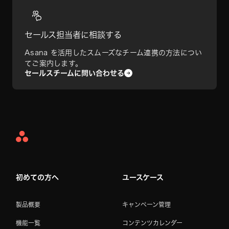
セールス担当者に相談する
Asana を活用したスムーズなチーム連携の方法につい
てご案内します。
セールスチームに問い合わせる
Asana
Home
初めての方へ
ユースケース
製品概要
キャンペーン管理
機能一覧
コンテンツカレンダー