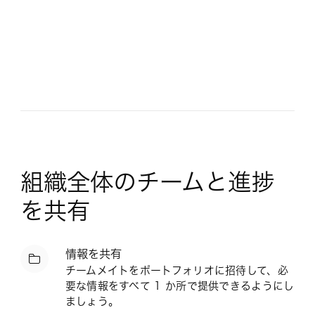
組織全体のチームと進捗
を共有
情報を共有
チームメイトをポートフォリオに招待して、必
要な情報をすべて 1 か所で提供できるようにし
ましょう。