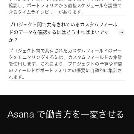
確認し、ポートフォリオから直接スケジュールを調整で
きるタイムラインビューがあります。
プロジェクト間で共有されているカスタムフィール
ドのデータを確認するにはどうすればよいです
か？
プロジェクト間で共有されたカスタムフィールドのデー
タをモニタリングするには、カスタムフィールドの集計
を使用します。これにより、プロジェクトの予算や時間
のフィールドがポートフォリオの概要に自動的に集計さ
れます。
Asana で働き方を一変させる