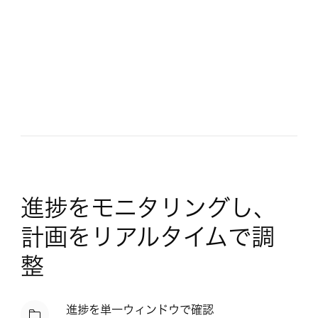
進捗をモニタリングし、
計画をリアルタイムで調
整
進捗を単一ウィンドウで確認