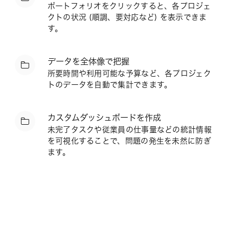
ポートフォリオをクリックすると、各プロジェ
クトの状況 (順調、要対応など) を表示できま
す。
データを全体像で把握
所要時間や利用可能な予算など、各プロジェク
トのデータを自動で集計できます。
カスタムダッシュボードを作成
未完了タスクや従業員の仕事量などの統計情報
を可視化することで、問題の発生を未然に防ぎ
ます。