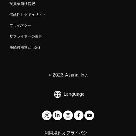
投資家向け情報
信頼性とセキュリティ
プライバシー
サプライヤーの責任
持続可能性と ESG
©
2026
Asana, Inc.
Language
利用規約
プライバシー
&