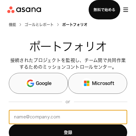
セールスチームに問い合わせる
無料で始める
機能
ゴールとレポート
ポートフォリオ
ポートフォリオ
接続されたプロジェクトを監視し、チーム間で共同作業
するためのミッションコントロールセンター。
Google
Microsoft
or
登録