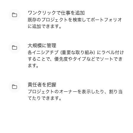
ワンクリックで仕事を追加
既存のプロジェクトを検索してポートフォリオ
に追加できます。
大規模に管理
各イニシアチブ (重要な取り組み) にラベル付け
することで、優先度やタイプなどでソートでき
ます。
責任者を把握
プロジェクトのオーナーを表示したり、割り当
てたりできます。