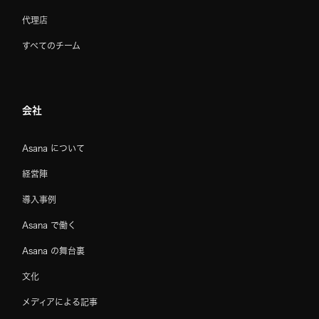
代理店
すべてのチーム
会社
Asana について
経営陣
導入事例
Asana で働く
Asana の舞台裏
文化
メディアによる記事