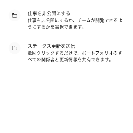
仕事を非公開にする
仕事を非公開にするか、チームが閲覧できるよ
うにするかを選択できます。
ステータス更新を送信
数回クリックするだけで、ポートフォリオのす
べての関係者と更新情報を共有できます。