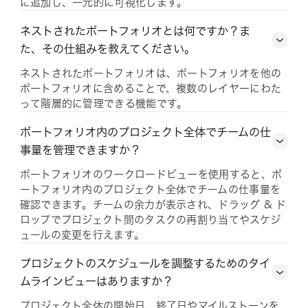
に追加し、一元的に可視化します。
ネストされたポートフォリオとは何ですか？ま
た、その仕組みを教えてください。
ネストされたポートフォリオは、ポートフォリオを他の
ポートフォリオに含めることで、複数のレイヤーにわた
って階層的に管理できる機能です。
ポートフォリオ内のプロジェクト全体でチームの仕
事量を管理できますか？
ポートフォリオのワークロードビューを使用すると、ポ
ートフォリオ内のプロジェクト全体でチームの仕事量を
確認できます。チームの余力が表示され、ドラッグ & ド
ロップでプロジェクト間のタスクの再割り当てやスケジ
ュールの変更を行えます。
プロジェクトのスケジュールを調整するためのタイ
ムラインビューはありますか？
プロジェクト全体の開始日、終了日やマイルストーンを