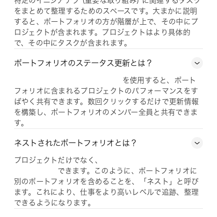
特定のイニシアチブ (重要な取り組み) に関連するタスク
をまとめて整理するためのスペースです。大まかに説明
すると、ポートフォリオの方が階層が上で、その中にプ
ロジェクトが含まれます。プロジェクトはより具体的
で、その中にタスクが含まれます。
ポートフォリオのステータス更新とは？
を使用すると、ポート
フォリオに含まれるプロジェクトのパフォーマンスをす
ばやく共有できます。数回クリックするだけで更新情報
を構築し、ポートフォリオのメンバー全員と共有できま
す。
ネストされたポートフォリオとは？
プロジェクトだけでなく、
できます。このように、ポートフォリオに
別のポートフォリオを含めることを、「ネスト」と呼び
ます。これにより、仕事をより高いレベルで追跡、整理
できるようになります。