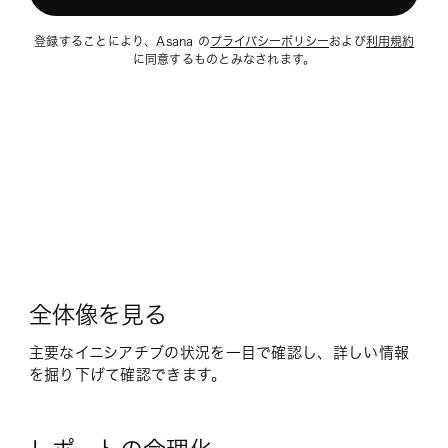
登録することにより、Asana の
プライバシーポリシー
および
利用規約
に同意するものとみなされます。
全体像を見る
主要なイニシアチブの状況を一目で確認し、詳しい情報
を掘り下げて確認できます。