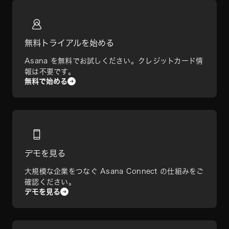
無料トライアルを始める
Asana を無料でお試しください。クレジットカード情
報は不要です。
無料で始める
デモを見る
大規模な企業をつなぐ Asana Connect の仕組みをご
確認ください。
デモを見る