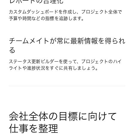
レポートの合理化
カスタムダッシュボードを作成し、プロジェクト全体で
予算や時間などの指標を追跡します。
チームメイトが常に最新情報を得られ
る
ステータス更新ビルダーを使って、プロジェクトのハイ
ライトや進捗状況をすぐに共有しましょう。
会社全体の目標に向けて
仕事を整理