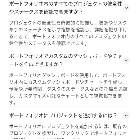
ポートフォリオ内のすべてのプロジェクトの健全性
やステータスを確認できますか？
プロジェクトの健全性を俯瞰的に把握し、順調やリスク
ありのステータスを示す指標を確認し、詳細を掘り下げ
ることで、ポートフォリオ内のすべてのプロジェクトの
健全性やステータスを確認できます。
ポートフォリオでカスタムのダッシュボードやチャ
ートを作成できますか？
ポートフォリオダッシュボードを使用して、ポートフォ
リオ内にカスタムダッシュボードやチャートを作成し、
予算や所要時間、タスクのステータスなどの指標を追跡
し、カスタマイズ可能なチャートとして視覚化できま
す。
ポートフォリオにプロジェクトを追加するには？
ポートフォリオにプロジェクトを追加するには、既存の
プロジェクトを検索し、ワンクリックでポートフォリオ