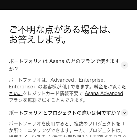
ご不明な点がある場合は、 
お答えします。
ポートフォリオは Asana のどのプランで使えます
か？
ポートフォリオは、Advanced、Enterprise、
Enterprise+ のお客様が利用できます。
料金をご覧くだ
さい。
クレジットカード情報不要で
Asana Advanced
プランを無料で試すこともできます。
ポートフォリオとプロジェクトの違いは何ですか？
ポートフォリオを使用すると、複数のプロジェクトを 1
か所でモニタリングできます。一方、プロジェクトは、