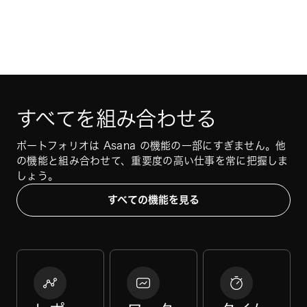
すべてを組み合わせる
ポートフォリオは Asana の機能の一部にすぎません。他
の機能と組み合わせて、重要度の高い仕事を常に把握しま
しょう。
すべての機能を見る