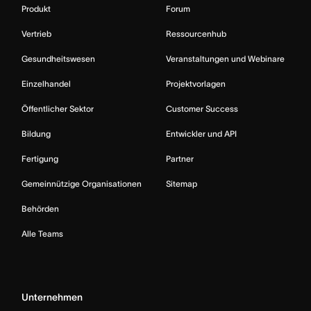
Produkt
Forum
Vertrieb
Ressourcenhub
Gesundheitswesen
Veranstaltungen und Webinare
Einzelhandel
Projektvorlagen
Öffentlicher Sektor
Customer Success
Bildung
Entwickler und API
Fertigung
Partner
Gemeinnützige Organisationen
Sitemap
Behörden
Alle Teams
Unternehmen