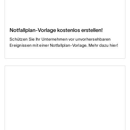
Notfallplan-Vorlage kostenlos erstellen!
Schützen Sie Ihr Unternehmen vor unvorhersehbaren
Ereignissen mit einer Notfallplan-Vorlage. Mehr dazu hier!