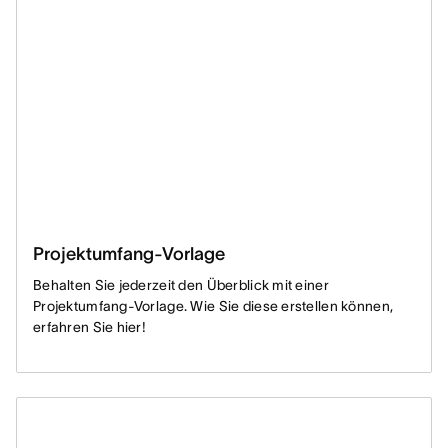
Projektumfang-Vorlage
Behalten Sie jederzeit den Überblick mit einer
Projektumfang-Vorlage. Wie Sie diese erstellen können,
erfahren Sie hier!