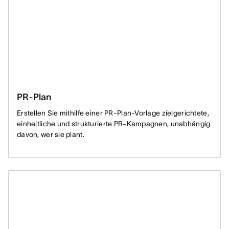
PR-Plan
Erstellen Sie mithilfe einer PR-Plan-Vorlage zielgerichtete,
einheitliche und strukturierte PR-Kampagnen, unabhängig
davon, wer sie plant.