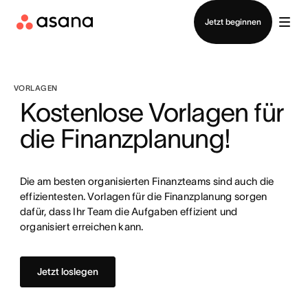
Vertrieb kontaktieren
Jetzt beginnen
VORLAGEN
Kostenlose Vorlagen für
die Finanzplanung!
Die am besten organisierten Finanzteams sind auch die
effizientesten. Vorlagen für die Finanzplanung sorgen
dafür, dass Ihr Team die Aufgaben effizient und
organisiert erreichen kann.
Jetzt loslegen