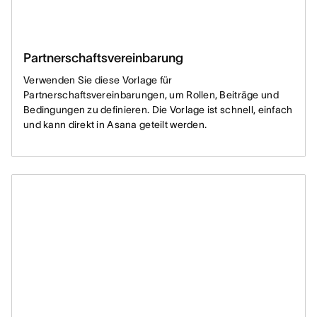
Partnerschaftsvereinbarung
Verwenden Sie diese Vorlage für
Partnerschaftsvereinbarungen, um Rollen, Beiträge und
Bedingungen zu definieren. Die Vorlage ist schnell, einfach
und kann direkt in Asana geteilt werden.