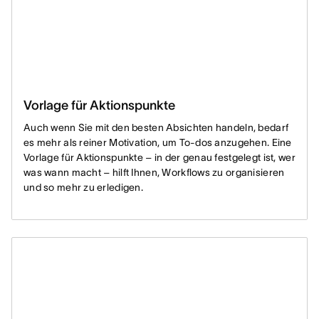
Vorlage für Aktionspunkte
Auch wenn Sie mit den besten Absichten handeln, bedarf
es mehr als reiner Motivation, um To-dos anzugehen. Eine
Vorlage für Aktionspunkte – in der genau festgelegt ist, wer
was wann macht – hilft Ihnen, Workflows zu organisieren
und so mehr zu erledigen.