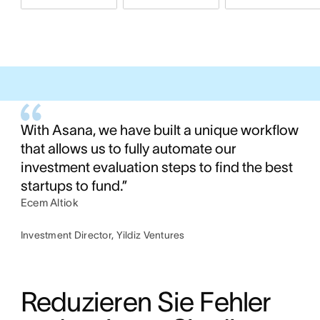
With Asana, we have built a unique workflow
that allows us to fully automate our
investment evaluation steps to find the best
startups to fund.”
Ecem Altiok
Investment Director, Yildiz Ventures
Reduzieren Sie Fehler 