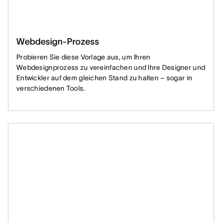
Webdesign-Prozess
Probieren Sie diese Vorlage aus, um Ihren
Webdesignprozess zu vereinfachen und Ihre Designer und
Entwickler auf dem gleichen Stand zu halten – sogar in
verschiedenen Tools.