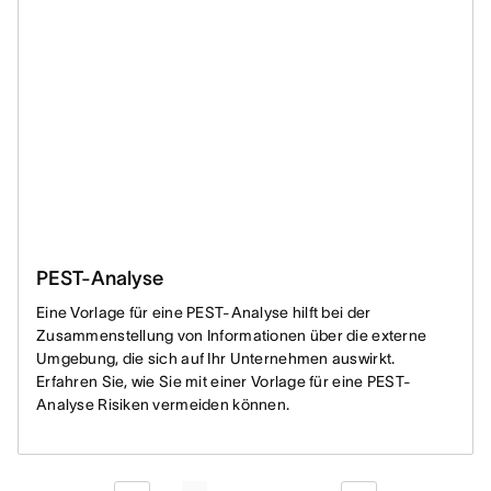
PEST-Analyse
Eine Vorlage für eine PEST-Analyse hilft bei der
Zusammenstellung von Informationen über die externe
Umgebung, die sich auf Ihr Unternehmen auswirkt.
Erfahren Sie, wie Sie mit einer Vorlage für eine PEST-
Analyse Risiken vermeiden können.