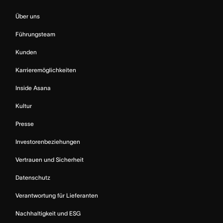
Über uns
Führungsteam
Kunden
Karrieremöglichkeiten
Inside Asana
Kultur
Presse
Investorenbeziehungen
Vertrauen und Sicherheit
Datenschutz
Verantwortung für Lieferanten
Nachhaltigkeit und ESG