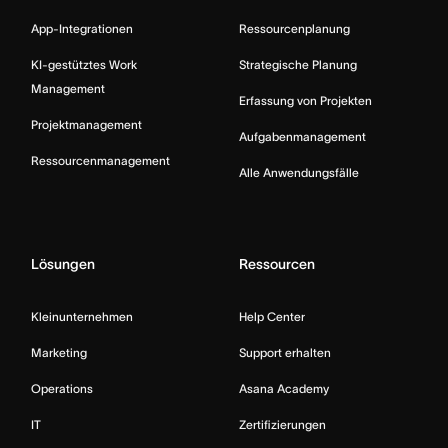
App-Integrationen
Ressourcenplanung
KI-gestütztes Work
Strategische Planung
Management
Erfassung von Projekten
Projektmanagement
Aufgabenmanagement
Ressourcenmanagement
Alle Anwendungsfälle
Lösungen
Ressourcen
Kleinunternehmen
Help Center
Marketing
Support erhalten
Operations
Asana Academy
IT
Zertifizierungen