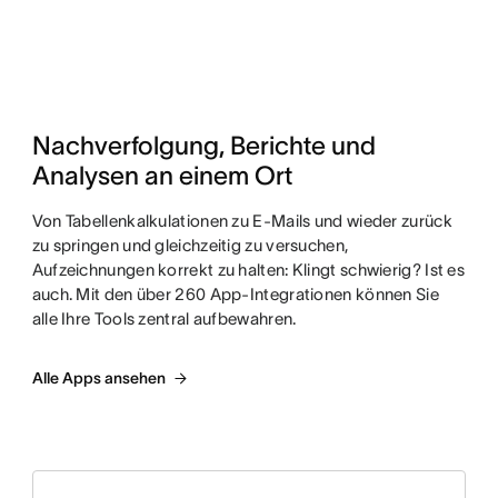
Nachverfolgung, Berichte und 
Analysen an einem Ort
Von Tabellenkalkulationen zu E-Mails und wieder zurück
zu springen und gleichzeitig zu versuchen,
Aufzeichnungen korrekt zu halten: Klingt schwierig? Ist es
auch. Mit den über 260 App-Integrationen können Sie
alle Ihre Tools zentral aufbewahren.
Alle Apps ansehen