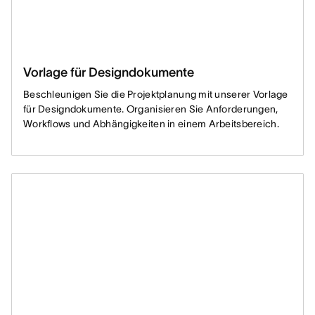
Vorlage für Designdokumente
Beschleunigen Sie die Projektplanung mit unserer Vorlage
für Designdokumente. Organisieren Sie Anforderungen,
Workflows und Abhängigkeiten in einem Arbeitsbereich.