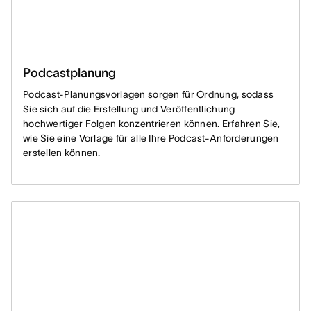
Podcastplanung
Podcast-Planungsvorlagen sorgen für Ordnung, sodass
Sie sich auf die Erstellung und Veröffentlichung
hochwertiger Folgen konzentrieren können. Erfahren Sie,
wie Sie eine Vorlage für alle Ihre Podcast-Anforderungen
erstellen können.