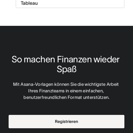
So machen Finanzen wieder 
Spaß
Mit Asana-Vorlagen können Sie die wichtigste Arbeit 
Ihres Finanzteams in einem einfachen, 
benutzerfreundlichen Format unterstützen.
Registrieren