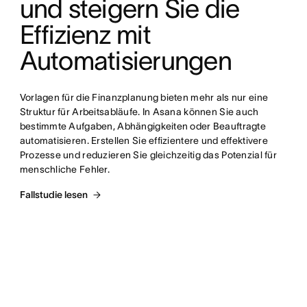
und steigern Sie die 
Effizienz mit 
Automatisierungen
Vorlagen für die Finanzplanung bieten mehr als nur eine 
Struktur für Arbeitsabläufe. In Asana können Sie auch 
bestimmte Aufgaben, Abhängigkeiten oder Beauftragte 
automatisieren. Erstellen Sie effizientere und effektivere 
Prozesse und reduzieren Sie gleichzeitig das Potenzial für 
menschliche Fehler.
Fallstudie lesen