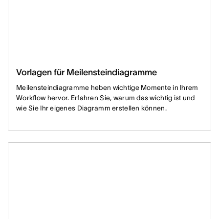
Vorlagen für Meilensteindiagramme
Meilensteindiagramme heben wichtige Momente in Ihrem
Workflow hervor. Erfahren Sie, warum das wichtig ist und
wie Sie Ihr eigenes Diagramm erstellen können.