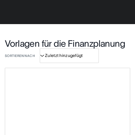
Vorlagen für die Finanzplanung
SORTIEREN NACH