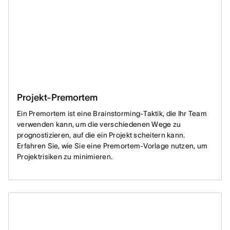
Projekt-Premortem
Ein Premortem ist eine Brainstorming-Taktik, die Ihr Team
verwenden kann, um die verschiedenen Wege zu
prognostizieren, auf die ein Projekt scheitern kann.
Erfahren Sie, wie Sie eine Premortem-Vorlage nutzen, um
Projektrisiken zu minimieren.