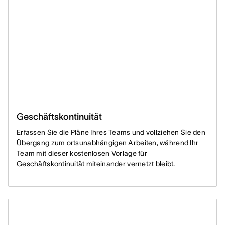
Geschäftskontinuität
Erfassen Sie die Pläne Ihres Teams und vollziehen Sie den
Übergang zum ortsunabhängigen Arbeiten, während Ihr
Team mit dieser kostenlosen Vorlage für
Geschäftskontinuität miteinander vernetzt bleibt.