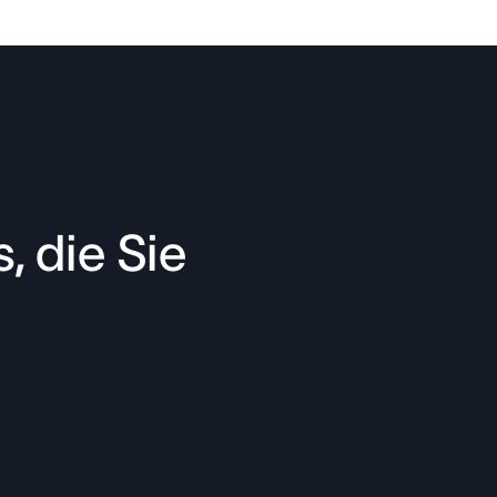
, die Sie