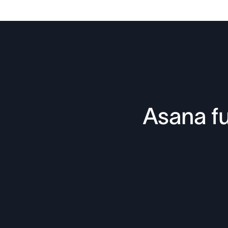
Asana fu