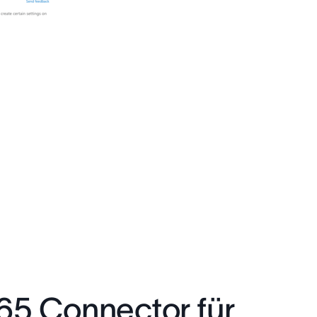
365 Connector für