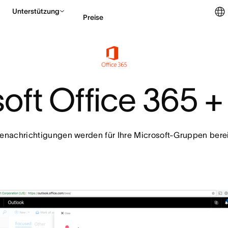
Unterstützung
Preise
Vertrieb kontaktieren
oft Office 365 
nachrichtigungen werden für Ihre Microsoft-Gruppen bereit