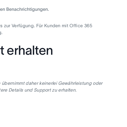
hten Benachrichtigungen.
 zur Verfügung. Für Kunden mit Office 365
g.
 erhalten
a übernimmt daher keinerlei Gewährleistung oder
ere Details und Support zu erhalten.