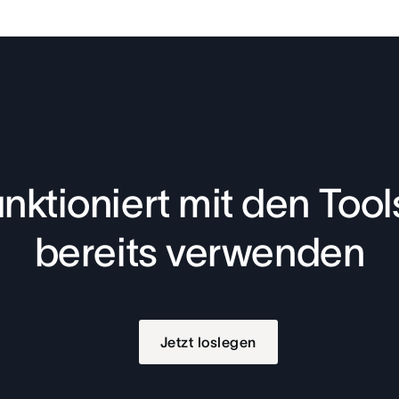
nktioniert mit den Tools
bereits verwenden
Jetzt loslegen