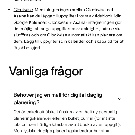
Clockwise
. Med integreringen mellan Clockwise och
Asana kan du lägga till uppgifter i form av tidsblock i din
Google Kalender. Clockwise + Asana-integreringen gör
det möjligt att ange uppgifternas varaktighet, när de ska
slutföras och om Clockwise automatiskt kan planera om
dem. Lägg till uppgifter i din kalender och skapa tid för att
få jobbet gjort.
Vanliga frågor
Behöver jag en mall för digital daglig
planering?
Det är enkelt att älska känslan av en helt ny personlig
planeringskalender eller en bullet journal (för att inte
tala om den härliga känslan av att bocka av en uppgift).
Men fysiska dagliga planeringskalendrar har sina