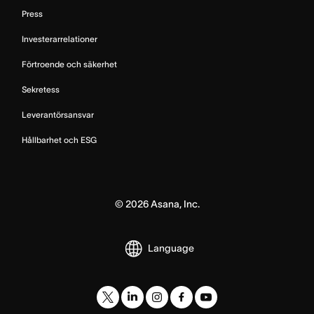
Press
Investerarrelationer
Förtroende och säkerhet
Sekretess
Leverantörsansvar
Hållbarhet och ESG
©
2026
Asana, Inc.
Language