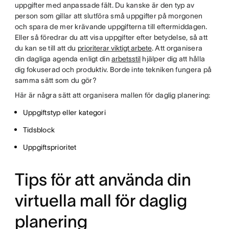
uppgifter med anpassade fält. Du kanske är den typ av
person som gillar att slutföra små uppgifter på morgonen
och spara de mer krävande uppgifterna till eftermiddagen.
Eller så föredrar du att visa uppgifter efter betydelse, så att
du kan se till att du
prioriterar viktigt arbete
. Att organisera
din dagliga agenda enligt din
arbetsstil
hjälper dig att hålla
dig fokuserad och produktiv. Borde inte tekniken fungera på
samma sätt som du gör?
Här är några sätt att organisera mallen för daglig planering:
Uppgiftstyp eller kategori
Tidsblock
Uppgiftsprioritet
Tips för att använda din
virtuella mall för daglig
planering