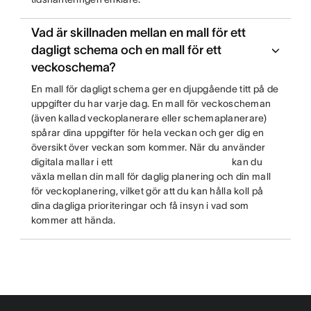
Vad är skillnaden mellan en mall för ett
dagligt schema och en mall för ett
veckoschema?
En mall för dagligt schema ger en djupgående titt på de
uppgifter du har varje dag. En mall för veckoscheman
(även kallad veckoplanerare eller schemaplanerare)
spårar dina uppgifter för hela veckan och ger dig en
översikt över veckan som kommer. När du använder
digitala mallar i ett
kan du
växla mellan din mall för daglig planering och din mall
för veckoplanering, vilket gör att du kan hålla koll på
dina dagliga prioriteringar och få insyn i vad som
kommer att hända.