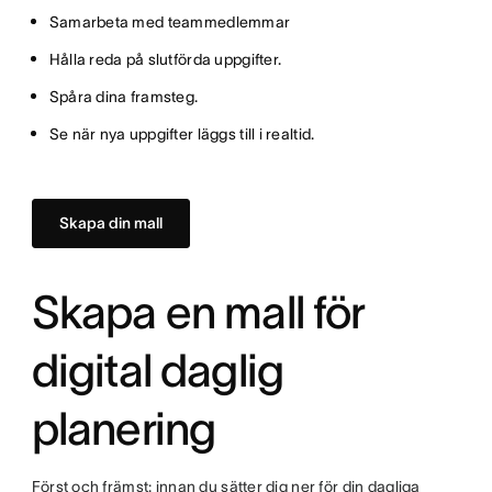
Samarbeta med teammedlemmar
Hålla reda på slutförda uppgifter.
Spåra dina framsteg.
Se när nya uppgifter läggs till i realtid.
Skapa din mall
Skapa en mall för
digital daglig
planering
Först och främst: innan du sätter dig ner för din dagliga