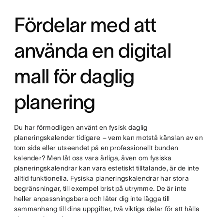
Fördelar med att
använda en digital
mall för daglig
planering
Du har förmodligen använt en fysisk daglig
planeringskalender tidigare – vem kan motstå känslan av en
tom sida eller utseendet på en professionellt bunden
kalender? Men låt oss vara ärliga, även om fysiska
planeringskalendrar kan vara estetiskt tilltalande, är de inte
alltid funktionella. Fysiska planeringskalendrar har stora
begränsningar, till exempel brist på utrymme. De är inte
heller anpassningsbara och låter dig inte lägga till
sammanhang till dina uppgifter, två viktiga delar för att hålla