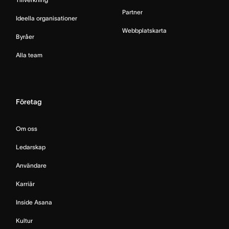
Partner
Ideella organisationer
Webbplatskarta
Byråer
Alla team
Företag
Om oss
Ledarskap
Användare
Karriär
Inside Asana
Kultur