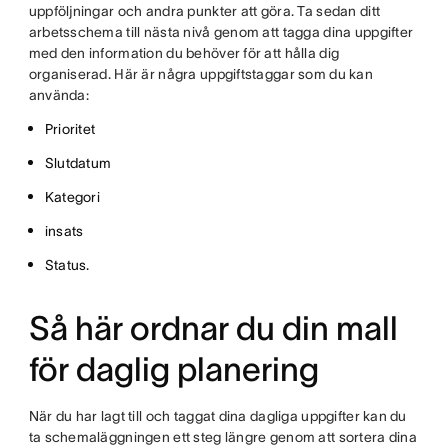
uppföljningar och andra punkter att göra. Ta sedan ditt
arbetsschema till nästa nivå genom att tagga dina uppgifter
med den information du behöver för att hålla dig
organiserad. Här är några uppgiftstaggar som du kan
använda:
Prioritet
Slutdatum
Kategori
insats
Status.
Så här ordnar du din mall
för daglig planering
När du har lagt till och taggat dina dagliga uppgifter kan du
ta schemaläggningen ett steg längre genom att sortera dina