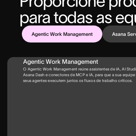
Proporcione prod
para todas as eq
Agentic Work Management
Asana Ser
Agentic Work Management
O Agentic Work Management reúne assistentes de IA, AI Studi
Asana Dash e conectores de MCP e IA, para que a sua equipe
seus agentes executem juntos os fluxos de trabalho críticos.