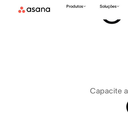
O 
Produtos
Soluções
Capacite a