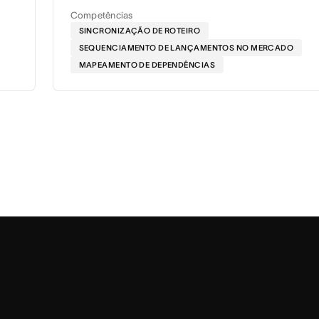
Competências
SINCRONIZAÇÃO DE ROTEIRO
SEQUENCIAMENTO DE LANÇAMENTOS NO MERCADO
MAPEAMENTO DE DEPENDÊNCIAS