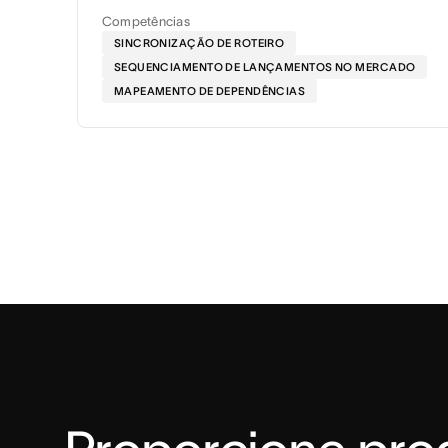
Competências
SINCRONIZAÇÃO DE ROTEIRO
SEQUENCIAMENTO DE LANÇAMENTOS NO MERCADO
MAPEAMENTO DE DEPENDÊNCIAS