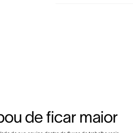
ou de ficar maior