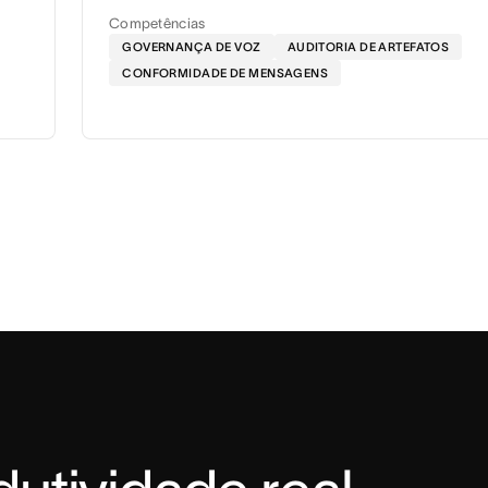
Competências
GOVERNANÇA DE VOZ
AUDITORIA DE ARTEFATOS
CONFORMIDADE DE MENSAGENS