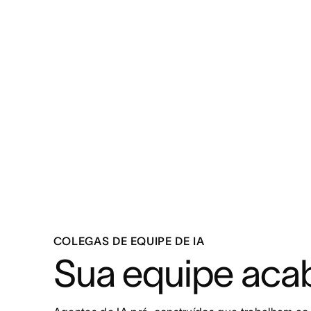
COLEGAS DE EQUIPE DE IA
Sua equipe acab