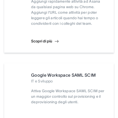
Aggiungi rapidamente attività ad Asana
da qualsiasi pagina web su Chrome.
Aggiungi l'URL come attività per poter
leggere gli articoli quando hai tempo o
condividerli con i colleghi del team.
Scopri di più
Google Workspace SAML SCIM
IT e Sviluppo
Attiva Google Workspace SAML SCIM per
un maggior controllo sul provisioning e il
deprovisioning degli utenti.