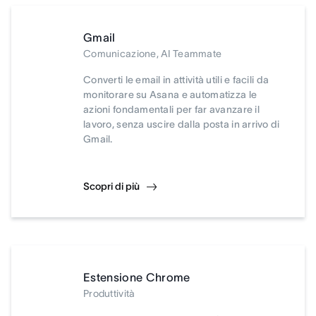
Gmail
Comunicazione, AI Teammate
Converti le email in attività utili e facili da
monitorare su Asana e automatizza le
azioni fondamentali per far avanzare il
lavoro, senza uscire dalla posta in arrivo di
Gmail.
Scopri di più
Estensione Chrome
Produttività