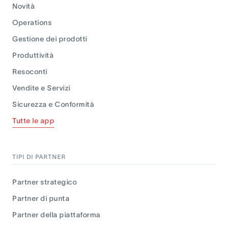
Novità
Operations
Gestione dei prodotti
Produttività
Resoconti
Vendite e Servizi
Sicurezza e Conformità
Tutte le app
TIPI DI PARTNER
Partner strategico
Partner di punta
Partner della piattaforma