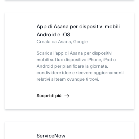
App di Asana per dispositivi mobili
Android e iOS
Creata da Asana, Google
Scarica l'app di Asana per dispositivi
mobili sul tuo dispositivo iPhone, iPad o
Android per pianificare la giornata,
condividere idee e ricevere aggiornamenti
relativi al team ovunque ti trovi.
Scopri di più
ServiceNow