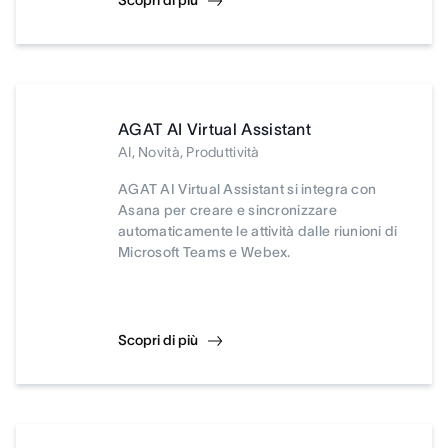
Scopri di più
AGAT AI Virtual Assistant
AI, Novità, Produttività
AGAT AI Virtual Assistant si integra con
Asana per creare e sincronizzare
automaticamente le attività dalle riunioni di
Microsoft Teams e Webex.
Scopri di più