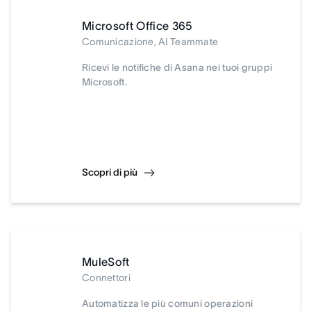
Microsoft Office 365
Comunicazione, AI Teammate
Ricevi le notifiche di Asana nei tuoi gruppi
Microsoft.
Scopri di più
MuleSoft
Connettori
Automatizza le più comuni operazioni