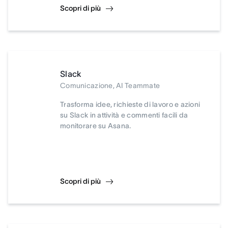
Scopri di più
Slack
Comunicazione, AI Teammate
Trasforma idee, richieste di lavoro e azioni
su Slack in attività e commenti facili da
monitorare su Asana.
Scopri di più