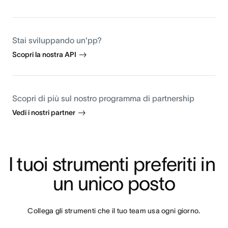
Stai sviluppando un'pp?
Scopri la nostra API
Scopri di più sul nostro programma di partnership
Vedi i nostri partner
I tuoi strumenti preferiti in 
un unico posto
Collega gli strumenti che il tuo team usa ogni giorno.