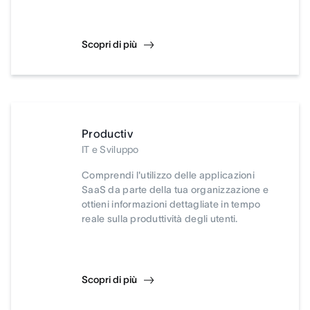
Scopri di più
Productiv
IT e Sviluppo
Comprendi l'utilizzo delle applicazioni
SaaS da parte della tua organizzazione e
ottieni informazioni dettagliate in tempo
reale sulla produttività degli utenti.
Scopri di più