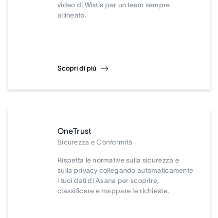
video di Wistia per un team sempre
allineato.
Scopri di più
OneTrust
Sicurezza e Conformità
Rispetta le normative sulla sicurezza e
sulla privacy collegando automaticamente
i tuoi dati di Asana per scoprire,
classificare e mappare le richieste.