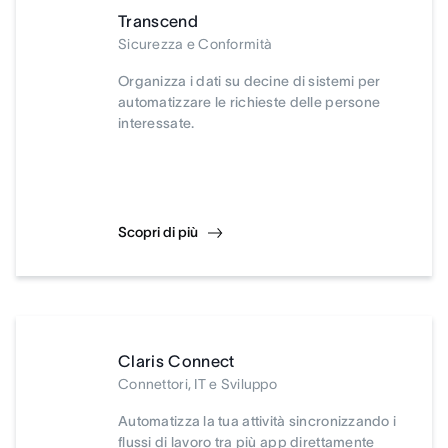
Transcend
Sicurezza e Conformità
Organizza i dati su decine di sistemi per
automatizzare le richieste delle persone
interessate.
Scopri di più
Claris Connect
Connettori, IT e Sviluppo
Automatizza la tua attività sincronizzando i
flussi di lavoro tra più app direttamente