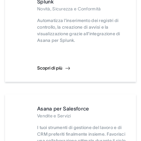
Splunk
Novità, Sicurezza e Conformità
Automatizza l'inserimento dei registri di
controllo, la creazione di avvisi e la
visualizzazione grazie all'integrazione di
Asana per Splunk.
Scopri di più
Asana per Salesforce
Vendite e Servizi
I tuoi strumenti di gestione del lavoro e di
CRM preferiti finalmente insieme. Favorisci
una collaborazione ottimale durante il ciclo