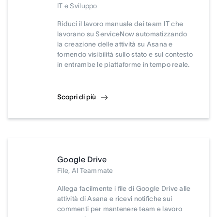
IT e Sviluppo
Riduci il lavoro manuale dei team IT che
lavorano su ServiceNow automatizzando
la creazione delle attività su Asana e
fornendo visibilità sullo stato e sul contesto
in entrambe le piattaforme in tempo reale.
Scopri di più
Google Drive
File, AI Teammate
Allega facilmente i file di Google Drive alle
attività di Asana e ricevi notifiche sui
commenti per mantenere team e lavoro