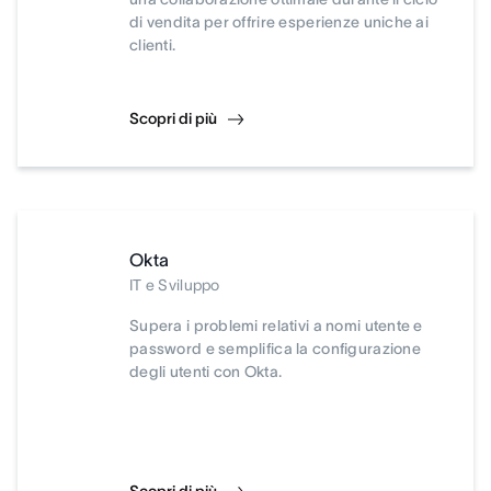
di vendita per offrire esperienze uniche ai
clienti.
Scopri di più
Okta
IT e Sviluppo
Supera i problemi relativi a nomi utente e
password e semplifica la configurazione
degli utenti con Okta.