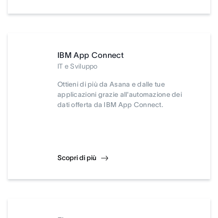
IBM App Connect
IT e Sviluppo
Ottieni di più da Asana e dalle tue
applicazioni grazie all'automazione dei
dati offerta da IBM App Connect.
Scopri di più