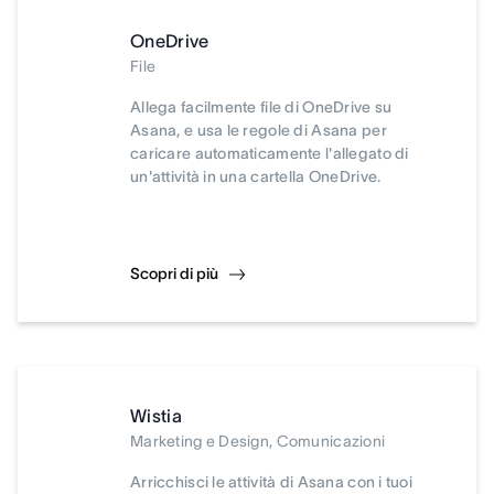
OneDrive
File
Allega facilmente file di OneDrive su
Asana, e usa le regole di Asana per
caricare automaticamente l'allegato di
un'attività in una cartella OneDrive.
Scopri di più
Wistia
Marketing e Design, Comunicazioni
Arricchisci le attività di Asana con i tuoi