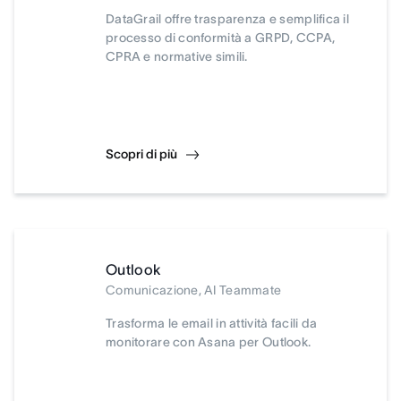
DataGrail offre trasparenza e semplifica il
processo di conformità a GRPD, CCPA,
CPRA e normative simili.
Scopri di più
Outlook
Comunicazione, AI Teammate
Trasforma le email in attività facili da
monitorare con Asana per Outlook.