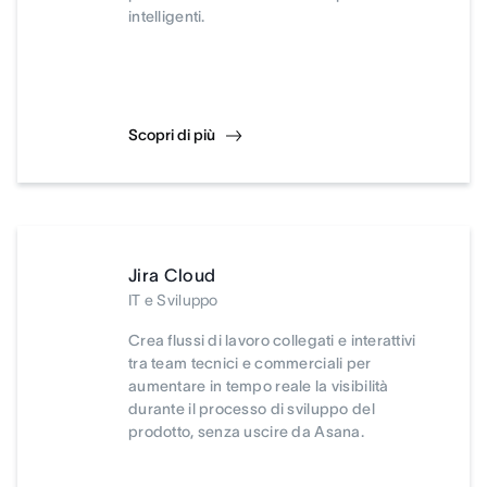
intelligenti.
Scopri di più
Jira Cloud
IT e Sviluppo
Crea flussi di lavoro collegati e interattivi
tra team tecnici e commerciali per
aumentare in tempo reale la visibilità
durante il processo di sviluppo del
prodotto, senza uscire da Asana.