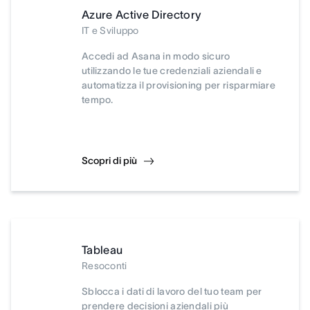
Azure Active Directory
IT e Sviluppo
Accedi ad Asana in modo sicuro
utilizzando le tue credenziali aziendali e
automatizza il provisioning per risparmiare
tempo.
Scopri di più
Tableau
Resoconti
Sblocca i dati di lavoro del tuo team per
prendere decisioni aziendali più