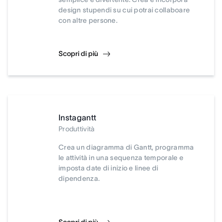
design stupendi su cui potrai collaboare
con altre persone.
Scopri di più
Instagantt
Produttività
Crea un diagramma di Gantt, programma
le attività in una sequenza temporale e
imposta date di inizio e linee di
dipendenza.