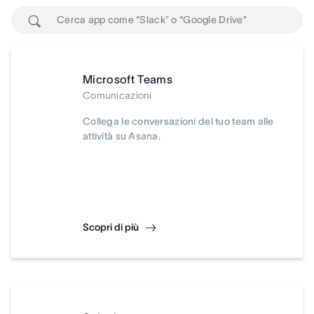
Microsoft Teams
Comunicazioni
Collega le conversazioni del tuo team alle
attività su Asana.
Scopri di più