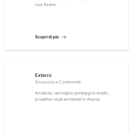
con Asana.
Scopri di più
Exterro
Sicurezza e Conformità
Analizza, raccogli e proteggi in modo
proattivo i dati archiviati in Asana.