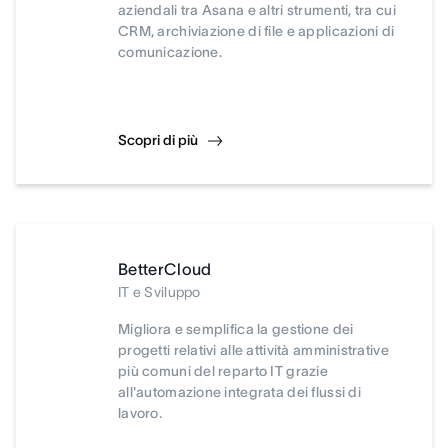
aziendali tra Asana e altri strumenti, tra cui
CRM, archiviazione di file e applicazioni di
comunicazione.
Scopri di più
BetterCloud
IT e Sviluppo
Migliora e semplifica la gestione dei
progetti relativi alle attività amministrative
più comuni del reparto IT grazie
all'automazione integrata dei flussi di
lavoro.