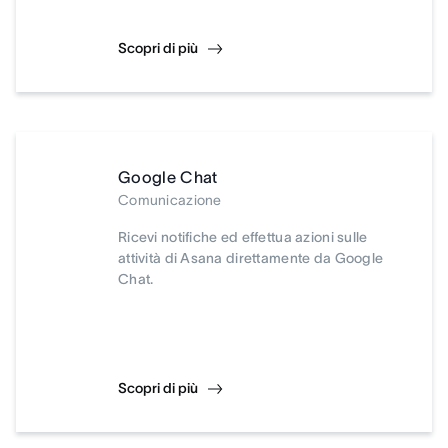
Scopri di più
Google Chat
Comunicazione
Ricevi notifiche ed effettua azioni sulle
attività di Asana direttamente da Google
Chat.
Scopri di più