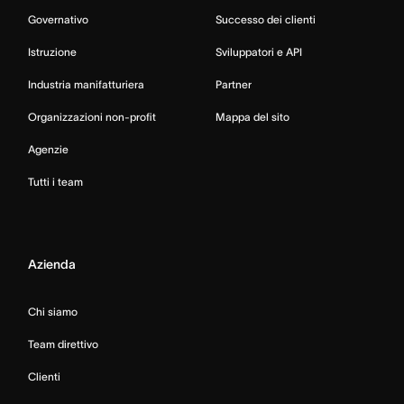
Governativo
Successo dei clienti
Istruzione
Sviluppatori e API
Industria manifatturiera
Partner
Organizzazioni non-profit
Mappa del sito
Agenzie
Tutti i team
Azienda
Chi siamo
Team direttivo
Clienti