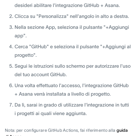
desideri abilitare l'integrazione GitHub + Asana.
Clicca su "Personalizza" nell'angolo in alto a destra.
Nella sezione App, seleziona il pulsante "+Aggiungi
app".
Cerca "GitHub" e seleziona il pulsante "+Aggiungi al
progetto".
Segui le istruzioni sullo schermo per autorizzare l'uso
del tuo account GitHub.
Una volta effettuato l'accesso, l'integrazione GitHub
+ Asana verrà installata a livello di progetto.
Da lì, sarai in grado di utilizzare l'integrazione in tutti
i progetti ai quali viene aggiunta.
Nota: per configurare GitHub Actions, fai riferimento alla
guida