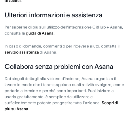
di Asana
.
Ulteriori informazioni e assistenza
Per saperne di più sull'utilizzo dell'integrazione GitHub + Asana,
consulta la
guida di Asana
.
In caso di domande, commenti o per ricevere aiuto, contatta il
servizio assistenza
di Asana.
Collabora senza problemi con Asana
Dai singoli dettagli alla visione d'insieme, Asana organizza il
lavoro in modo che i team sappiano quali attività svolgere, come
portarle a termine e perché sono importanti. Puoi iniziare a
usarla gratuitamente, è semplice da utilizzare e
sufficientemente potente per gestire tutta l'azienda.
Scopri di
più su Asana
.