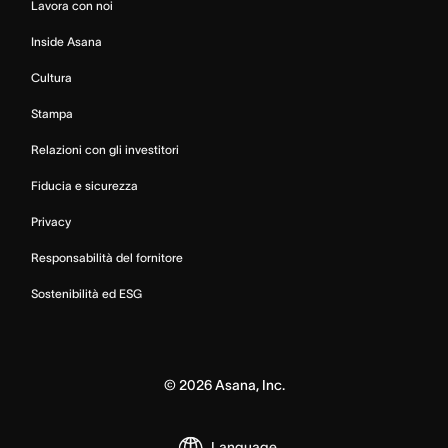
Lavora con noi
Inside Asana
Cultura
Stampa
Relazioni con gli investitori
Fiducia e sicurezza
Privacy
Responsabilità del fornitore
Sostenibilità ed ESG
©
2026
Asana, Inc.
Language