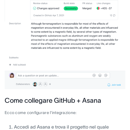
Come collegare GitHub + Asana
Ecco come configurare l'integrazione:
Accedi ad Asana e trova il progetto nel quale