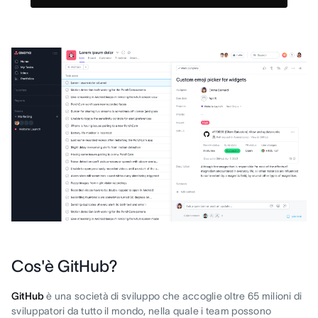
Cos'è GitHub?
GitHub
è una società di sviluppo che accoglie oltre 65 milioni di
sviluppatori da tutto il mondo, nella quale i team possono