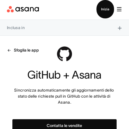
Contatta le vendite
Inizia
×
Inclusa in
Sfoglia le app
GitHub + Asana
Sincronizza automaticamente gli aggiornamenti dello 
stato delle richieste pull in GitHub con le attività di 
Asana.
Contatta le vendite