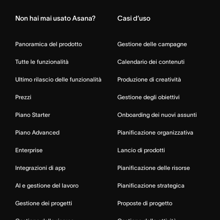
Non hai mai usato Asana?
Casi d’uso
Panoramica del prodotto
Gestione delle campagne
Tutte le funzionalità
Calendario dei contenuti
Ultimo rilascio delle funzionalità
Produzione di creatività
Prezzi
Gestione degli obiettivi
Piano Starter
Onboarding dei nuovi assunti
Piano Advanced
Pianificazione organizzativa
Enterprise
Lancio di prodotti
Integrazioni di app
Pianificazione delle risorse
AI e gestione del lavoro
Pianificazione strategica
Gestione dei progetti
Proposte di progetto