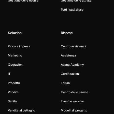
Gestione delle risorse
Gestione delle attività
Tutti i casi d’uso
Soluzioni
Risorse
Piccola impresa
Centro assistenza
Marketing
Assistenza
Operazioni
Asana Academy
IT
Certificazioni
Prodotto
Forum
Vendite
Centro delle risorse
Sanità
Eventi e webinar
Vendita al dettaglio
Modelli di progetto