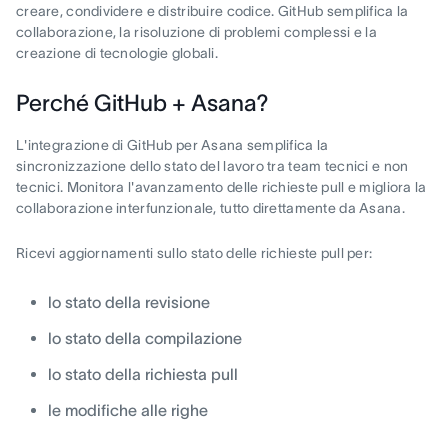
creare, condividere e distribuire codice. GitHub semplifica la
collaborazione, la risoluzione di problemi complessi e la
creazione di tecnologie globali.
Perché GitHub + Asana?
L'integrazione di GitHub per Asana semplifica la
sincronizzazione dello stato del lavoro tra team tecnici e non
tecnici. Monitora l'avanzamento delle richieste pull e migliora la
collaborazione interfunzionale, tutto direttamente da Asana.
Ricevi aggiornamenti sullo stato delle richieste pull per:
lo stato della revisione
lo stato della compilazione
lo stato della richiesta pull
le modifiche alle righe