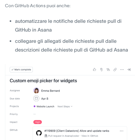
Con GitHub Actions puoi anche:
automatizzare le notifiche delle richieste pull di
GitHub in Asana
collegare gli allegati delle richieste pull dalle
descrizioni delle richieste pull di GitHub ad Asana