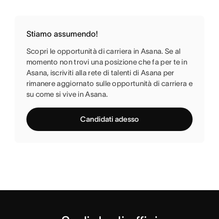
Stiamo assumendo!
Scopri le opportunità di carriera in Asana. Se al
momento non trovi una posizione che fa per te in
Asana, iscriviti alla rete di talenti di Asana per
rimanere aggiornato sulle opportunità di carriera e
su come si vive in Asana.
Candidati adesso