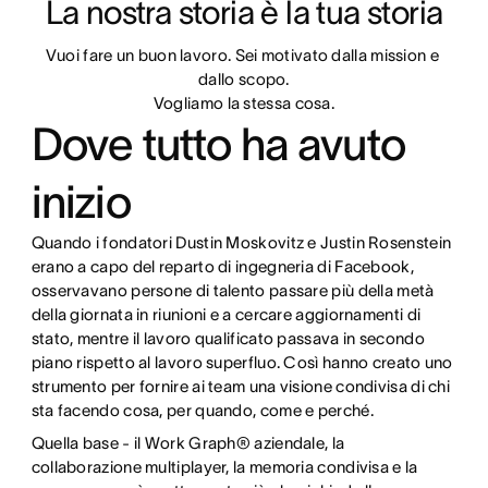
La nostra storia è la tua storia
Vuoi fare un buon lavoro. Sei motivato dalla mission e 
dallo scopo.

Vogliamo la stessa cosa.
Dove tutto ha avuto
inizio
Quando i fondatori Dustin Moskovitz e Justin Rosenstein
erano a capo del reparto di ingegneria di Facebook,
osservavano persone di talento passare più della metà
della giornata in riunioni e a cercare aggiornamenti di
stato, mentre il lavoro qualificato passava in secondo
piano rispetto al lavoro superfluo. Così hanno creato uno
strumento per fornire ai team una visione condivisa di chi
sta facendo cosa, per quando, come e perché.
Quella base - il Work Graph® aziendale, la
collaborazione multiplayer, la memoria condivisa e la