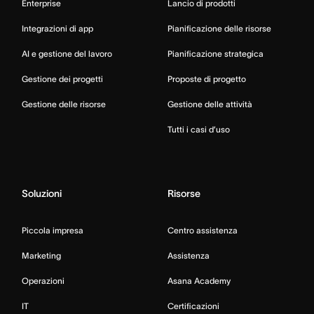
Enterprise
Lancio di prodotti
Integrazioni di app
Pianificazione delle risorse
AI e gestione del lavoro
Pianificazione strategica
Gestione dei progetti
Proposte di progetto
Gestione delle risorse
Gestione delle attività
Tutti i casi d’uso
Soluzioni
Risorse
Piccola impresa
Centro assistenza
Marketing
Assistenza
Operazioni
Asana Academy
IT
Certificazioni