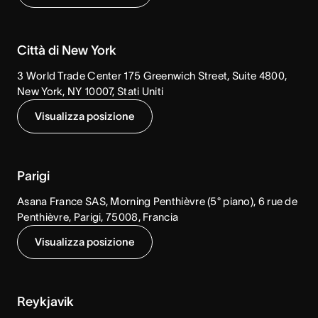
Città di New York
3 World Trade Center 175 Greenwich Street, Suite 4800,
New York, NY 10007, Stati Uniti
Visualizza posizione
Parigi
Asana France SAS, Morning Penthièvre (5° piano), 6 rue de
Penthièvre, Parigi, 75008, Francia
Visualizza posizione
Reykjavik