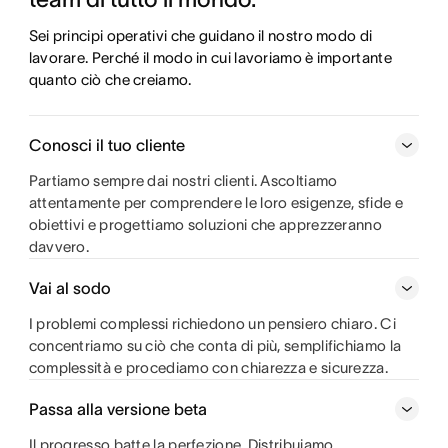
Sei principi operativi che guidano il nostro modo di 
lavorare. Perché il modo in cui lavoriamo è importante 
quanto ciò che creiamo.
Conosci il tuo cliente
Partiamo sempre dai nostri clienti. Ascoltiamo
attentamente per comprendere le loro esigenze, sfide e
obiettivi e progettiamo soluzioni che apprezzeranno
davvero.
Vai al sodo
I problemi complessi richiedono un pensiero chiaro. Ci
concentriamo su ciò che conta di più, semplifichiamo la
complessità e procediamo con chiarezza e sicurezza.
Passa alla versione beta
Il progresso batte la perfezione. Distribuiamo