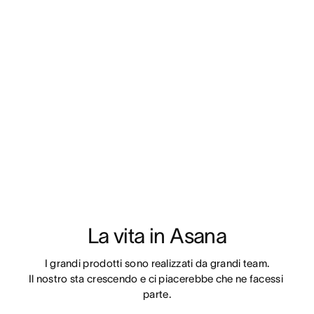
La vita in Asana
I grandi prodotti sono realizzati da grandi team.

Il nostro sta crescendo e ci piacerebbe che ne facessi 
parte.