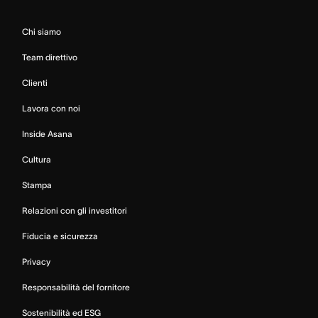
Chi siamo
Team direttivo
Clienti
Lavora con noi
Inside Asana
Cultura
Stampa
Relazioni con gli investitori
Fiducia e sicurezza
Privacy
Responsabilità del fornitore
Sostenibilità ed ESG