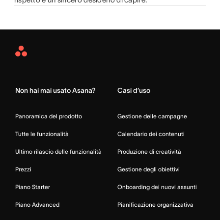
Asana
Home
Non hai mai usato Asana?
Casi d’uso
Panoramica del prodotto
Gestione delle campagne
Tutte le funzionalità
Calendario dei contenuti
Ultimo rilascio delle funzionalità
Produzione di creatività
Prezzi
Gestione degli obiettivi
Piano Starter
Onboarding dei nuovi assunti
Piano Advanced
Pianificazione organizzativa