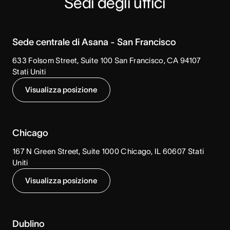
Sedi degli uffici
Sede centrale di Asana - San Francisco
633 Folsom Street, Suite 100 San Francisco, CA 94107
Stati Uniti
Visualizza posizione
Chicago
167 N Green Street, Suite 1000 Chicago, IL 60607 Stati
Uniti
Visualizza posizione
Dublino