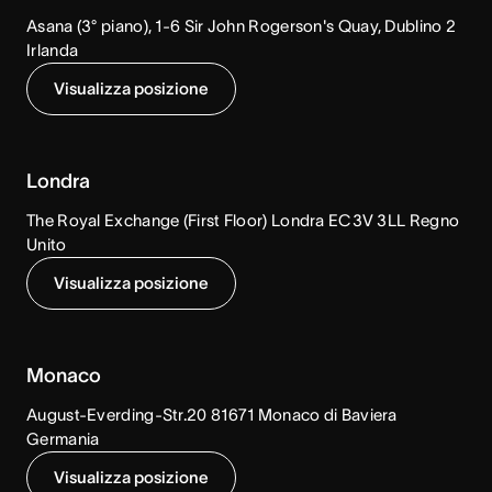
Asana (3° piano), 1-6 Sir John Rogerson's Quay, Dublino 2
Irlanda
Visualizza posizione
Londra
The Royal Exchange (First Floor) Londra EC3V 3LL Regno
Unito
Visualizza posizione
Monaco
August-Everding-Str.20 81671 Monaco di Baviera
Germania
Visualizza posizione