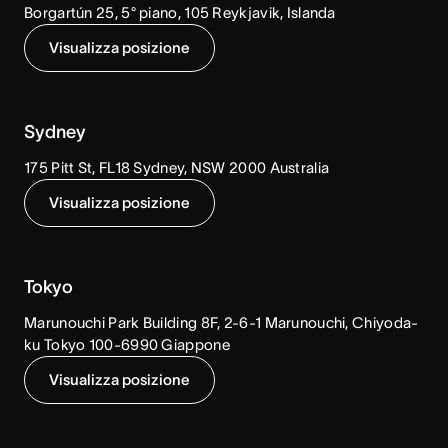
Borgartún 25, 5° piano, 105 Reykjavik, Islanda
Visualizza posizione
Sydney
175 Pitt St, FL18 Sydney, NSW 2000 Australia
Visualizza posizione
Tokyo
Marunouchi Park Building 8F, 2-6-1 Marunouchi, Chiyoda-
ku Tokyo 100-6990 Giappone
Visualizza posizione