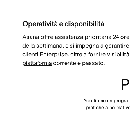
Operatività e disponibilità
Asana offre assistenza prioritaria 24 ore s
della settimana, e si impegna a garantir
clienti Enterprise, oltre a fornire visibilit
piattaforma
corrente e passato.
P
Adottiamo un programm
pratiche a normative