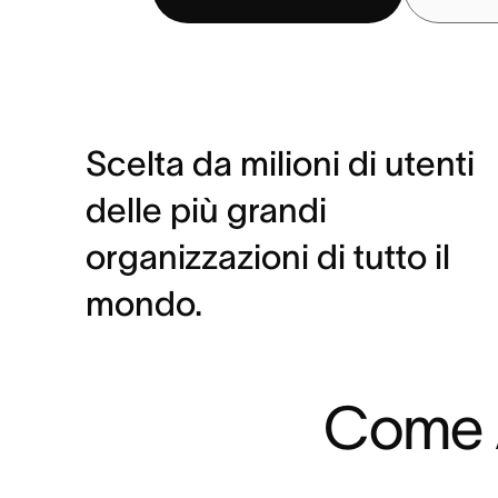
Scelta da milioni di utenti
delle più grandi
organizzazioni di tutto il
mondo.
Come A