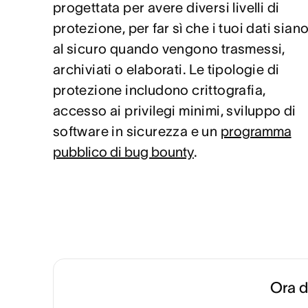
progettata per avere diversi livelli di
protezione, per far sì che i tuoi dati sian
al sicuro quando vengono trasmessi,
archiviati o elaborati. Le tipologie di
protezione includono crittografia,
accesso ai privilegi minimi, sviluppo di
software in sicurezza e un
programma
pubblico di bug bounty
.
Ora d