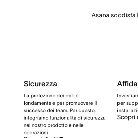
Asana soddisfa l
Sicurezza
Affida
La protezione dei dati è
Investiam
fondamentale per promuovere il
per supp
successo dei team. Per questo,
installazi
Scopri 
integriamo funzionalità di sicurezza
nel nostro prodotto e nelle
operazioni.