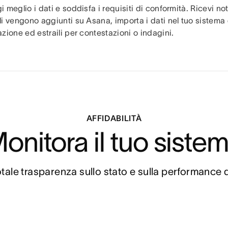
i meglio i dati e soddisfa i requisiti di conformità. Ricevi not
li vengono aggiunti su Asana, importa i dati nel tuo sistema 
azione ed estraili per contestazioni o indagini.
AFFIDABILITÀ
onitora il tuo siste
tale trasparenza sullo stato e sulla performance 