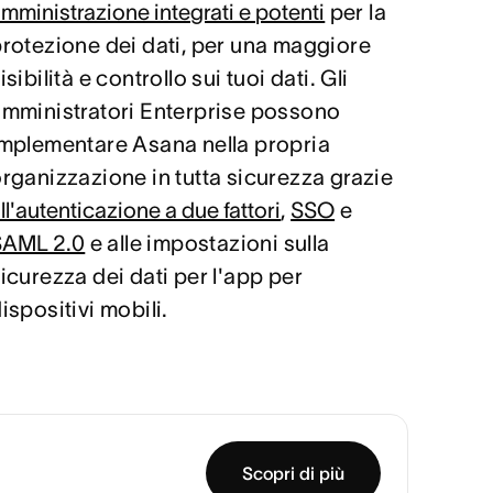
mministrazione integrati e potenti
per la
rotezione dei dati, per una maggiore
isibilità e controllo sui tuoi dati. Gli
mministratori Enterprise possono
mplementare Asana nella propria
rganizzazione in tutta sicurezza grazie
ll'autenticazione a due fattori
,
SSO
e
SAML 2.0
e alle impostazioni sulla
icurezza dei dati per l'app per
ispositivi mobili.
Scopri di più