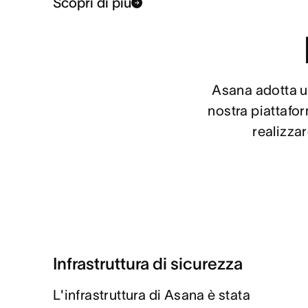
Scopri di più
Asana adotta un
nostra piattafor
realizzar
Infrastruttura di sicurezza
L'infrastruttura di Asana è stata