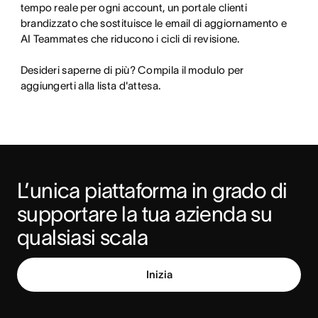
tempo reale per ogni account, un portale clienti 
brandizzato che sostituisce le email di aggiornamento e 
AI Teammates che riducono i cicli di revisione.

Desideri saperne di più? Compila il modulo per 
aggiungerti alla lista d'attesa.
L’unica piattaforma in grado di 
supportare la tua azienda su 
qualsiasi scala
Inizia