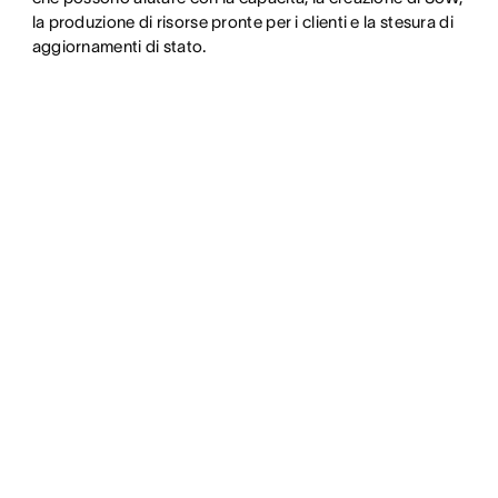
la produzione di risorse pronte per i clienti e la stesura di
aggiornamenti di stato.