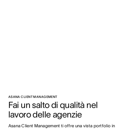
ASANA CLIENT MANAGEMENT
Fai un salto di qualità nel 
lavoro delle agenzie
Asana Client Management ti offre una vista portfolio in 