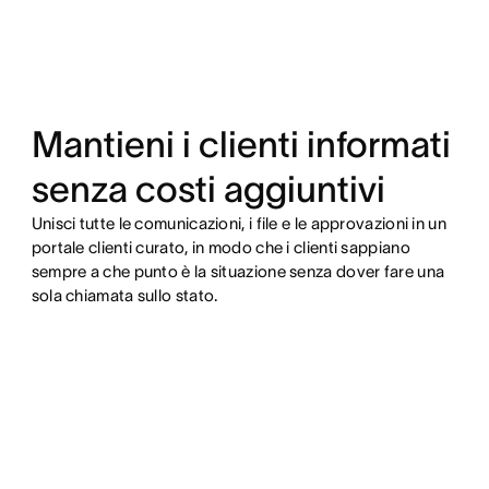
Mantieni i clienti informati
senza costi aggiuntivi
Unisci tutte le comunicazioni, i file e le approvazioni in un
portale clienti curato, in modo che i clienti sappiano
sempre a che punto è la situazione senza dover fare una
sola chiamata sullo stato.