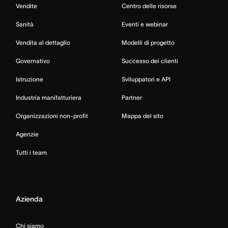
Vendite
Centro delle risorse
Sanità
Eventi e webinar
Vendita al dettaglio
Modelli di progetto
Governativo
Successo dei clienti
Istruzione
Sviluppatori e API
Industria manifatturiera
Partner
Organizzazioni non-profit
Mappa del sito
Agenzie
Tutti i team
Azienda
Chi siamo