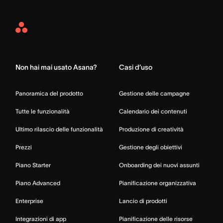
Asana
Home
Non hai mai usato Asana?
Casi d’uso
Panoramica del prodotto
Gestione delle campagne
Tutte le funzionalità
Calendario dei contenuti
Ultimo rilascio delle funzionalità
Produzione di creatività
Prezzi
Gestione degli obiettivi
Piano Starter
Onboarding dei nuovi assunti
Piano Advanced
Pianificazione organizzativa
Enterprise
Lancio di prodotti
Integrazioni di app
Pianificazione delle risorse