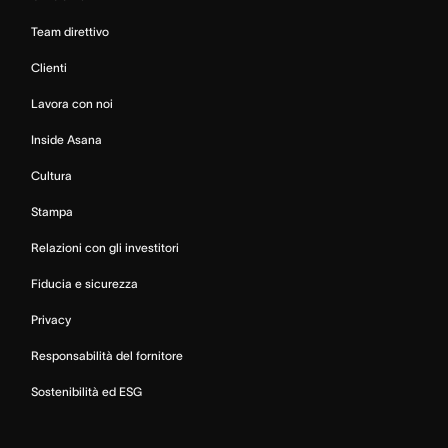
Team direttivo
Clienti
Lavora con noi
Inside Asana
Cultura
Stampa
Relazioni con gli investitori
Fiducia e sicurezza
Privacy
Responsabilità del fornitore
Sostenibilità ed ESG