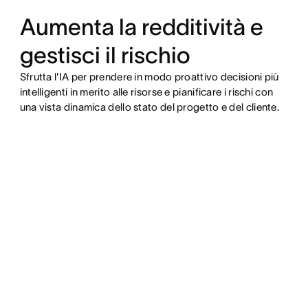
Aumenta la redditività e
gestisci il rischio
Sfrutta l'IA per prendere in modo proattivo decisioni più
intelligenti in merito alle risorse e pianificare i rischi con
una vista dinamica dello stato del progetto e del cliente.