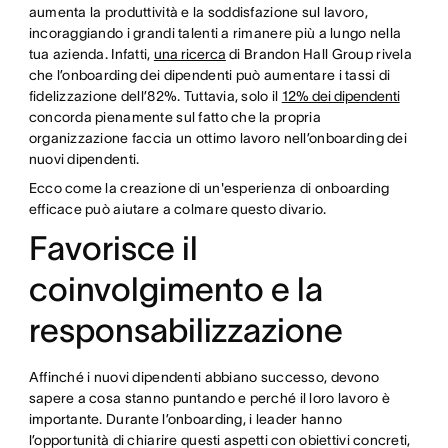
aumenta la produttività e la soddisfazione sul lavoro,
incoraggiando i grandi talenti a rimanere più a lungo nella
tua azienda. Infatti,
una ricerca
di Brandon Hall Group rivela
che l’onboarding dei dipendenti può aumentare i tassi di
fidelizzazione dell’82%. Tuttavia, solo il
12% dei dipendenti
concorda pienamente sul fatto che la propria
organizzazione faccia un ottimo lavoro nell’onboarding dei
nuovi dipendenti.
Ecco come la creazione di un'esperienza di onboarding
efficace può aiutare a colmare questo divario.
Favorisce il
coinvolgimento e la
responsabilizzazione
Affinché i nuovi dipendenti abbiano successo, devono
sapere a cosa stanno puntando e perché il loro lavoro è
importante. Durante l’onboarding, i leader hanno
l’opportunità di chiarire questi aspetti con obiettivi concreti,