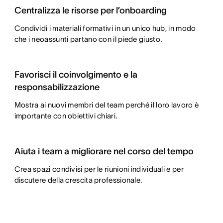
Centralizza le risorse per l’onboarding
Condividi i materiali formativi in un unico hub, in modo
che i neoassunti partano con il piede giusto.
Favorisci il coinvolgimento e la
responsabilizzazione
Mostra ai nuovi membri del team perché il loro lavoro è
importante con obiettivi chiari.
Aiuta i team a migliorare nel corso del tempo
Crea spazi condivisi per le riunioni individuali e per
discutere della crescita professionale.