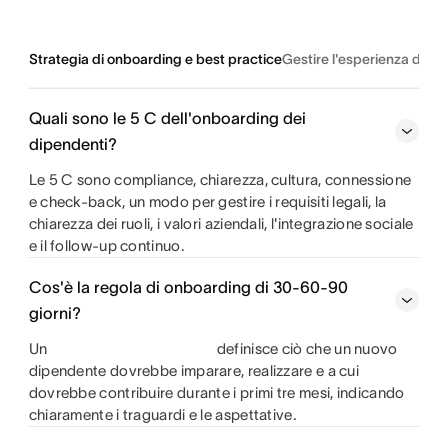
Strategia di onboarding e best practice
Gestire l'esperienza dei n
Quali sono le 5 C dell'onboarding dei
dipendenti?
Le 5 C sono compliance, chiarezza, cultura, connessione
e check-back, un modo per gestire i requisiti legali, la
chiarezza dei ruoli, i valori aziendali, l'integrazione sociale
e il follow-up continuo.
Cos'è la regola di onboarding di 30-60-90
giorni?
Un
definisce ciò che un nuovo
dipendente dovrebbe imparare, realizzare e a cui
dovrebbe contribuire durante i primi tre mesi, indicando
chiaramente i traguardi e le aspettative.