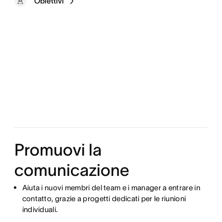
Obiettivi
Promuovi la
comunicazione
Aiuta i nuovi membri del team e i manager a entrare in
contatto, grazie a progetti dedicati per le riunioni
individuali.