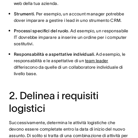
web della tua azienda.
Strumenti
. Per esempio, un account manager potrebbe
dover imparare a gestire i lead in uno strumento CRM.
Processi specifici del ruolo
. Ad esempio, un responsabile
IT dovrebbe imparare a inserire un ordine per i computer
sostitutivi.
Responsabilità e aspettative individuali
. Ad esempio, le
responsabilità e le aspettative di un
team leader
differiscono da quelle di un collaboratore individuale di
livello base.
2. Delinea i requisiti
logistici
Successivamente, determina le attività logistiche che
devono essere completate entro la data di inizio del nuovo
assunto. Di solito si tratta di una combinazione di attività per