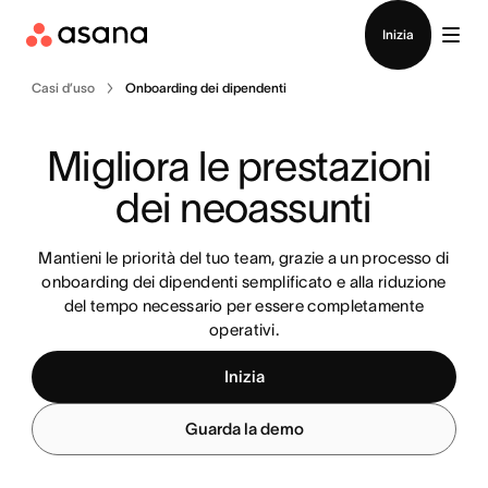
Contatta le vendite
Inizia
Casi d’uso
Onboarding dei dipendenti
Migliora le prestazioni 
dei neoassunti
Mantieni le priorità del tuo team, grazie a un processo di
onboarding dei dipendenti semplificato e alla riduzione
del tempo necessario per essere completamente
operativi.
Inizia
Guarda la demo