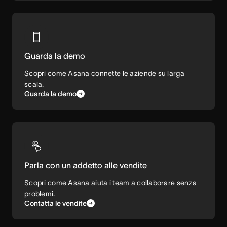
Guarda la demo
Scopri come Asana connette le aziende su larga
scala.
Guarda la demo
Parla con un addetto alle vendite
Scopri come Asana aiuta i team a collaborare senza
problemi.
Contatta le vendite