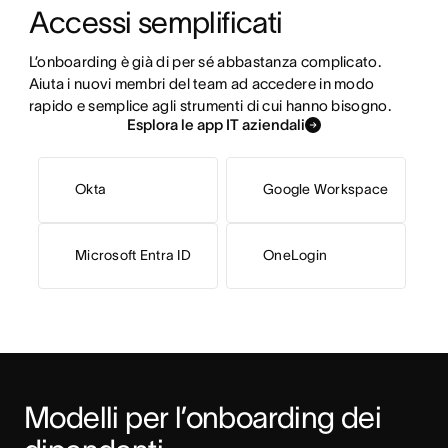
Accessi semplificati
L’onboarding è già di per sé abbastanza complicato. 
Aiuta i nuovi membri del team ad accedere in modo 
rapido e semplice agli strumenti di cui hanno bisogno.
Esplora le app IT aziendali
Okta
Google Workspace
Microsoft Entra ID
OneLogin
Modelli per l’onboarding dei 