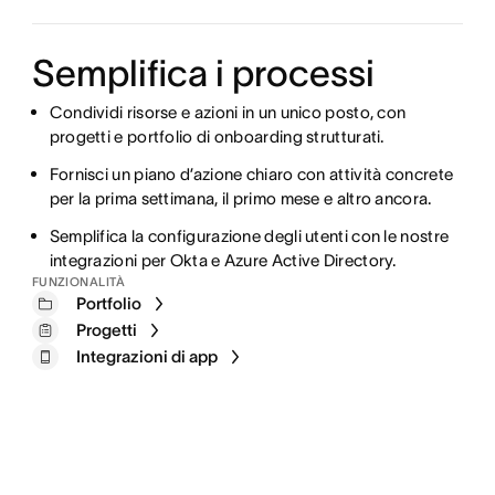
Semplifica i processi
Condividi risorse e azioni in un unico posto, con
progetti e portfolio di onboarding strutturati.
Fornisci un piano d’azione chiaro con attività concrete
per la prima settimana, il primo mese e altro ancora.
Semplifica la configurazione degli utenti con le nostre
integrazioni per Okta e Azure Active Directory.
FUNZIONALITÀ
Portfolio
Progetti
Integrazioni di app