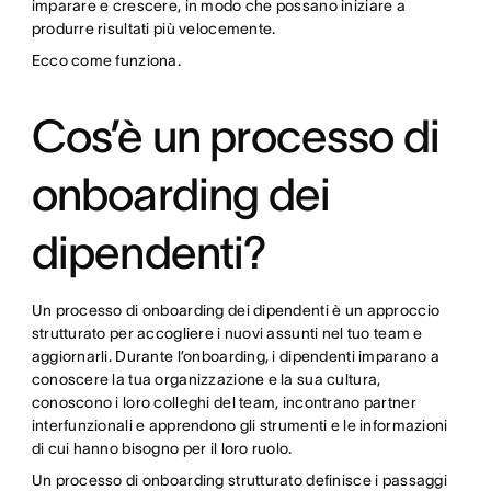
imparare e crescere, in modo che possano iniziare a
produrre risultati più velocemente.
Ecco come funziona.
Cos’è un processo di
onboarding dei
dipendenti?
Un processo di onboarding dei dipendenti è un approccio
strutturato per accogliere i nuovi assunti nel tuo team e
aggiornarli. Durante l’onboarding, i dipendenti imparano a
conoscere la tua organizzazione e la sua cultura,
conoscono i loro colleghi del team, incontrano partner
interfunzionali e apprendono gli strumenti e le informazioni
di cui hanno bisogno per il loro ruolo.
Un processo di onboarding strutturato definisce i passaggi