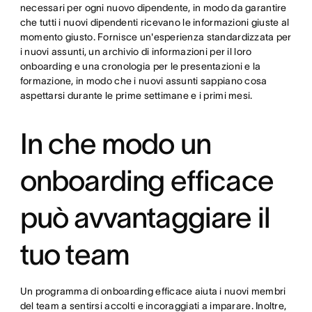
necessari per ogni nuovo dipendente, in modo da garantire
che tutti i nuovi dipendenti ricevano le informazioni giuste al
momento giusto. Fornisce un'esperienza standardizzata per
i nuovi assunti, un archivio di informazioni per il loro
onboarding e una cronologia per le presentazioni e la
formazione, in modo che i nuovi assunti sappiano cosa
aspettarsi durante le prime settimane e i primi mesi.
In che modo un
onboarding efficace
può avvantaggiare il
tuo team
Un programma di onboarding efficace aiuta i nuovi membri
del team a sentirsi accolti e incoraggiati a imparare. Inoltre,