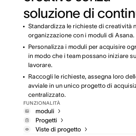
soluzione di contin
Standardizza le richieste di creatività n
organizzazione con i moduli di Asana.
Personalizza i moduli per acquisire ogn
in modo che i team possano iniziare su
lavorare.
Raccogli le richieste, assegna loro dell
avviale in un unico progetto di acquisi
centralizzato.
FUNZIONALITÀ
moduli
Progetti
Viste di progetto