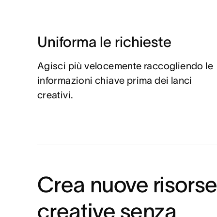
Uniforma le richieste
Agisci più velocemente raccogliendo le
informazioni chiave prima dei lanci
creativi.
Crea nuove risors
creative senza