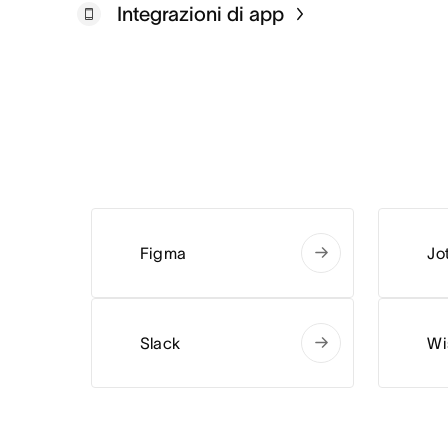
Integrazioni di app
Figma
Jo
Slack
Wi