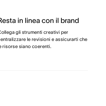
Resta in linea con il brand
ollega gli strumenti creativi per
entralizzare le revisioni e assicurarti che
e risorse siano coerenti.