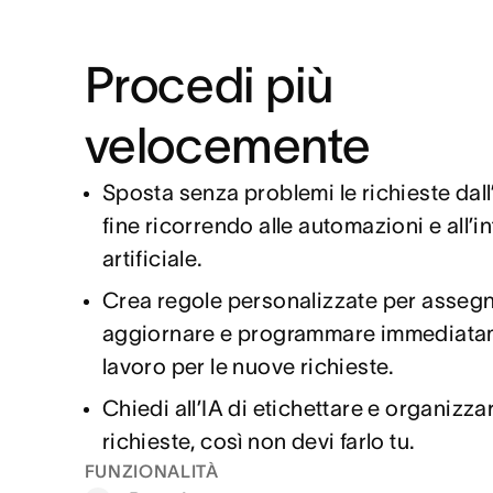
Procedi più
velocemente
Sposta senza problemi le richieste dall’
fine ricorrendo alle automazioni e all’i
artificiale.
Crea regole personalizzate per assegn
aggiornare e programmare immediatam
lavoro per le nuove richieste.
Chiedi all’IA di etichettare e organizzar
richieste, così non devi farlo tu.
FUNZIONALITÀ