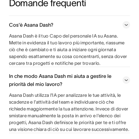
Domande frequenti
Cos'è Asana Dash?
Asana Dash è il tuo Capo del personale IA su Asana.
Mette in evidenza il tuo lavoro più importante, riassume
ciò che è cambiato e ti aiuta a iniziare ogni giornata
sapendo esattamente su cosa concentrarti, senza dover
cercare tra progetti e notifiche per trovarlo.
In che modo Asana Dash mi aiuta a gestire le
priorità del mio lavoro?
Asana Dash utilizza l'IA per analizzare le tue attività, le
scadenze e l'attività del team e individuare ciò che
richiede maggiormente la tua attenzione. Invece di dover
smistare manualmente la posta in arrivo e l'elenco dei
progetti, Asana Dash definisce le priorità per te e ti offre
una visione chiara di ciò su cui lavorare successivamente.