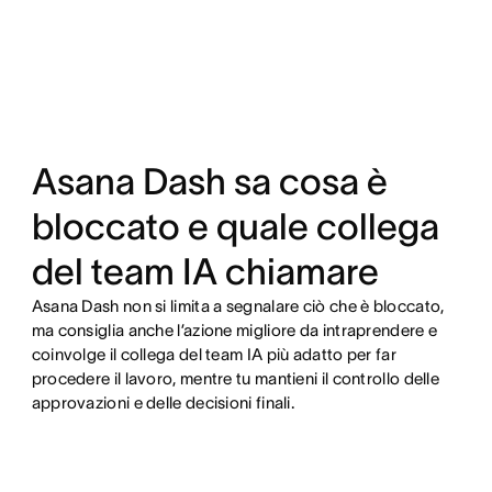
Asana Dash sa cosa è
bloccato e quale collega
del team IA chiamare
Asana Dash non si limita a segnalare ciò che è bloccato,
ma consiglia anche l’azione migliore da intraprendere e
coinvolge il collega del team IA più adatto per far
procedere il lavoro, mentre tu mantieni il controllo delle
approvazioni e delle decisioni finali.