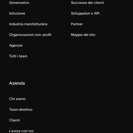
Governativo
Successo dei clienti
Istruzione
Sviluppatori e API
Industria manifatturiera
Partner
Organizzazioni non-profit
Mappa del sito
Agenzie
Tutti i team
Azienda
Chi siamo
Team direttivo
Clienti
Lavora con noi