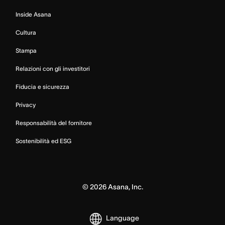
Inside Asana
Cultura
Stampa
Relazioni con gli investitori
Fiducia e sicurezza
Privacy
Responsabilità del fornitore
Sostenibilità ed ESG
©
2026
Asana, Inc.
Language