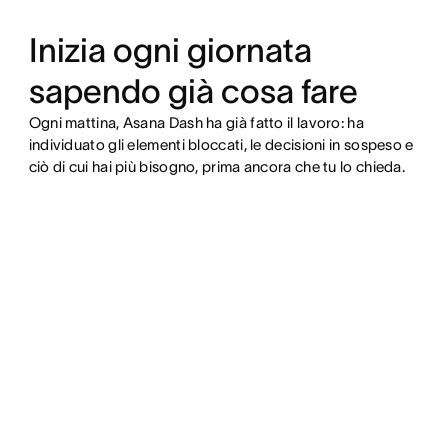
Inizia ogni giornata
sapendo già cosa fare
Ogni mattina, Asana Dash ha già fatto il lavoro: ha
individuato gli elementi bloccati, le decisioni in sospeso e
ciò di cui hai più bisogno, prima ancora che tu lo chieda.