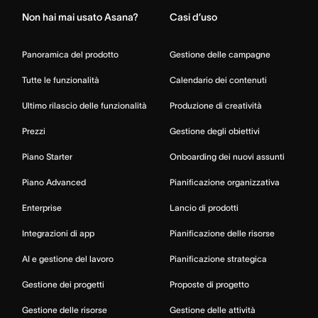
Non hai mai usato Asana?
Casi d’uso
Panoramica del prodotto
Gestione delle campagne
Tutte le funzionalità
Calendario dei contenuti
Ultimo rilascio delle funzionalità
Produzione di creatività
Prezzi
Gestione degli obiettivi
Piano Starter
Onboarding dei nuovi assunti
Piano Advanced
Pianificazione organizzativa
Enterprise
Lancio di prodotti
Integrazioni di app
Pianificazione delle risorse
AI e gestione del lavoro
Pianificazione strategica
Gestione dei progetti
Proposte di progetto
Gestione delle risorse
Gestione delle attività