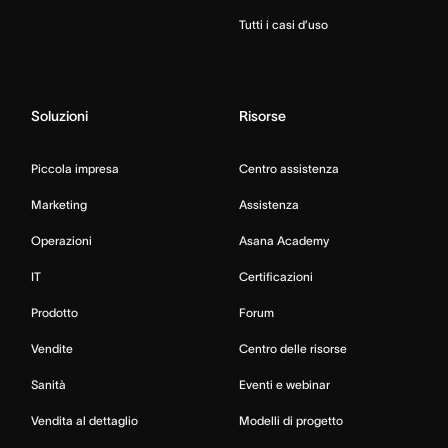
Tutti i casi d’uso
Soluzioni
Risorse
Piccola impresa
Centro assistenza
Marketing
Assistenza
Operazioni
Asana Academy
IT
Certificazioni
Prodotto
Forum
Vendite
Centro delle risorse
Sanità
Eventi e webinar
Vendita al dettaglio
Modelli di progetto