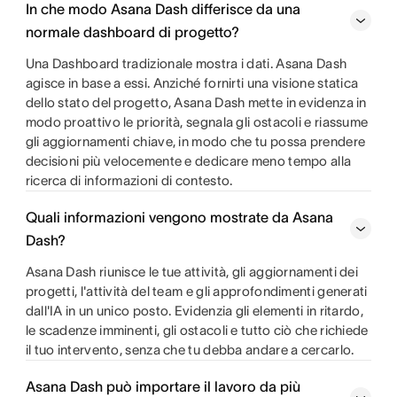
In che modo Asana Dash differisce da una
normale dashboard di progetto?
Una Dashboard tradizionale mostra i dati. Asana Dash
agisce in base a essi. Anziché fornirti una visione statica
dello stato del progetto, Asana Dash mette in evidenza in
modo proattivo le priorità, segnala gli ostacoli e riassume
gli aggiornamenti chiave, in modo che tu possa prendere
decisioni più velocemente e dedicare meno tempo alla
ricerca di informazioni di contesto.
Quali informazioni vengono mostrate da Asana
Dash?
Asana Dash riunisce le tue attività, gli aggiornamenti dei
progetti, l'attività del team e gli approfondimenti generati
dall'IA in un unico posto. Evidenzia gli elementi in ritardo,
le scadenze imminenti, gli ostacoli e tutto ciò che richiede
il tuo intervento, senza che tu debba andare a cercarlo.
Asana Dash può importare il lavoro da più