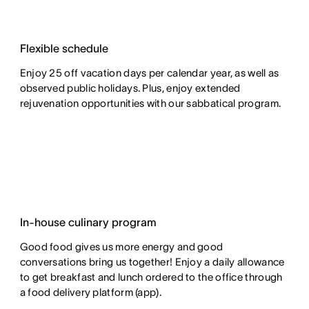
Flexible schedule
Enjoy 25 off vacation days per calendar year, as well as
observed public holidays. Plus, enjoy extended
rejuvenation opportunities with our sabbatical program.
In-house culinary program
Good food gives us more energy and good
conversations bring us together! Enjoy a daily allowance
to get breakfast and lunch ordered to the office through
a food delivery platform (app).