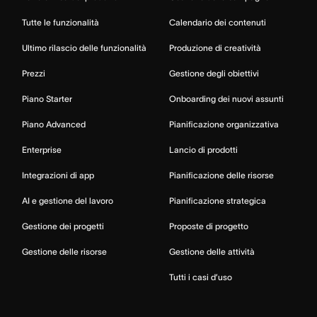
Tutte le funzionalità
Calendario dei contenuti
Ultimo rilascio delle funzionalità
Produzione di creatività
Prezzi
Gestione degli obiettivi
Piano Starter
Onboarding dei nuovi assunti
Piano Advanced
Pianificazione organizzativa
Enterprise
Lancio di prodotti
Integrazioni di app
Pianificazione delle risorse
AI e gestione del lavoro
Pianificazione strategica
Gestione dei progetti
Proposte di progetto
Gestione delle risorse
Gestione delle attività
Tutti i casi d’uso