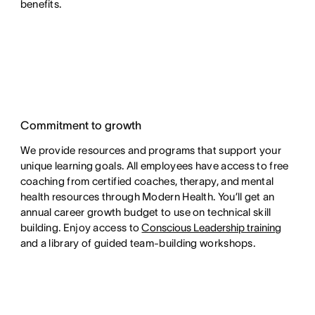
benefits.
Commitment to growth
We provide resources and programs that support your
unique learning goals. All employees have access to free
coaching from certified coaches, therapy, and mental
health resources through Modern Health. You’ll get an
annual career growth budget to use on technical skill
building. Enjoy access to
Conscious Leadership training
and a library of guided team-building workshops.