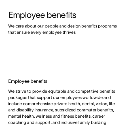
Employee benefits
We care about our people and design benefits programs 
that ensure every employee thrives
Employee benefits
We strive to provide equitable and competitive benefits
packages that support our employees worldwide and
include comprehensive private health, dental, vision, life
and disability insurance, subsidized commuter benefits,
mental health, wellness and fitness benefits, career
coaching and support, and inclusive family building