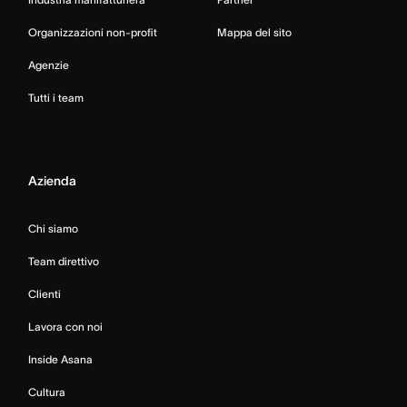
Organizzazioni non-profit
Mappa del sito
Agenzie
Tutti i team
Azienda
Chi siamo
Team direttivo
Clienti
Lavora con noi
Inside Asana
Cultura