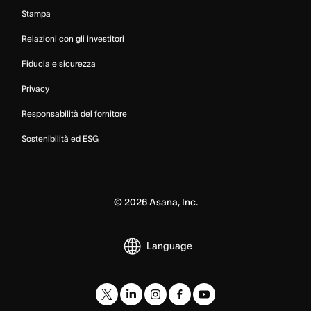
Stampa
Relazioni con gli investitori
Fiducia e sicurezza
Privacy
Responsabilità del fornitore
Sostenibilità ed ESG
©
2026
Asana, Inc.
Language