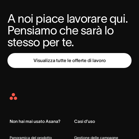
A noi piace lavorare qui. 
Pensiamo che sarà lo 
stesso per te.
Visualizza tutte le offerte di lavoro
Asana
Home
Non hai mai usato Asana?
Casi d’uso
Panoramica del prodotto
Gestione delle campagne