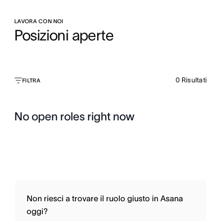
LAVORA CON NOI
Posizioni aperte
0
Risultati
FILTRA
No open roles right now
Non riesci a trovare il ruolo giusto in Asana
oggi?