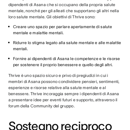
dipendenti di Asana che si occupano della propria salute
mentale, nonché per gli alleati che supportano gli altri nella
loro salute mentale. Gli obiettivi di Thrive sono:
Creare uno spazio per parlare apertamente di salute
mentale e malattie mentali.
Ridurre lo stigma legato alla salute mentale e alle malattie
mentali.
Fornire ai dipendenti di Asana le competenze e le risorse
per sostenere il proprio benessere e quello degli altri.
Thrive è uno spazio sicuro e privo di pregiudizi in cui i
membri di Asana possono condividere pensieri, sentimenti,
esperienze e risorse relative alla salute mentale e al
benessere. Thrive incoraggia sempre i dipendenti di Asana
a presentare idee per eventi futuri e supporto, attraverso il
forum della Community del gruppo.
Sostegno reciproco