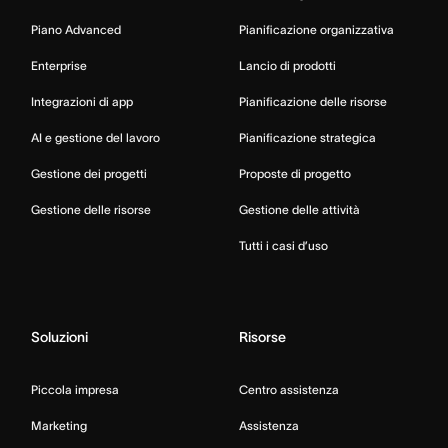
Piano Advanced
Pianificazione organizzativa
Enterprise
Lancio di prodotti
Integrazioni di app
Pianificazione delle risorse
AI e gestione del lavoro
Pianificazione strategica
Gestione dei progetti
Proposte di progetto
Gestione delle risorse
Gestione delle attività
Tutti i casi d’uso
Soluzioni
Risorse
Piccola impresa
Centro assistenza
Marketing
Assistenza