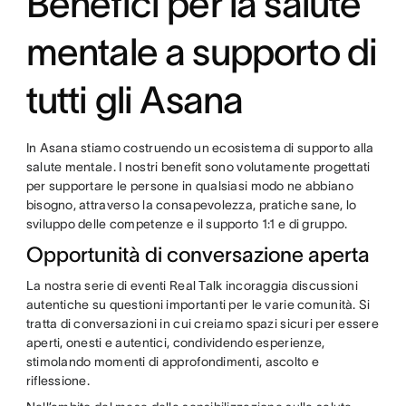
Benefici per la salute
mentale a supporto di
tutti gli Asana
In Asana stiamo costruendo un ecosistema di supporto alla
salute mentale. I nostri benefit sono volutamente progettati
per supportare le persone in qualsiasi modo ne abbiano
bisogno, attraverso la consapevolezza, pratiche sane, lo
sviluppo delle competenze e il supporto 1:1 e di gruppo.
Opportunità di conversazione aperta
La nostra serie di eventi Real Talk incoraggia discussioni
autentiche su questioni importanti per le varie comunità. Si
tratta di conversazioni in cui creiamo spazi sicuri per essere
aperti, onesti e autentici, condividendo esperienze,
stimolando momenti di approfondimenti, ascolto e
riflessione.