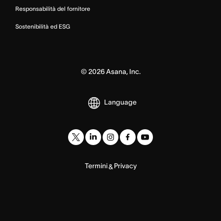
Responsabilità del fornitore
Sostenibilità ed ESG
©
2026
Asana, Inc.
Language
Termini
Privacy
&