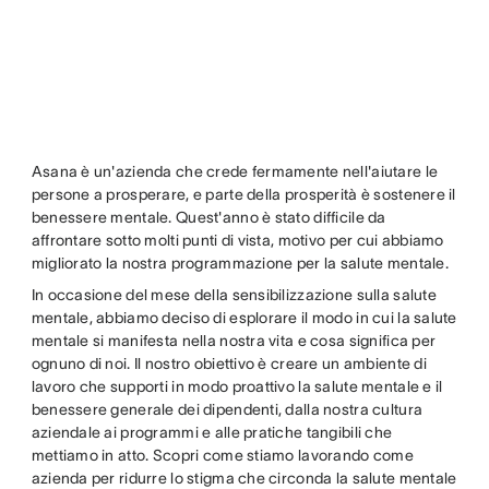
Asana è un'azienda che crede fermamente nell'aiutare le
persone a prosperare, e parte della prosperità è sostenere il
benessere mentale. Quest'anno è stato difficile da
affrontare sotto molti punti di vista, motivo per cui abbiamo
migliorato la nostra programmazione per la salute mentale.
In occasione del mese della sensibilizzazione sulla salute
mentale, abbiamo deciso di esplorare il modo in cui la salute
mentale si manifesta nella nostra vita e cosa significa per
ognuno di noi. Il nostro obiettivo è creare un ambiente di
lavoro che supporti in modo proattivo la salute mentale e il
benessere generale dei dipendenti, dalla nostra cultura
aziendale ai programmi e alle pratiche tangibili che
mettiamo in atto. Scopri come stiamo lavorando come
azienda per ridurre lo stigma che circonda la salute mentale