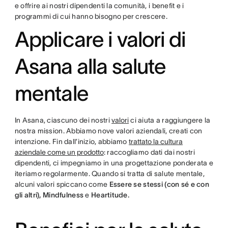
e offrire ai nostri dipendenti la comunità, i benefit e i
programmi di cui hanno bisogno per crescere.
Applicare i valori di
Asana alla salute
mentale
In Asana, ciascuno dei nostri
valori
ci aiuta a raggiungere la
nostra mission. Abbiamo nove valori aziendali, creati con
intenzione. Fin dall’inizio, abbiamo
trattato la cultura
aziendale come un prodotto
: raccogliamo dati dai nostri
dipendenti, ci impegniamo in una progettazione ponderata e
iteriamo regolarmente. Quando si tratta di salute mentale,
alcuni valori spiccano come
Essere se stessi (con sé e con
gli altri), Mindfulness
e
Heartitude.