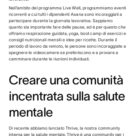
Nell’ambito del programma Live Well, programmiamo eventi
ricorrenti a cui tutti i dipendenti Asana sono incoraggiati a
partecipare durante la giornata lavorativa. Sappiamo
quanto sia importante fare delle pause, ed è per questo che
offriamo respirazione guidata, yoga, boot camp di esercizi e
consigli nutrizionali mensili e idee per ricette. Durante il
periodo di lavoro da remoto, le persone sono incoraggiate a
spegnere le videocamere se preferiscono e a provare a
camminare durante le riunioni individuali.
Creare una comunità
incentrata sulla salute
mentale
Di recente abbiamo lanciato Thrive, la nostra community
interna per la salute mentale. Thrive è una community per i