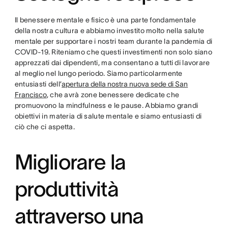
Il benessere mentale e fisico è una parte fondamentale
della nostra cultura e abbiamo investito molto nella salute
mentale per supportare i nostri team durante la pandemia di
COVID-19. Riteniamo che questi investimenti non solo siano
apprezzati dai dipendenti, ma consentano a tutti di lavorare
al meglio nel lungo periodo. Siamo particolarmente
entusiasti dell’
apertura della nostra nuova sede di San
Francisco
, che avrà zone benessere dedicate che
promuovono la mindfulness e le pause. Abbiamo grandi
obiettivi in materia di salute mentale e siamo entusiasti di
ciò che ci aspetta.
Migliorare la
produttività
attraverso una