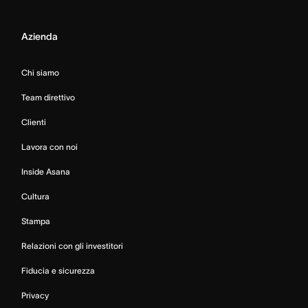
Azienda
Chi siamo
Team direttivo
Clienti
Lavora con noi
Inside Asana
Cultura
Stampa
Relazioni con gli investitori
Fiducia e sicurezza
Privacy