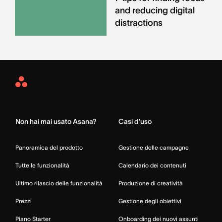
and reducing digital
distractions
Asana
Home
Non hai mai usato Asana?
Casi d’uso
Panoramica del prodotto
Gestione delle campagne
Tutte le funzionalità
Calendario dei contenuti
Ultimo rilascio delle funzionalità
Produzione di creatività
Prezzi
Gestione degli obiettivi
Piano Starter
Onboarding dei nuovi assunti