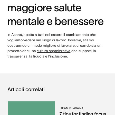
maggiore salute
mentale e benessere
In Asana, spetta a tutti noi essere il cambiamento che
vogliamo vedere nel luogo di lavoro. Insieme, stiamo
costruendo un modo migliore di lavorare, creando sia un
prodotto che una
cultura organizzativa
che supporti la
trasparenza, la fiducia e l’inclusione.
Articoli correlati
TEAM DI ASANA
7 tips for finding focus