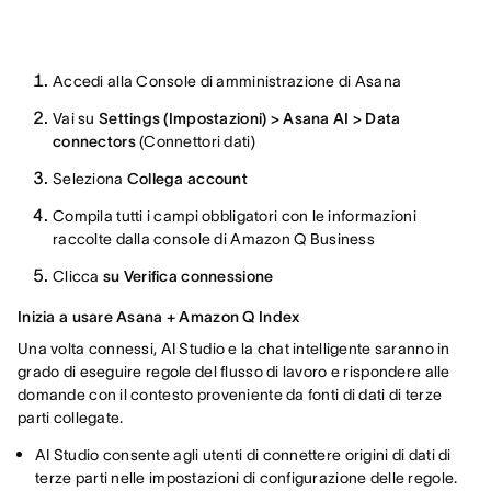
Accedi alla Console di amministrazione di Asana
Vai su
Settings (Impostazioni) > Asana AI > Data
connectors
(Connettori dati)
Seleziona
Collega account
Compila tutti i campi obbligatori con le informazioni
raccolte dalla console di Amazon Q Business
Clicca
su Verifica connessione
Inizia a usare Asana + Amazon Q Index
Una volta connessi, AI Studio e la chat intelligente saranno in
grado di eseguire regole del flusso di lavoro e rispondere alle
domande con il contesto proveniente da fonti di dati di terze
parti collegate.
AI Studio consente agli utenti di connettere origini di dati di
terze parti nelle impostazioni di configurazione delle regole.