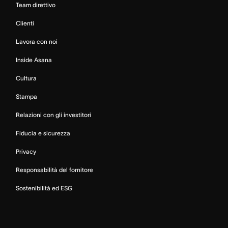
Team direttivo
Clienti
Lavora con noi
Inside Asana
Cultura
Stampa
Relazioni con gli investitori
Fiducia e sicurezza
Privacy
Responsabilità del fornitore
Sostenibilità ed ESG