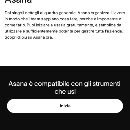
Dai singoli dettagli al quadro generale, Asana organizza il lavoro
in modo che i team sappiano cosa fare, perché è importante e
come farlo. Puoi iniziare a usarla gratuitamente, è semplice da
utilizzare e sufficientemente potente per gestire tutta l'azienda.
Scopri di più su Asana ora.
Asana è compatibile con gli strumenti 
che usi
Inizia