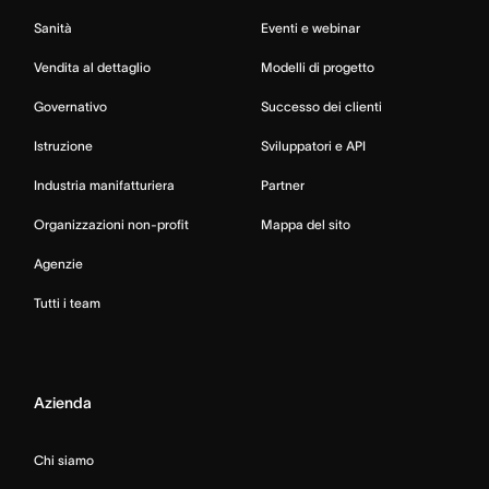
Sanità
Eventi e webinar
Vendita al dettaglio
Modelli di progetto
Governativo
Successo dei clienti
Istruzione
Sviluppatori e API
Industria manifatturiera
Partner
Organizzazioni non-profit
Mappa del sito
Agenzie
Tutti i team
Azienda
Chi siamo