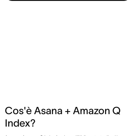
Cos'è Asana + Amazon Q
Index?