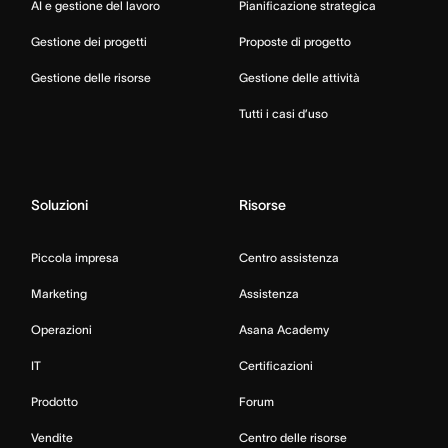
AI e gestione del lavoro
Pianificazione strategica
Gestione dei progetti
Proposte di progetto
Gestione delle risorse
Gestione delle attività
Tutti i casi d’uso
Soluzioni
Risorse
Piccola impresa
Centro assistenza
Marketing
Assistenza
Operazioni
Asana Academy
IT
Certificazioni
Prodotto
Forum
Vendite
Centro delle risorse