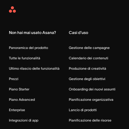
Asana
Home
Non hai mai usato Asana?
Casi d’uso
Panoramica del prodotto
Gestione delle campagne
Tutte le funzionalità
Calendario dei contenuti
Ultimo rilascio delle funzionalità
Produzione di creatività
Prezzi
Gestione degli obiettivi
Piano Starter
Onboarding dei nuovi assunti
Piano Advanced
Pianificazione organizzativa
Enterprise
Lancio di prodotti
Integrazioni di app
Pianificazione delle risorse