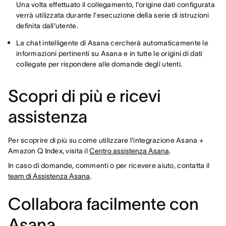
Una volta effettuato il collegamento, l'origine dati configurata
verrà utilizzata durante l'esecuzione della serie di istruzioni
definita dall'utente.
La chat intelligente di Asana cercherà automaticamente le
informazioni pertinenti su Asana e in tutte le origini di dati
collegate per rispondere alle domande degli utenti.
Scopri di più e ricevi
assistenza
Per scoprire di più su come utilizzare l'integrazione Asana +
Amazon Q Index, visita il
Centro assistenza Asana
.
In caso di domande, commenti o per ricevere aiuto, contatta il
team di Assistenza Asana
.
Collabora facilmente con
Asana