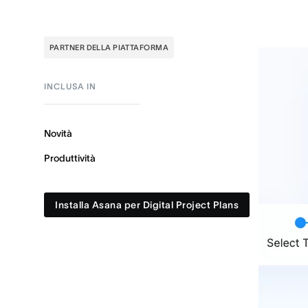
PARTNER DELLA PIATTAFORMA
INCLUSA IN
Novità
Produttività
Installa Asana per Digital Project Plans