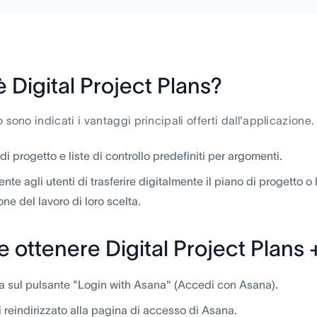
 Digital Project Plans?
 sono indicati i vantaggi principali offerti dall'applicazione.
 di progetto e liste di controllo predefiniti per argomenti.
nte agli utenti di trasferire digitalmente il piano di progetto o l
one del lavoro di loro scelta.
 ottenere Digital Project Plans
a sul pulsante "Login with Asana" (Accedi con Asana).
i reindirizzato alla pagina di accesso di Asana.