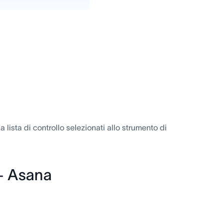
a lista di controllo selezionati allo strumento di
 + Asana