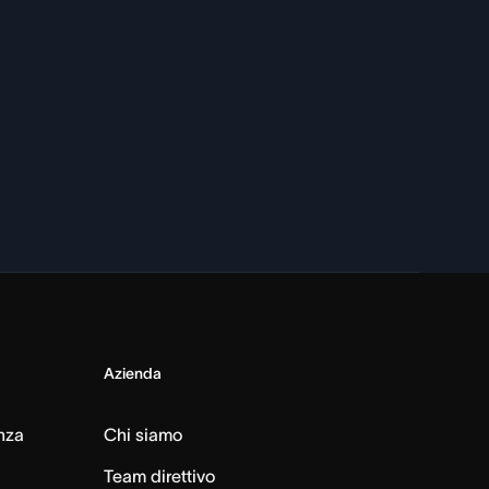
Azienda
nza
Chi siamo
Team direttivo