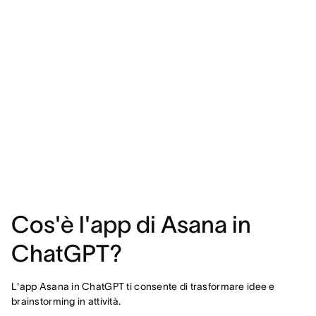
Cos'è l'app di Asana in
ChatGPT?
L'app Asana in ChatGPT ti consente di trasformare idee e
brainstorming in attività.