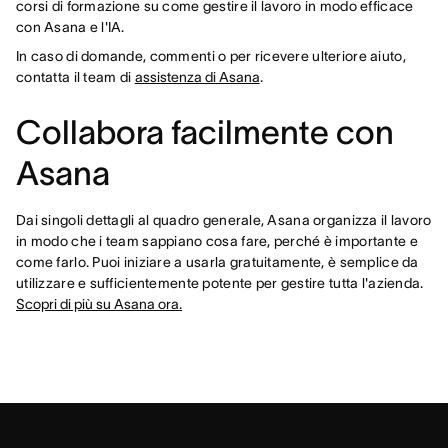
corsi di formazione su come gestire il lavoro in modo efficace
con Asana e l'IA.
In caso di domande, commenti o per ricevere ulteriore aiuto,
contatta il team di
assistenza di Asana
.
Collabora facilmente con
Asana
Dai singoli dettagli al quadro generale, Asana organizza il lavoro
in modo che i team sappiano cosa fare, perché è importante e
come farlo. Puoi iniziare a usarla gratuitamente, è semplice da
utilizzare e sufficientemente potente per gestire tutta l'azienda.
Scopri di più su Asana ora.