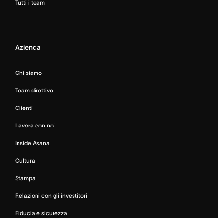
Tutti i team
Azienda
Chi siamo
Team direttivo
Clienti
Lavora con noi
Inside Asana
Cultura
Stampa
Relazioni con gli investitori
Fiducia e sicurezza