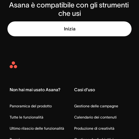
Asana è compatibile con gli strumenti 
che usi
Inizia
Asana
Home
Non hai mai usato Asana?
Casi d’uso
Panoramica del prodotto
Gestione delle campagne
Tutte le funzionalità
Calendario dei contenuti
Ultimo rilascio delle funzionalità
Produzione di creatività