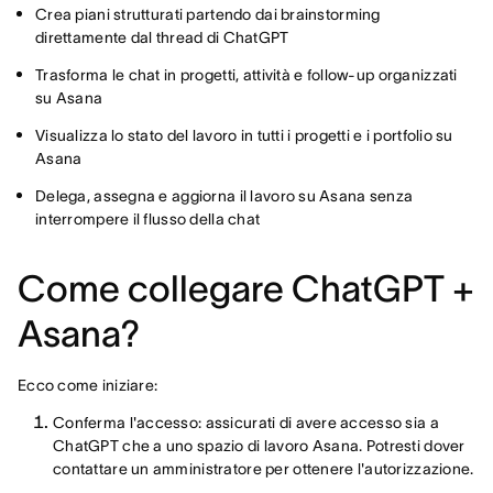
Crea piani strutturati partendo dai brainstorming
direttamente dal thread di ChatGPT
Trasforma le chat in progetti, attività e follow-up organizzati
su Asana
Visualizza lo stato del lavoro in tutti i progetti e i portfolio su
Asana
Delega, assegna e aggiorna il lavoro su Asana senza
interrompere il flusso della chat
Come collegare ChatGPT +
Asana?
Ecco come iniziare:
Conferma l'accesso: assicurati di avere accesso sia a
ChatGPT che a uno spazio di lavoro Asana. Potresti dover
contattare un amministratore per ottenere l'autorizzazione.