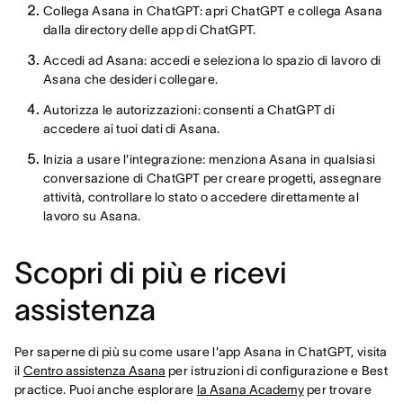
Collega Asana in ChatGPT: apri ChatGPT e collega Asana
dalla directory delle app di ChatGPT.
Accedi ad Asana: accedi e seleziona lo spazio di lavoro di
Asana che desideri collegare.
Autorizza le autorizzazioni: consenti a ChatGPT di
accedere ai tuoi dati di Asana.
Inizia a usare l'integrazione: menziona Asana in qualsiasi
conversazione di ChatGPT per creare progetti, assegnare
attività, controllare lo stato o accedere direttamente al
lavoro su Asana.
Scopri di più e ricevi
assistenza
Per saperne di più su come usare l'app Asana in ChatGPT, visita
il
Centro assistenza Asana
per istruzioni di configurazione e Best
practice. Puoi anche esplorare
la Asana Academy
per trovare