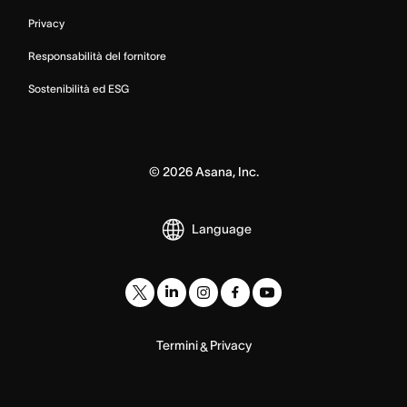
Privacy
Responsabilità del fornitore
Sostenibilità ed ESG
©
2026
Asana, Inc.
Language
Termini
Privacy
&