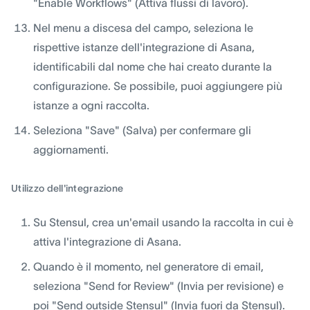
"Enable Workflows" (Attiva flussi di lavoro).
Nel menu a discesa del campo, seleziona le
rispettive istanze dell'integrazione di Asana,
identificabili dal nome che hai creato durante la
configurazione. Se possibile, puoi aggiungere più
istanze a ogni raccolta.
Seleziona "Save" (Salva) per confermare gli
aggiornamenti.
Utilizzo dell'integrazione
Su Stensul, crea un'email usando la raccolta in cui è
attiva l'integrazione di Asana.
Quando è il momento, nel generatore di email,
seleziona "Send for Review" (Invia per revisione) e
poi "Send outside Stensul" (Invia fuori da Stensul).