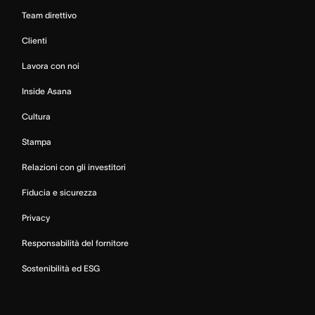
Team direttivo
Clienti
Lavora con noi
Inside Asana
Cultura
Stampa
Relazioni con gli investitori
Fiducia e sicurezza
Privacy
Responsabilità del fornitore
Sostenibilità ed ESG