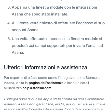
Apparirà una finestra modale con le integrazioni
Asana che sono state installate.
All'utente verrà chiesto di effettuare l'accesso al suo
account Asana.
Una volta effettuato l'accesso, la finestra modale si
popolerà coi campi supportati per inviare l'email ad
Asana.
Ulteriori informazioni e assistenza
Per saperne di più su come usare l'integrazione tra Stensul e
Asana, visita la
pagina dell'assistenza
o invia un'email
all'indirizzo
help@stensul.com
.
L'integrazione di questa app è stata creata da uno sviluppatore
esterno. Asana non garantisce, avalla, assicura né si assume la
responsabilità di questa integrazione. Contatta lo sviluppatore