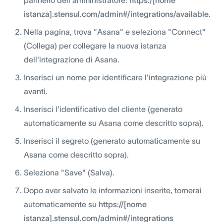
istanza].stensul.com/admin#/integrations/available
.
Nella pagina, trova "Asana" e seleziona "Connect"
(Collega) per collegare la nuova istanza
dell'integrazione di Asana.
Inserisci un nome per identificare l'integrazione più
avanti.
Inserisci l'identificativo del cliente (generato
automaticamente su Asana come descritto sopra).
Inserisci il segreto (generato automaticamente su
Asana come descritto sopra).
Seleziona "Save" (Salva).
Dopo aver salvato le informazioni inserite, tornerai
automaticamente su
https://[nome
istanza].stensul.com/admin#/integrations