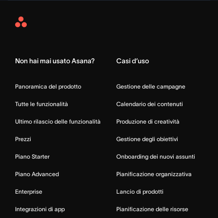
Asana
Home
Non hai mai usato Asana?
Casi d’uso
Panoramica del prodotto
Gestione delle campagne
Tutte le funzionalità
Calendario dei contenuti
Ultimo rilascio delle funzionalità
Produzione di creatività
Prezzi
Gestione degli obiettivi
Piano Starter
Onboarding dei nuovi assunti
Piano Advanced
Pianificazione organizzativa
Enterprise
Lancio di prodotti
Integrazioni di app
Pianificazione delle risorse