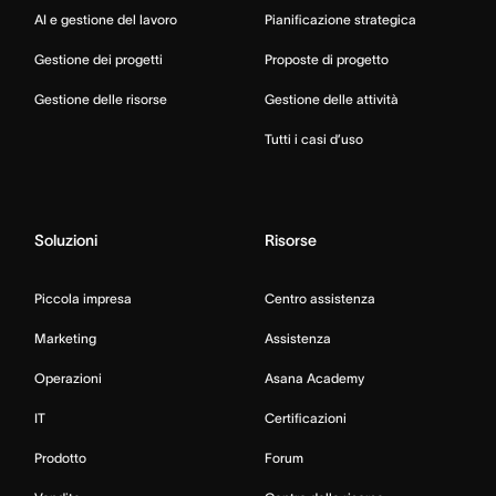
AI e gestione del lavoro
Pianificazione strategica
Gestione dei progetti
Proposte di progetto
Gestione delle risorse
Gestione delle attività
Tutti i casi d’uso
Soluzioni
Risorse
Piccola impresa
Centro assistenza
Marketing
Assistenza
Operazioni
Asana Academy
IT
Certificazioni
Prodotto
Forum