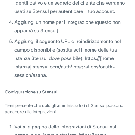
identificativo e un segreto del cliente che verranno
usati su Stensul per autenticare il tuo account.
Aggiungi un nome per l'integrazione (questo non
apparirà su Stensul).
Aggiungi il seguente URL di reindirizzamento nel
campo disponibile (sostituisci il nome della tua
istanza Stensul dove possibile):
https://[nome
istanza].stensul.com/auth/integrations/oauth-
session/asana
.
Configurazione su Stensul
Tieni presente che solo gli amministratori di Stensul possono
accedere alle integrazioni.
Vai alla pagina delle integrazioni di Stensul sul
pannello dell'amministratore:
https:/[nome