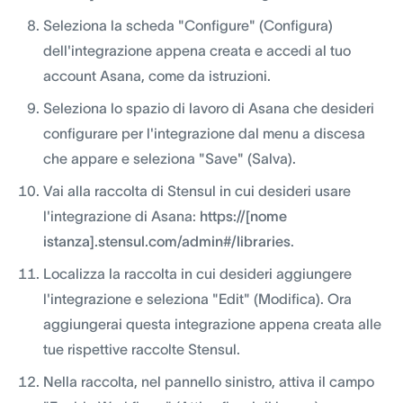
Seleziona la scheda "Configure" (Configura)
dell'integrazione appena creata e accedi al tuo
account Asana, come da istruzioni.
Seleziona lo spazio di lavoro di Asana che desideri
configurare per l'integrazione dal menu a discesa
che appare e seleziona "Save" (Salva).
Vai alla raccolta di Stensul in cui desideri usare
l'integrazione di Asana:
https://[nome
istanza].stensul.com/admin#/libraries
.
Localizza la raccolta in cui desideri aggiungere
l'integrazione e seleziona "Edit" (Modifica). Ora
aggiungerai questa integrazione appena creata alle
tue rispettive raccolte Stensul.
Nella raccolta, nel pannello sinistro, attiva il campo