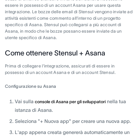
essere in possesso di un account Asana per usare questa
integrazione. Le bozze delle email di Stensul vengono inviate ad
attività esistenti come commento all'interno di un progetto
specifico di Asana. Stensul può collegarsi a più account di
Asana, in modo che le bozze possano essere inviate da un
utente specifico di Asana.
Come ottenere Stensul + Asana
Prima di collegare l'integrazione, assicurati di essere in
possesso di un account Asana e di un account Stensul.
Configurazione su Asana
Vai sulla
nella tua
console di Asana per gli sviluppatori
istanza di Asana.
Seleziona "+ Nuova app" per creare una nuova app.
L'app appena creata genererà automaticamente un