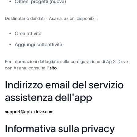
Ottieni progetti (nuova)
Destinatario dei dati - Asana, azioni disponibili:
Crea attività
Aggiungi sottoattività
Per informazioni dettagliate sulla configurazione di ApiX-Drive
con Asana, consulta il
sito
.
Indirizzo email del servizio
assistenza dell'app
support@apix-drive.com
Informativa sulla privacy