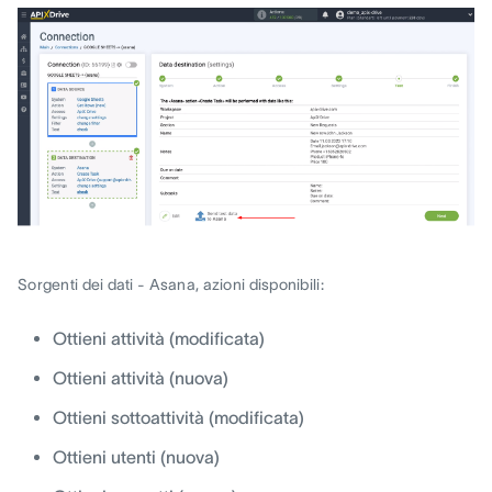
Sorgenti dei dati - Asana, azioni disponibili:
Ottieni attività (modificata)
Ottieni attività (nuova)
Ottieni sottoattività (modificata)
Ottieni utenti (nuova)