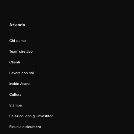
Azienda
Chi siamo
Team direttivo
Clienti
Lavora con noi
Inside Asana
Cultura
Stampa
Relazioni con gli investitori
Fiducia e sicurezza