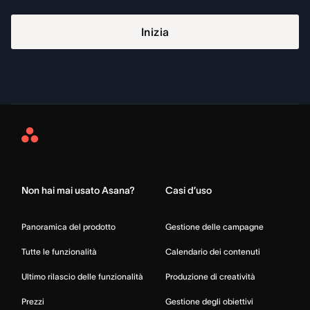
Inizia
Asana
Home
Non hai mai usato Asana?
Casi d’uso
Panoramica del prodotto
Gestione delle campagne
Tutte le funzionalità
Calendario dei contenuti
Ultimo rilascio delle funzionalità
Produzione di creatività
Prezzi
Gestione degli obiettivi