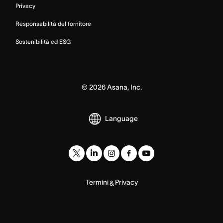
Privacy
Responsabilità del fornitore
Sostenibilità ed ESG
©
2026
Asana, Inc.
Language
Termini
Privacy
&