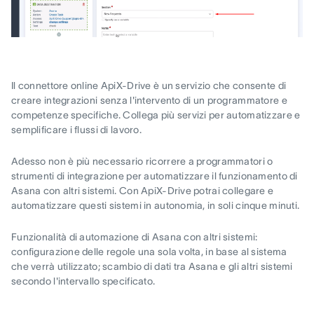
Il connettore online ApiX-Drive è un servizio che consente di
creare integrazioni senza l'intervento di un programmatore e
competenze specifiche. Collega più servizi per automatizzare e
semplificare i flussi di lavoro.
Adesso non è più necessario ricorrere a programmatori o
strumenti di integrazione per automatizzare il funzionamento di
Asana con altri sistemi. Con ApiX-Drive potrai collegare e
automatizzare questi sistemi in autonomia, in soli cinque minuti.
Funzionalità di automazione di Asana con altri sistemi:
configurazione delle regole una sola volta, in base al sistema
che verrà utilizzato; scambio di dati tra Asana e gli altri sistemi
secondo l'intervallo specificato.