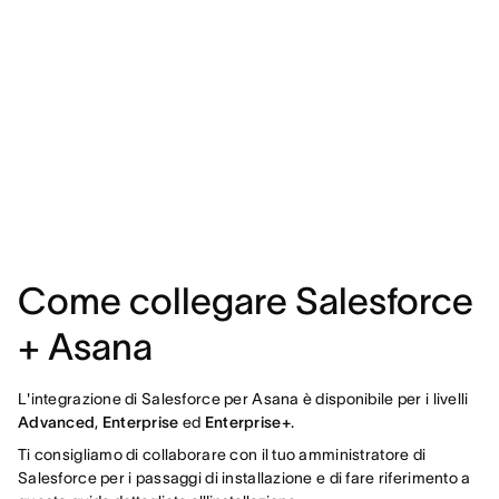
Come collegare Salesforce
+ Asana
L'integrazione di Salesforce per Asana è disponibile per i livelli
Advanced
,
Enterprise
ed
Enterprise+
.
Ti consigliamo di collaborare con il tuo amministratore di
Salesforce per i passaggi di installazione e di fare riferimento a