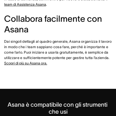
team di Assistenza Asana
.
Collabora facilmente con
Asana
Dai singoli dettagli al quadro generale, Asana organizza il lavoro
in modo che i team sappiano cosa fare, perché è importante e
come farlo. Puoi iniziare a usarla gratuitamente, è semplice da
utilizzare e sufficientemente potente per gestire tutta l’azienda.
Scopri di più su Asana ora.
Asana è compatibile con gli strumenti 
che usi