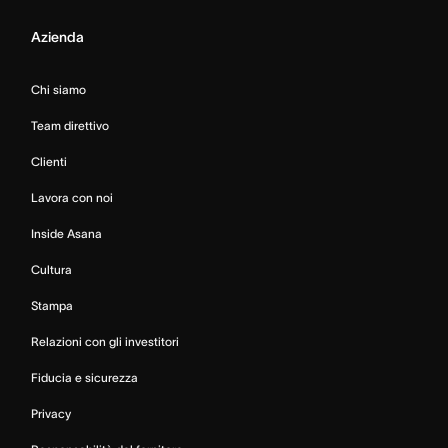
Azienda
Chi siamo
Team direttivo
Clienti
Lavora con noi
Inside Asana
Cultura
Stampa
Relazioni con gli investitori
Fiducia e sicurezza
Privacy