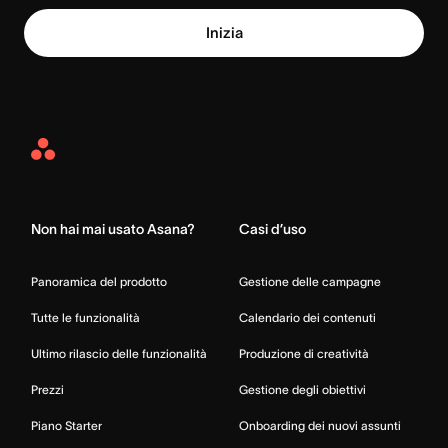
Inizia
Asana
Home
Non hai mai usato Asana?
Casi d’uso
Panoramica del prodotto
Gestione delle campagne
Tutte le funzionalità
Calendario dei contenuti
Ultimo rilascio delle funzionalità
Produzione di creatività
Prezzi
Gestione degli obiettivi
Piano Starter
Onboarding dei nuovi assunti