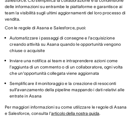
Salesforce. Ciò semplifica la collaborazione e la condivisione
delle informazioni su entrambe le piattaforme e garantisce ai
team la visibilità sugli ultimi aggiornamenti del loro processo di
vendita.
Con le regole di Asana e Salesforce, puoi:
Automatizzare i passaggi di consegne e l'acquisizione
creando attività su Asana quando le opportunità vengono
chiuse o acquisite
Inviare una notifica ai team e intraprendere azioni come
l'aggiunta di un commento o di un collaboratore, ogni volta
che un'opportunità collegata viene aggiornata
Semplificare il monitoraggio e la creazione di resoconti
sull'avanzamento della pipeline mappando i dati relativi alle
entrate in Asana
Per maggiori informazioni su come utilizzare le regole di Asana
e Salesforce, consulta l'
articolo della nostra guida
.