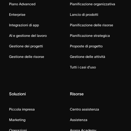
Piano Advanced
Pianificazione organizzativa
Enterprise
Lancio di prodotti
Integrazioni di app
Pianificazione delle risorse
AI e gestione del lavoro
Pianificazione strategica
Gestione dei progetti
Proposte di progetto
Gestione delle risorse
Gestione delle attività
Tutti i casi d’uso
Soluzioni
Risorse
Piccola impresa
Centro assistenza
Marketing
Assistenza
Operazioni
Asana Academy