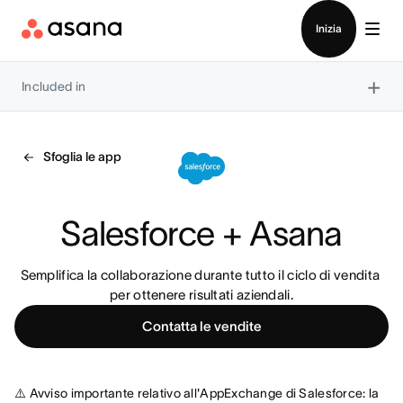
Contatta le vendite
Inizia
×
Included in
Sfoglia le app
Salesforce + Asana
Semplifica la collaborazione durante tutto il ciclo di vendita 
per ottenere risultati aziendali.
Contatta le vendite
⚠️ Avviso importante relativo all'AppExchange di Salesforce: la