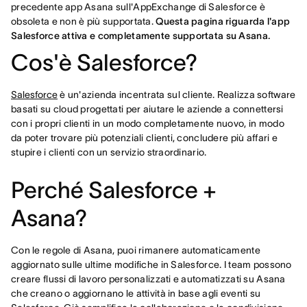
precedente app Asana sull'AppExchange di Salesforce è
obsoleta e non è più supportata.
Questa pagina riguarda l'app
Salesforce attiva e completamente supportata su Asana.
Cos'è Salesforce?
Salesforce
è un'azienda incentrata sul cliente. Realizza software
basati su cloud progettati per aiutare le aziende a connettersi
con i propri clienti in un modo completamente nuovo, in modo
da poter trovare più potenziali clienti, concludere più affari e
stupire i clienti con un servizio straordinario.
Perché Salesforce +
Asana?
Con le regole di Asana, puoi rimanere automaticamente
aggiornato sulle ultime modifiche in Salesforce. I team possono
creare flussi di lavoro personalizzati e automatizzati su Asana
che creano o aggiornano le attività in base agli eventi su